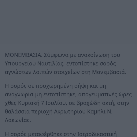
ΜΟΝΕΜΒΑΣΙΑ. Σύμφωνα με ανακοίνωση του
Υπουργείου Ναυτιλίας, εντοπίστηκε σορός
αγνώστων λοιπών στοιχείων στη Μονεμβασιά.
Η σορός σε προχωρημένη σήψη και μη
αναγνωρίσιμη εντοπίστηκε, απογευματινές ώρες
χθες Κυριακή 7 Ιουλίου, σε βραχώδη ακτή, στην
θαλάσσια περιοχή Ακρωτηρίου Καμήλι Ν.
Λακωνίας.
Η σορός μεταφέρθηκε στην Ιατροδικαστική