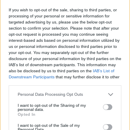
If you wish to opt-out of the sale, sharing to third parties, or
processing of your personal or sensitive information for
targeted advertising by us, please use the below opt-out
section to confirm your selection. Please note that after your
opt-out request is processed you may continue seeing
interest-based ads based on personal information utilized by
us or personal information disclosed to third parties prior to
your opt-out. You may separately opt-out of the further
disclosure of your personal information by third parties on the
IAB’s list of downstream participants. This information may
also be disclosed by us to third parties on the
IAB’s List of
Downstream Participants
that may further disclose it to other
third parties.
Personal Data Processing Opt Outs
I want to opt-out of the Sharing of my
personal data.
Opted In
I want to opt-out of the Sale of my
Φώτο αρχείου
Personal Data.