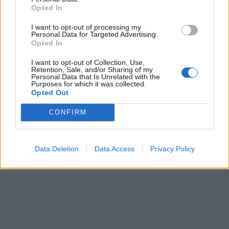
Opted In
I want to opt-out of processing my
Personal Data for Targeted Advertising.
Opted In
I want to opt-out of Collection, Use,
Retention, Sale, and/or Sharing of my
Personal Data that Is Unrelated with the
Purposes for which it was collected.
Opted Out
CONFIRM
Data Deletion
Data Access
Privacy Policy