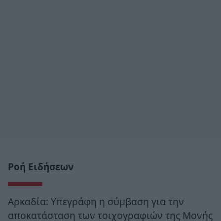
Ροή Ειδήσεων
Αρκαδία: Υπεγράφη η σύμβαση για την
αποκατάσταση των τοιχογραφιών της Μονής