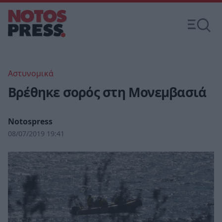
Αστυνομικά
Βρέθηκε σορός στη Μονεμβασιά
Notospress
08/07/2019 19:41