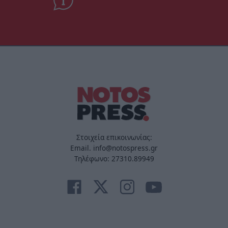
Στοιχεία επικοινωνίας:
Email. info@notospress.gr
Τηλέφωνο: 27310.89949