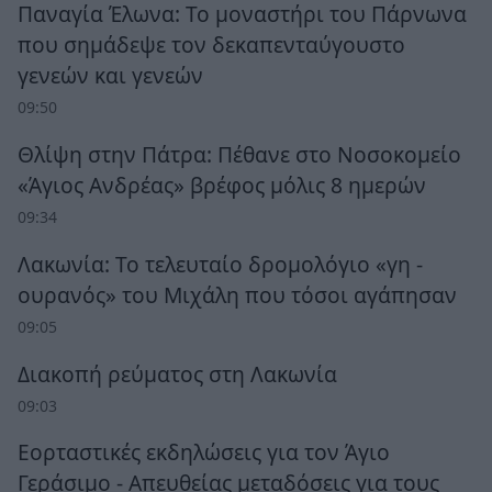
Παναγία Έλωνα: Το μοναστήρι του Πάρνωνα
που σημάδεψε τον δεκαπενταύγουστο
γενεών και γενεών
09:50
Θλίψη στην Πάτρα: Πέθανε στο Νοσοκομείο
«Άγιος Ανδρέας» βρέφος μόλις 8 ημερών
09:34
Λακωνία: Το τελευταίο δρομολόγιο «γη -
ουρανός» του Μιχάλη που τόσοι αγάπησαν
09:05
Διακοπή ρεύματος στη Λακωνία
09:03
Εορταστικές εκδηλώσεις για τον Άγιο
Γεράσιμο - Απευθείας μεταδόσεις για τους