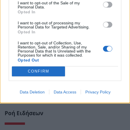
I want to opt-out of the Sale of my
Personal Data.
Opted In
I want to opt-out of processing my
Personal Data for Targeted Advertising.
Opted In
I want to opt-out of Collection, Use,
Retention, Sale, and/or Sharing of my
Personal Data that Is Unrelated with the
Purposes for which it was collected.
Opted Out
CONFIRM
Data Deletion
Data Access
Privacy Policy
Ροή Ειδήσεων