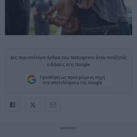
Δες περισσότερα άρθρα του Notospress όταν αναζητάς
ειδήσεις στη Google
Προσθήκη ως προτιμώμενη πηγή
στα αποτελέσματα της Google