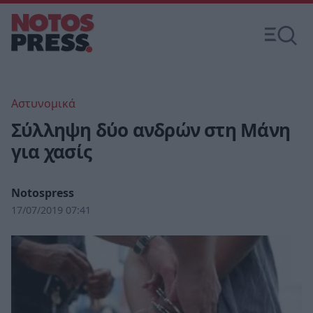
Αστυνομικά
Σύλληψη δύο ανδρών στη Μάνη
για χασίς
Notospress
17/07/2019 07:41