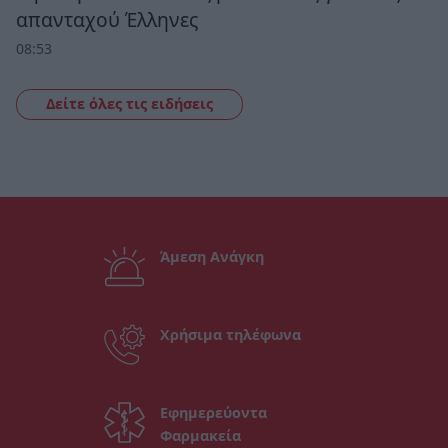
απανταχού Έλληνες
08:53
Δείτε όλες τις ειδήσεις
Άμεση Ανάγκη
Χρήσιμα τηλέφωνα
Εφημερεύοντα
Φαρμακεία