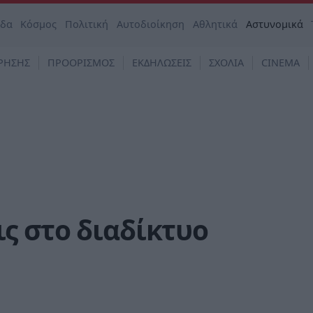
άδα
Κόσμος
Πολιτική
Αυτοδιοίκηση
Αθλητικά
Αστυνομικά
ΡΗΣΗΣ
ΠΡΟΟΡΙΣΜΟΣ
ΕΚΔΗΛΩΣΕΙΣ
ΣΧΟΛΙΑ
CINEMA
ς στο διαδίκτυο