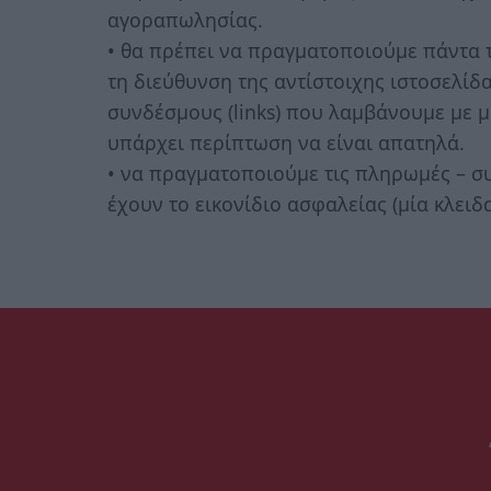
αγοραπωλησίας.
• θα πρέπει να πραγματοποιούμε πάντα τ
τη διεύθυνση της αντίστοιχης ιστοσελίδ
συνδέσμους (links) που λαμβάνουμε με 
υπάρχει περίπτωση να είναι απατηλά.
• να πραγματοποιούμε τις πληρωμές – σ
έχουν το εικονίδιο ασφαλείας (μία κλειδ