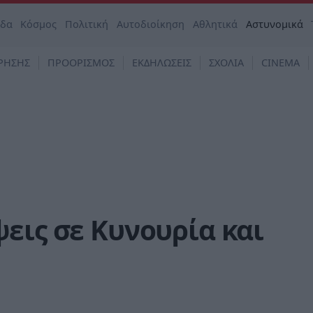
άδα
Κόσμος
Πολιτική
Αυτοδιοίκηση
Αθλητικά
Αστυνομικά
ΡΗΣΗΣ
ΠΡΟΟΡΙΣΜΟΣ
ΕΚΔΗΛΩΣΕΙΣ
ΣΧΟΛΙΑ
CINEMA
εις σε Κυνουρία και