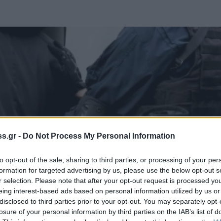
s.gr -
Do Not Process My Personal Information
to opt-out of the sale, sharing to third parties, or processing of your per
formation for targeted advertising by us, please use the below opt-out s
r selection. Please note that after your opt-out request is processed y
eing interest-based ads based on personal information utilized by us or
disclosed to third parties prior to your opt-out. You may separately opt-
losure of your personal information by third parties on the IAB’s list of