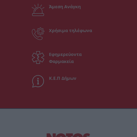
Άμεση Ανάγκη
Χρήσιμα τηλέφωνα
Εφημερεύοντα
Φαρμακεία
Κ.Ε.Π Δήμων