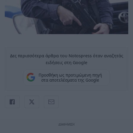
Δες περισσότερα άρθρα του Notospress όταν αναζητάς
ειδήσεις στη Google
Προσθήκη ως προτιμώμενη πηγή
στα αποτελέσματα της Google