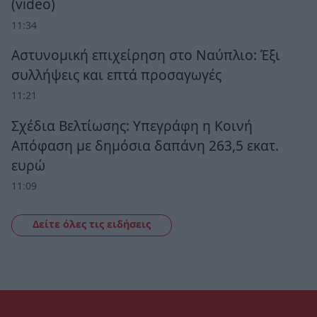
(video)
11:34
Αστυνομική επιχείρηση στο Ναύπλιο: Έξι
συλλήψεις και επτά προσαγωγές
11:21
Σχέδια Βελτίωσης: Υπεγράφη η Κοινή
Απόφαση με δημόσια δαπάνη 263,5 εκατ.
ευρώ
11:09
Δείτε όλες τις ειδήσεις