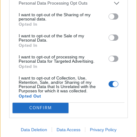
Personal Data Processing Opt Outs
I want to opt-out of the Sharing of my
personal data.
Opted In
I want to opt-out of the Sale of my
Personal Data.
Opted In
I want to opt-out of processing my
Personal Data for Targeted Advertising.
Opted In
I want to opt-out of Collection, Use,
Retention, Sale, and/or Sharing of my
Personal Data that Is Unrelated with the
Purposes for which it was collected.
Opted Out
CONFIRM
Data Deletion
Data Access
Privacy Policy