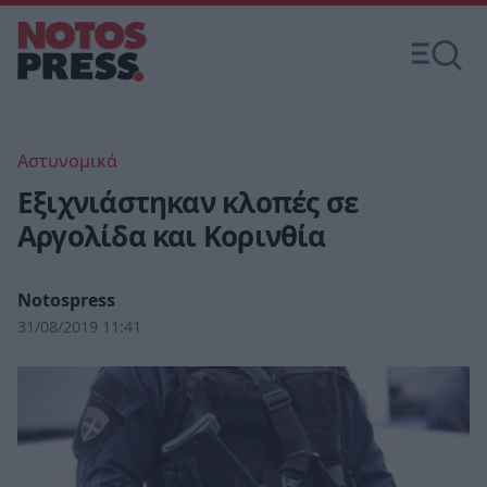
Αστυνομικά
Εξιχνιάστηκαν κλοπές σε
Αργολίδα και Κορινθία
Notospress
31/08/2019 11:41