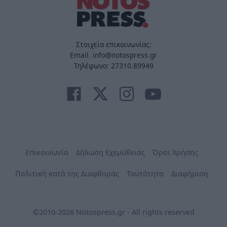
Στοιχεία επικοινωνίας:
Email. info@notospress.gr
Τηλέφωνο: 27310.89949
Επικοινωνία
Δήλωση Εχεμύθειας
Όροι Χρήσης
Πολιτική κατά της Διαφθοράς
Ταυτότητα
Διαφήμιση
©2010-2026 Notospress.gr - All rights reserved