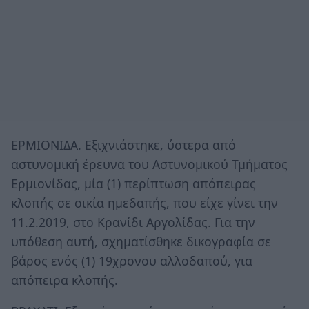
ΕΡΜΙΟΝΙΔΑ. Εξιχνιάστηκε, ύστερα από
αστυνομική έρευνα του Αστυνομικού Τμήματος
Ερμιονίδας, μία (1) περίπτωση απόπειρας
κλοπής σε οικία ημεδαπής, που είχε γίνει την
11.2.2019, στο Κρανίδι Αργολίδας. Για την
υπόθεση αυτή, σχηματίσθηκε δικογραφία σε
βάρος ενός (1) 19χρονου αλλοδαπού, για
απόπειρα κλοπής.