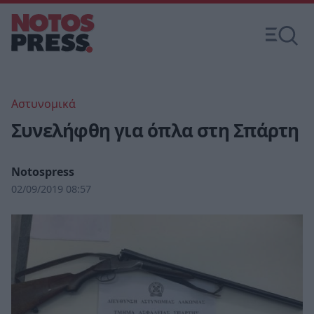
Αστυνομικά
Συνελήφθη για όπλα στη Σπάρτη
Notospress
02/09/2019 08:57