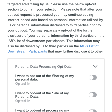
targeted advertising by us, please use the below opt-out
section to confirm your selection. Please note that after your
opt-out request is processed you may continue seeing
interest-based ads based on personal information utilized by
us or personal information disclosed to third parties prior to
your opt-out. You may separately opt-out of the further
disclosure of your personal information by third parties on the
IAB’s list of downstream participants. This information may
also be disclosed by us to third parties on the
IAB’s List of
Downstream Participants
that may further disclose it to other
third parties.
Personal Data Processing Opt Outs
I want to opt-out of the Sharing of my
personal data.
Opted In
I want to opt-out of the Sale of my
Personal Data.
Opted In
I want to opt-out of processing my