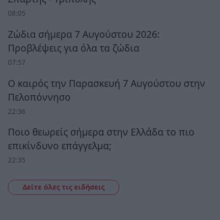
08:05
Ζώδια σήμερα 7 Αυγούστου 2026:
Προβλέψεις για όλα τα ζώδια
07:57
Ο καιρός την Παρασκευή 7 Αυγούστου στην
Πελοπόννησο
22:36
Ποιο θεωρείς σήμερα στην Ελλάδα το πιο
επικίνδυνο επάγγελμα;
22:35
Δείτε όλες τις ειδήσεις