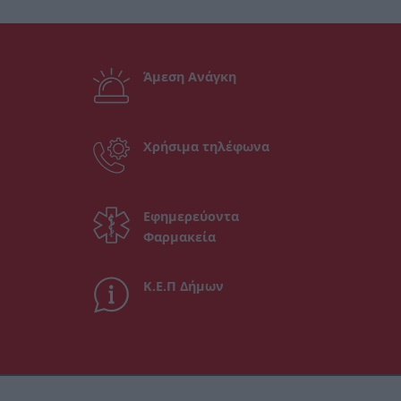
Άμεση Ανάγκη
Χρήσιμα τηλέφωνα
Εφημερεύοντα
Φαρμακεία
Κ.Ε.Π Δήμων