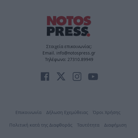
Στοιχεία επικοινωνίας:
Email. info@notospress.gr
Τηλέφωνο: 27310.89949
Επικοινωνία
Δήλωση Εχεμύθειας
Όροι Χρήσης
Πολιτική κατά της Διαφθοράς
Ταυτότητα
Διαφήμιση