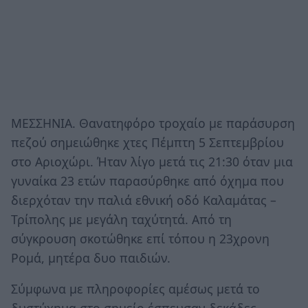
ΜΕΣΣΗΝΙΑ. Θανατηφόρο τροχαίο με παράσυρση
πεζού σημειώθηκε χτες Πέμπτη 5 Σεπτεμβρίου
στο Αριοχώρι. Ήταν λίγο μετά τις 21:30 όταν μια
γυναίκα 23 ετών παρασύρθηκε από όχημα που
διερχόταν την παλιά εθνική οδό Καλαμάτας –
Τρίπολης με μεγάλη ταχύτητά. Από τη
σύγκρουση σκοτώθηκε επί τόπου η 23χρονη
Ρομά, μητέρα δυο παιδιών.
Σύμφωνα με πληροφορίες αμέσως μετά το