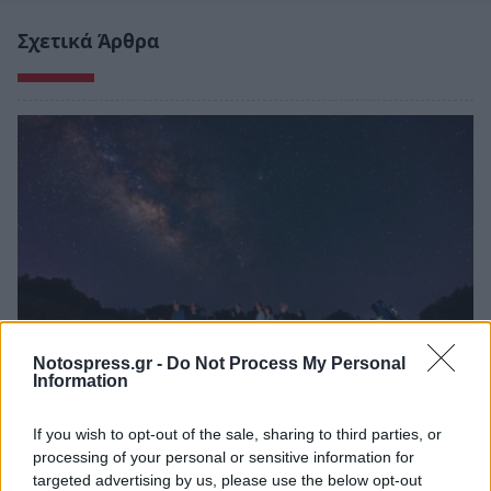
Σχετικά Άρθρα
Notospress.gr -
Do Not Process My Personal
Information
Στη Μεσσηνία το πρώτο Αστροπάρκο στην
If you wish to opt-out of the sale, sharing to third parties, or
Ελλάδα
processing of your personal or sensitive information for
06/08/2026 13:41
targeted advertising by us, please use the below opt-out