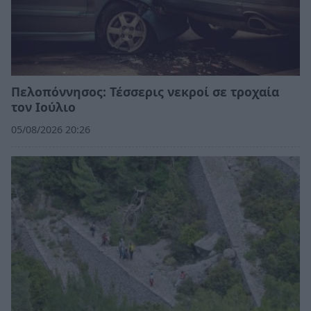
Πελοπόννησος: Τέσσερις νεκροί σε τροχαία
τον Ιούλιο
05/08/2026 20:26