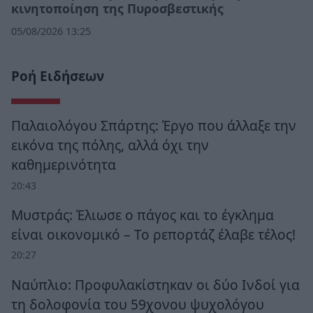
κινητοποίηση της Πυροσβεστικής
05/08/2026 13:25
Ροή Ειδήσεων
Παλαιολόγου Σπάρτης: Έργο που άλλαξε την
εικόνα της πόλης, αλλά όχι την
καθημερινότητα
20:43
Μυστράς: Έλιωσε ο πάγος και το έγκλημα
είναι οικονομικό – Το ρεπορτάζ έλαβε τέλος!
20:27
Ναύπλιο: Προφυλακίστηκαν οι δύο Ινδοί για
τη δολοφονία του 59χονου ψυχολόγου