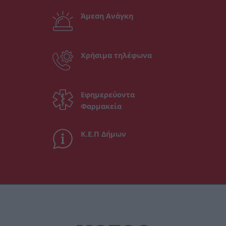
Άμεση Ανάγκη
Χρήσιμα τηλέφωνα
Εφημερεύοντα
Φαρμακεία
Κ.Ε.Π Δήμων