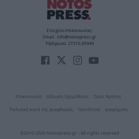
Στοιχεία επικοινωνίας:
Email. info@notospress.gr
Τηλέφωνο: 27310.89949
Επικοινωνία
Δήλωση Εχεμύθειας
Όροι Χρήσης
Πολιτική κατά της Διαφθοράς
Ταυτότητα
Διαφήμιση
©2010-2026 Notospress.gr - All rights reserved