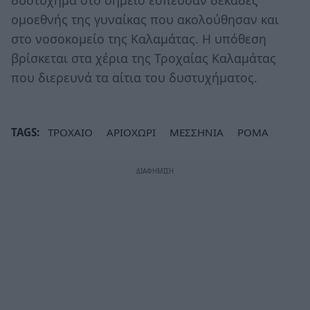
δυστύχημα στο σημείο έσπευσαν δεκάδες
ομοεθνής της γυναίκας που ακολούθησαν και
στο νοσοκομείο της Καλαμάτας. Η υπόθεση
βρίσκεται στα χέρια της Τροχαίας Καλαμάτας
που διερευνά τα αίτια του δυστυχήματος.
TAGS:
ΤΡΟΧΑΙΟ
ΑΡΙΟΧΩΡΙ
ΜΕΣΣΗΝΙΑ
ΡΟΜΑ