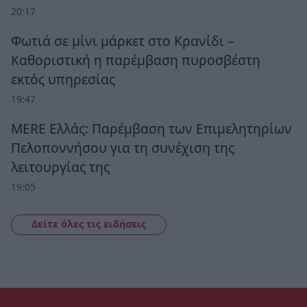
20:17
Φωτιά σε μίνι μάρκετ στο Κρανίδι –
Καθοριστική η παρέμβαση πυροσβέστη
εκτός υπηρεσίας
19:47
MERE Ελλάς: Παρέμβαση των Επιμελητηρίων
Πελοποννήσου για τη συνέχιση της
λειτουργίας της
19:05
Δείτε όλες τις ειδήσεις