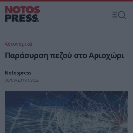
Αστυνομικά
Παράσυρση πεζού στο Αριοχώρι
Notospress
06/09/2019 09:32