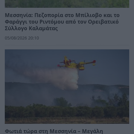
Μεσσηνία: Πεζοπορία στο Μπίλιοβο και το
Φαράγγι του Ριντόμου από τον Ορειβατικό
Σύλλογο Καλαμάτας
05/08/2026 20:10
Φωτιά τώρα στη Μεσσηνία – Μεγάλη