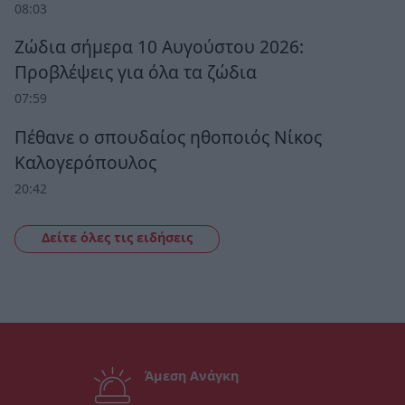
08:03
Ζώδια σήμερα 10 Αυγούστου 2026:
Προβλέψεις για όλα τα ζώδια
07:59
Πέθανε ο σπουδαίος ηθοποιός Νίκος
Καλογερόπουλος
20:42
Δείτε όλες τις ειδήσεις
Άμεση Ανάγκη