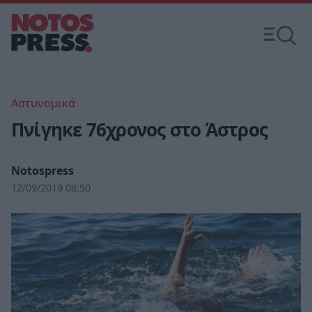
Αστυνομικά
Πνίγηκε 76χρονος στο Άστρος
Notospress
12/09/2019 08:50