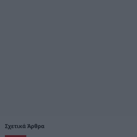
Σχετικά Άρθρα