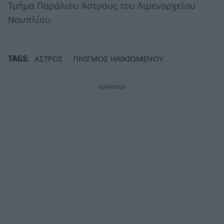
Τμήμα Παράλιου Άστρους του Λιμεναρχείου
Ναυπλίου.
TAGS:
ΑΣΤΡΟΣ
ΠΝΙΓΜΟΣ ΗΛΙΚΙΩΜΕΝΟΥ