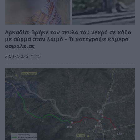
Αρκαδία: Βρήκε τον σκύλο του νεκρό σε κάδο
με σύρμα στον λαιμό – Τι κατέγραψε κάμερα
ασφαλείας
28/07/2026 21:15