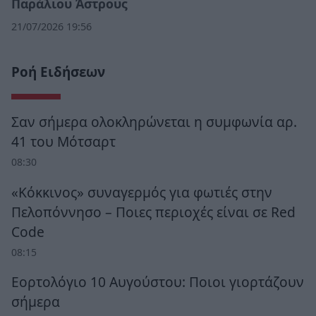
Παράλιου Άστρους
21/07/2026 19:56
Ροή Ειδήσεων
Σαν σήμερα ολοκληρώνεται η συμφωνία αρ.
41 του Μότσαρτ
08:30
«Κόκκινος» συναγερμός για φωτιές στην
Πελοπόννησο – Ποιες περιοχές είναι σε Red
Code
08:15
Εορτολόγιο 10 Αυγούστου: Ποιοι γιορτάζουν
σήμερα