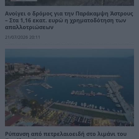
Ανοίγει ο δρόμος για την Παράκαμψη Άστρους
– Στα 1,16 εκατ. ευρώ η χρηματοδότηση των
απαλλοτριώσεων
21/07/2026 20:11
Ρύπανση από πετρελαιοειδή στο λιμάνι του