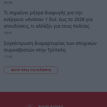
08:06
Τι σημαίνει ρήτρα διαφυγής για την
ενέργεια: «Ανάσα» 1 δισ. έως το 2028 για
επενδύσεις, τι αλλάζει για τους πολίτες
18:41
Συγκέντρωση διαμαρτυρίας των εποχικών
πυροσβεστών στην Τρίπολη
17:45
Δείτε όλες τις ειδήσεις
Άμεση Ανάγκη