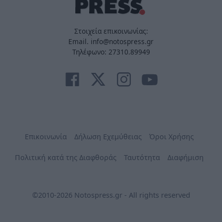
Στοιχεία επικοινωνίας:
Email. info@notospress.gr
Τηλέφωνο: 27310.89949
Επικοινωνία
Δήλωση Εχεμύθειας
Όροι Χρήσης
Πολιτική κατά της Διαφθοράς
Ταυτότητα
Διαφήμιση
©2010-2026 Notospress.gr - All rights reserved