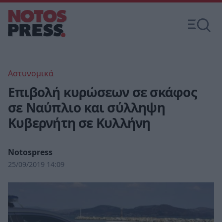
Αστυνομικά
Επιβολή κυρώσεων σε σκάφος
σε Ναύπλιο και σύλληψη
Κυβερνήτη σε Κυλλήνη
Notospress
25/09/2019 14:09