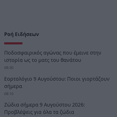
Ροή Ειδήσεων
Ποδοσφαιρικός αγώνας που έμεινε στην
ιστορία ως το ματς του θανάτου
08:30
Εορτολόγιο 9 Αυγούστου: Ποιοι γιορτάζουν
σήμερα
08:10
Ζώδια σήμερα 9 Αυγούστου 2026:
Προβλέψεις για όλα τα ζώδια