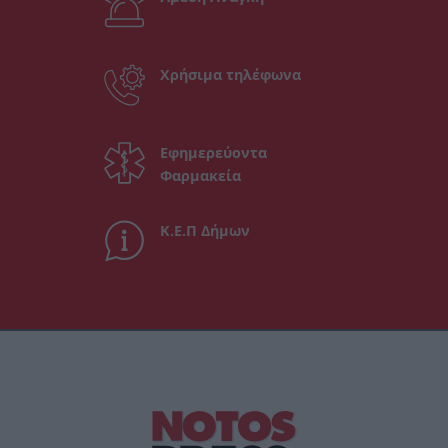
Χρήσιμα τηλέφωνα
Εφημερεύοντα
Φαρμακεία
Κ.Ε.Π Δήμων