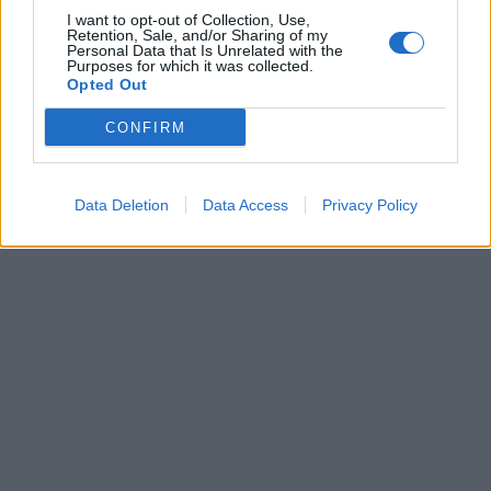
I want to opt-out of Collection, Use,
Retention, Sale, and/or Sharing of my
Personal Data that Is Unrelated with the
Purposes for which it was collected.
Opted Out
CONFIRM
Data Deletion
Data Access
Privacy Policy