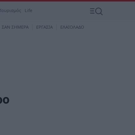
Τουρισμός
Life
ΣΑΝ ΣΗΜΕΡΑ
ΕΡΓΑΣΙΑ
ΕΛΑΙΟΛΑΔΟ
ρο