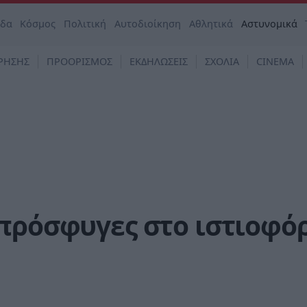
άδα
Κόσμος
Πολιτική
Αυτοδιοίκηση
Αθλητικά
Αστυνομικά
ΡΗΣΗΣ
ΠΡΟΟΡΙΣΜΟΣ
ΕΚΔΗΛΩΣΕΙΣ
ΣΧΟΛΙΑ
CINEMA
 πρόσφυγες στο ιστιοφό