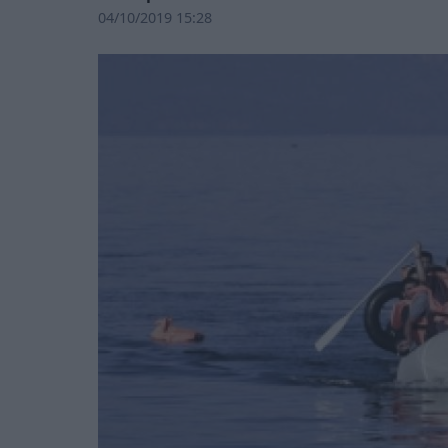
04/10/2019 15:28