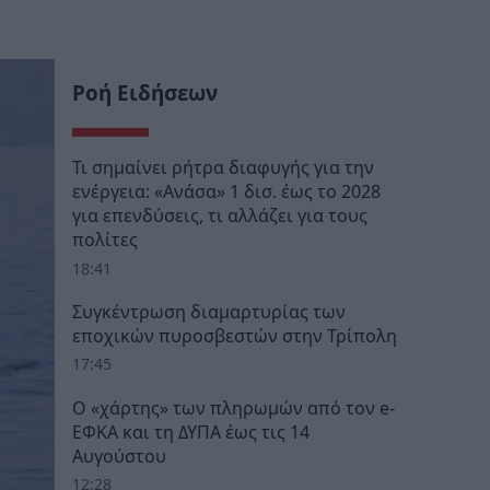
Ροή Ειδήσεων
Τι σημαίνει ρήτρα διαφυγής για την
ενέργεια: «Ανάσα» 1 δισ. έως το 2028
για επενδύσεις, τι αλλάζει για τους
πολίτες
18:41
Συγκέντρωση διαμαρτυρίας των
εποχικών πυροσβεστών στην Τρίπολη
17:45
Ο «χάρτης» των πληρωμών από τον e-
ΕΦΚΑ και τη ΔΥΠΑ έως τις 14
Αυγούστου
12:28