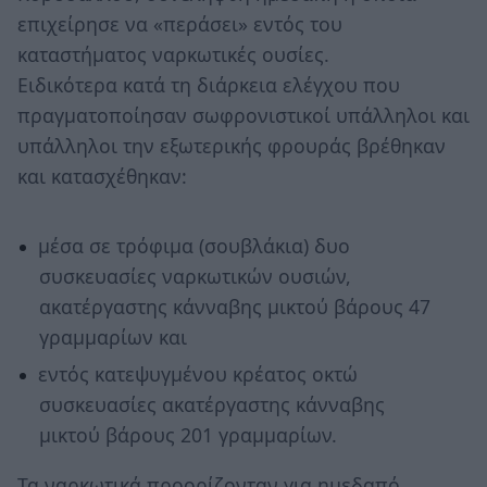
επιχείρησε να «περάσει» εντός του
καταστήματος ναρκωτικές ουσίες.
Ειδικότερα κατά τη διάρκεια ελέγχου που
πραγματοποίησαν σωφρονιστικοί υπάλληλοι και
υπάλληλοι την εξωτερικής φρουράς βρέθηκαν
και κατασχέθηκαν:
μέσα σε τρόφιμα (σουβλάκια) δυο
συσκευασίες ναρκωτικών ουσιών,
ακατέργαστης κάνναβης μικτού βάρους 47
γραμμαρίων και
εντός κατεψυγμένου κρέατος οκτώ
συσκευασίες ακατέργαστης κάνναβης
μικτού βάρους 201 γραμμαρίων.
Τα ναρκωτικά προορίζονταν για ημεδαπό