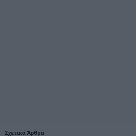
Σχετικά Άρθρα