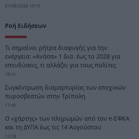
01/08/2026 19:15
Ροή Ειδήσεων
Τι σημαίνει ρήτρα διαφυγής για την
ενέργεια: «Ανάσα» 1 δισ. έως το 2028 για
επενδύσεις, τι αλλάζει για τους πολίτες
18:41
Συγκέντρωση διαμαρτυρίας των εποχικών
πυροσβεστών στην Τρίπολη
17:45
Ο «χάρτης» των πληρωμών από τον e-ΕΦΚΑ
και τη ΔΥΠΑ έως τις 14 Αυγούστου
12:28