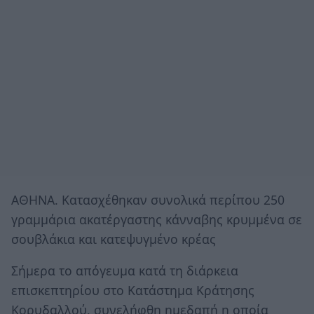
ΑΘΗΝΑ. Κατασχέθηκαν συνολικά περίπου 250
γραμμάρια ακατέργαστης κάνναβης κρυμμένα σε
σουβλάκια και κατεψυγμένο κρέας
Σήμερα το απόγευμα κατά τη διάρκεια
επισκεπτηρίου στο Κατάστημα Κράτησης
Κορυδαλλού, συνελήφθη ημεδαπή η οποία