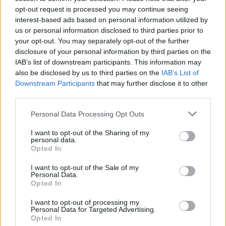
opt-out request is processed you may continue seeing
interest-based ads based on personal information utilized by
us or personal information disclosed to third parties prior to
your opt-out. You may separately opt-out of the further
disclosure of your personal information by third parties on the
IAB’s list of downstream participants. This information may
also be disclosed by us to third parties on the
IAB’s List of
Downstream Participants
that may further disclose it to other
third parties.
Personal Data Processing Opt Outs
I want to opt-out of the Sharing of my
personal data.
Opted In
I want to opt-out of the Sale of my
Personal Data.
Opted In
I want to opt-out of processing my
Personal Data for Targeted Advertising.
Opted In