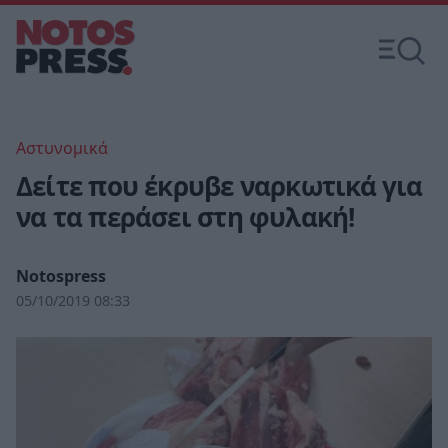
Αστυνομικά
Δείτε που έκρυβε ναρκωτικά για
να τα περάσει στη φυλακή!
Notospress
05/10/2019 08:33