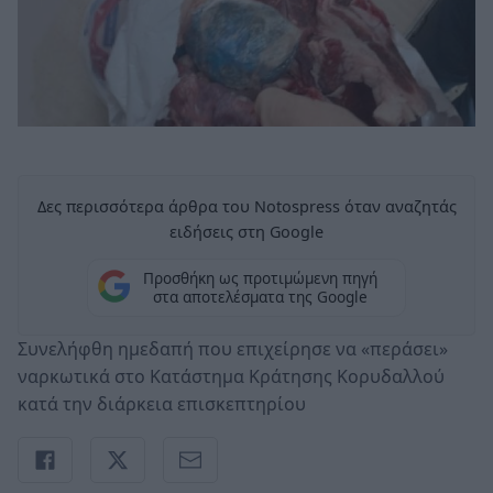
Δες περισσότερα άρθρα του Notospress όταν αναζητάς
ειδήσεις στη Google
Προσθήκη ως προτιμώμενη πηγή
στα αποτελέσματα της Google
Συνελήφθη ημεδαπή που επιχείρησε να «περάσει»
ναρκωτικά στο Κατάστημα Κράτησης Κορυδαλλού
κατά την διάρκεια επισκεπτηρίου