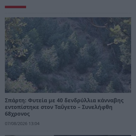
Σπάρτη: Φυτεία με 40 δενδρύλλια κάνναβης
εντοπίστηκε στον Ταΰγετο – Συνελήφθη
68χρονος
07/08/2026 13:04