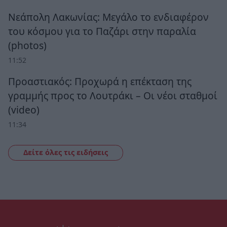
Νεάπολη Λακωνίας: Μεγάλο το ενδιαφέρον
του κόσμου για το Παζάρι στην παραλία
(photos)
11:52
Προαστιακός: Προχωρά η επέκταση της
γραμμής προς το Λουτράκι – Οι νέοι σταθμοί
(video)
11:34
Δείτε όλες τις ειδήσεις