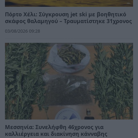
Πόρτο Χέλι: Σύγκρουση jet ski με βοηθητικό
σκάφος θαλαμηγού – Τραυματίστηκε 31χρονος
03/08/2026 09:28
Μεσσηνία: Συνελήφθη 46χρονος για
καλλιέργεια και διακίνηση κάνναβης