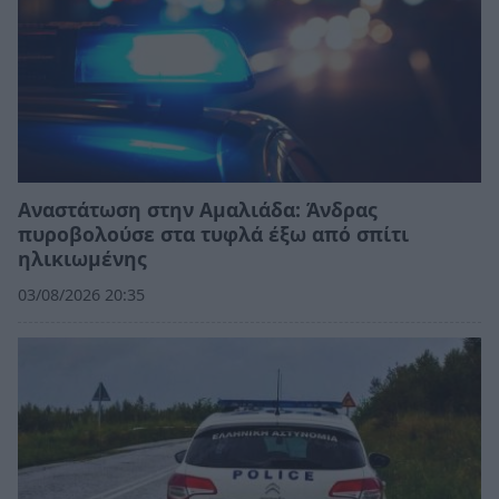
Αναστάτωση στην Αμαλιάδα: Άνδρας
πυροβολούσε στα τυφλά έξω από σπίτι
ηλικιωμένης
03/08/2026 20:35