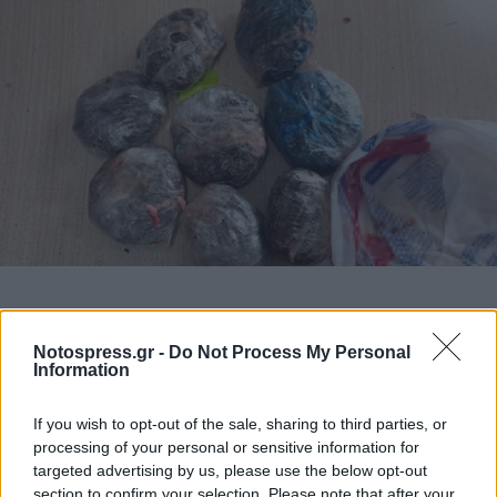
Notospress.gr -
Do Not Process My Personal
Information
If you wish to opt-out of the sale, sharing to third parties, or
processing of your personal or sensitive information for
targeted advertising by us, please use the below opt-out
section to confirm your selection. Please note that after your