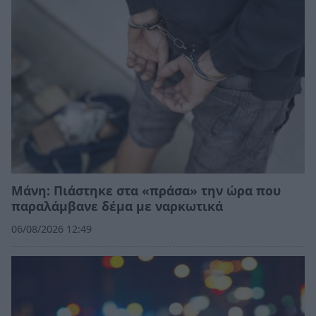
Μάνη: Πιάστηκε στα «πράσα» την ώρα που
παραλάμβανε δέμα με ναρκωτικά
06/08/2026 12:49