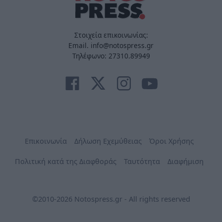
Στοιχεία επικοινωνίας:
Email. info@notospress.gr
Τηλέφωνο: 27310.89949
Επικοινωνία
Δήλωση Εχεμύθειας
Όροι Χρήσης
Πολιτική κατά της Διαφθοράς
Ταυτότητα
Διαφήμιση
©2010-2026 Notospress.gr - All rights reserved