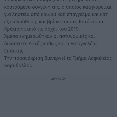
κρατούμενο συγγενή της, ο οποίος κατηγορείται
για ληστεία από κοινού κατ’ επάγγελμα και κατ’
εξακολούθηση, και βρίσκεται στο Κατάστημα
Κράτησης από τις αρχές του 2019.
Άμεσα ενημερωθήκαν οι αστυνομικές και
δικαστικές Αρχές καθώς και ο Εισαγγελέας
Επόπτης.
Την προανάκριση διενεργεί το Τμήμα Ασφαλείας
Κορυδαλλού.