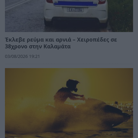
Έκλεβε ρεύμα και αρνιά – Χειροπέδες σε
38χρονο στην Καλαμάτα
03/08/2026 19:21