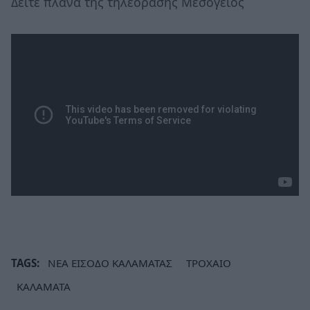
Δείτε πλάνα της τηλεόρασης Μεσόγειος
TAGS:
ΝΕΑ ΕΙΣΟΔΟ ΚΑΛΑΜΑΤΑΣ
ΤΡΟΧΑΙΟ
ΚΑΛΑΜΑΤΑ