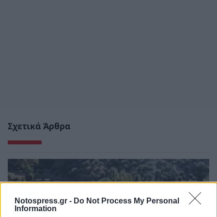
Σχετικά Άρθρα
Notospress.gr -
Do Not Process My Personal
Information