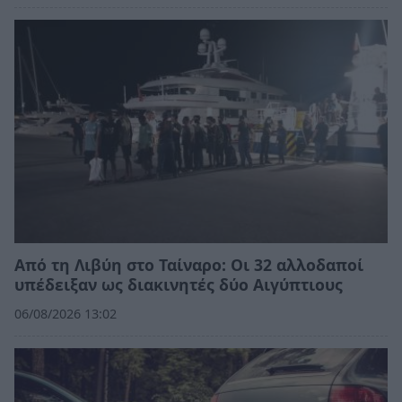
Από τη Λιβύη στο Ταίναρο: Οι 32 αλλοδαποί
υπέδειξαν ως διακινητές δύο Αιγύπτιους
06/08/2026 13:02