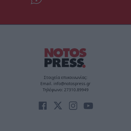
Στοιχεία επικοινωνίας:
Email. info@notospress.gr
Τηλέφωνο: 27310.89949