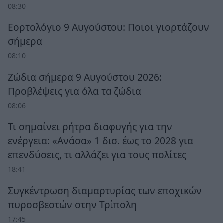
08:30
Εορτολόγιο 9 Αυγούστου: Ποιοι γιορτάζουν
σήμερα
08:10
Ζώδια σήμερα 9 Αυγούστου 2026:
Προβλέψεις για όλα τα ζώδια
08:06
Τι σημαίνει ρήτρα διαφυγής για την
ενέργεια: «Ανάσα» 1 δισ. έως το 2028 για
επενδύσεις, τι αλλάζει για τους πολίτες
18:41
Συγκέντρωση διαμαρτυρίας των εποχικών
πυροσβεστών στην Τρίπολη
17:45