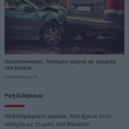
Πελοπόννησος: Τέσσερις νεκροί σε τροχαία
τον Ιούλιο
05/08/2026 20:26
Ροή Ειδήσεων
Ποδοσφαιρικός αγώνας που έμεινε στην
ιστορία ως το ματς του θανάτου