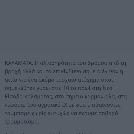
ΚΑΛΑΜΑΤΑ. H ολισθηρότητα του δρόμου από τη
βροχή αλλά και το επικίνδυνο σημείο έγιναν η
αιτία για ένα ακόμα τροχαίο ατύχημα όπου
σημειώθηκε γύρω στις 10 το πρωί στη Νέα
Είσοδο Καλαμάτας, στο σημείο καρμανιόλα, στη
γέφυρα. Ένα αγροτικό ΙΧ με δύο επιβαίνοντες
τούμπαρε χωρίς ευτυχώς να έχουμε σοβαρό
τραυματισμό.