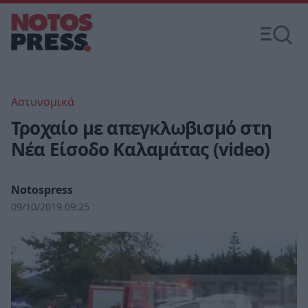
Αστυνομικά
Τροχαίο με απεγκλωβισμό στη
Νέα Είσοδο Καλαμάτας (video)
Notospress
09/10/2019 09:25