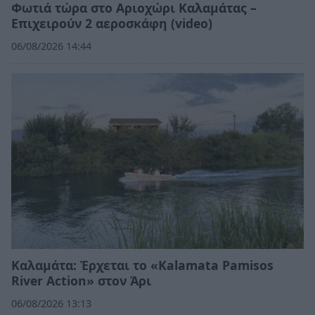
Φωτιά τώρα στο Αριοχώρι Καλαμάτας –
Επιχειρούν 2 αεροσκάφη (video)
06/08/2026 14:44
Καλαμάτα: Έρχεται το «Kalamata Pamisos
River Action» στον Άρι
06/08/2026 13:13