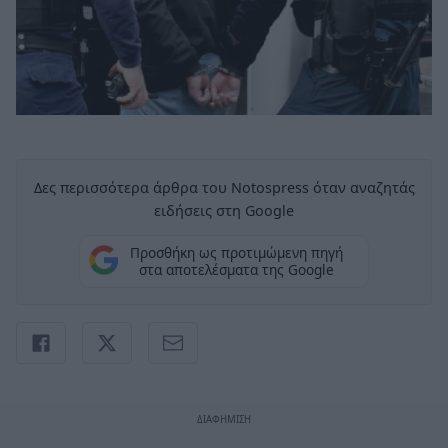
Δες περισσότερα άρθρα του Notospress όταν αναζητάς
ειδήσεις στη Google
Προσθήκη ως προτιμώμενη πηγή
στα αποτελέσματα της Google