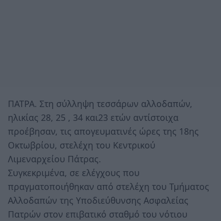
ΠΑΤΡΑ. Στη σύλληψη τεσσάρων αλλοδαπών,
ηλικίας 28, 25 , 34 και23 ετών αντίστοιχα
προέβησαν, τις απογευματινές ώρες της 18ης
Οκτωβρίου, στελέχη του Κεντρικού
Λιμεναρχείου Πάτρας.
Συγκεκριμένα, σε ελέγχους που
πραγματοποιήθηκαν από στελέχη του Τμήματος
Αλλοδαπών της Υποδιεύθυνσης Ασφαλείας
Πατρών στον επιβατικό σταθμό του νότιου