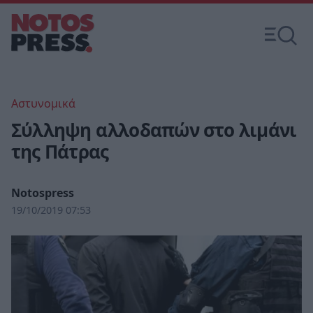
Αστυνομικά
Σύλληψη αλλοδαπών στο λιμάνι
της Πάτρας
Notospress
19/10/2019 07:53