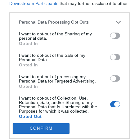
Downstream Participants
that may further disclose it to other
third parties.
Personal Data Processing Opt Outs
I want to opt-out of the Sharing of my
personal data.
Opted In
I want to opt-out of the Sale of my
Personal Data.
Opted In
I want to opt-out of processing my
Personal Data for Targeted Advertising.
Opted In
I want to opt-out of Collection, Use,
Retention, Sale, and/or Sharing of my
Personal Data that Is Unrelated with the
Purposes for which it was collected.
Opted Out
CONFIRM