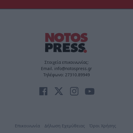
Στοιχεία επικοινωνίας:
Email. info@notospress.gr
Τηλέφωνο: 27310.89949
Επικοινωνία
Δήλωση Εχεμύθειας
Όροι Χρήσης