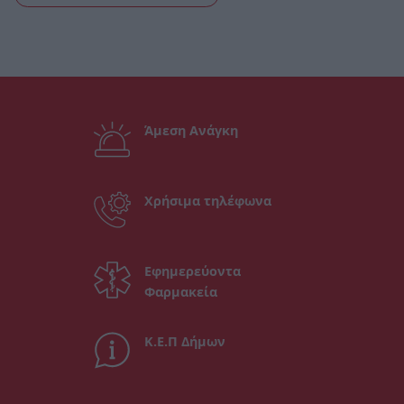
Άμεση Ανάγκη
Χρήσιμα τηλέφωνα
Εφημερεύοντα
Φαρμακεία
Κ.Ε.Π Δήμων