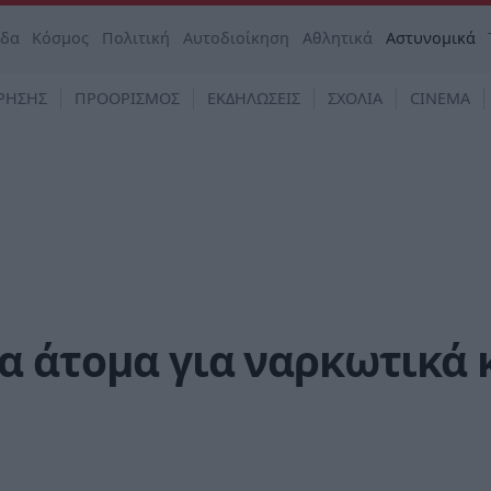
άδα
Κόσμος
Πολιτική
Αυτοδιοίκηση
Αθλητικά
Αστυνομικά
ΡΗΣΗΣ
ΠΡΟΟΡΙΣΜΟΣ
ΕΚΔΗΛΩΣΕΙΣ
ΣΧΟΛΙΑ
CINEMA
α άτομα για ναρκωτικά 