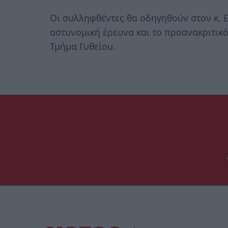
Οι συλληφθέντες θα οδηγηθούν στον κ. 
αστυνομική έρευνα και το προανακριτικό
Τμήμα Γυθείου.