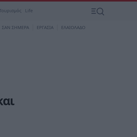
Τουρισμός
Life
ΣΑΝ ΣΗΜΕΡΑ
ΕΡΓΑΣΙΑ
ΕΛΑΙΟΛΑΔΟ
και