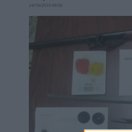
24/10/2019 09:50