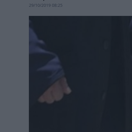
29/10/2019 08:25