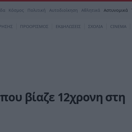
άδα
Κόσμος
Πολιτική
Αυτοδιοίκηση
Αθλητικά
Αστυνομικά
ΡΗΣΗΣ
ΠΡΟΟΡΙΣΜΟΣ
ΕΚΔΗΛΩΣΕΙΣ
ΣΧΟΛΙΑ
CINEMA
που βίαζε 12χρονη στη