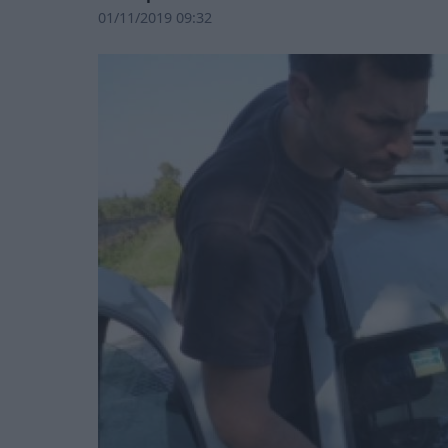
01/11/2019 09:32