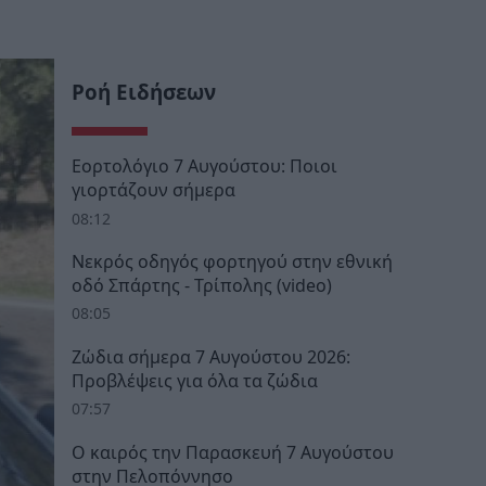
Ροή Ειδήσεων
Εορτολόγιο 7 Αυγούστου: Ποιοι
γιορτάζουν σήμερα
08:12
Νεκρός οδηγός φορτηγού στην εθνική
οδό Σπάρτης - Τρίπολης (video)
08:05
Ζώδια σήμερα 7 Αυγούστου 2026:
Προβλέψεις για όλα τα ζώδια
07:57
Ο καιρός την Παρασκευή 7 Αυγούστου
στην Πελοπόννησο