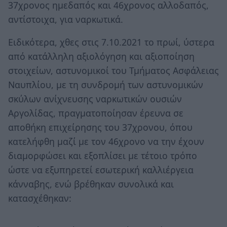
37χρονος ημεδαπός και 46χρονος αλλοδαπός,
αντίστοιχα, για ναρκωτικά.
Ειδικότερα, χθες στις 7.10.2021 το πρωί, ύστερα
από κατάλληλη αξιολόγηση και αξιοποίηση
στοιχείων, αστυνομικοί του Τμήματος Ασφάλειας
Ναυπλίου, με τη συνδρομή των αστυνομικών
σκύλων ανίχνευσης ναρκωτικών ουσιών
Αργολίδας, πραγματοποίησαν έρευνα σε
αποθήκη επιχείρησης του 37χρονου, όπου
κατελήφθη μαζί με τον 46χρονο να την έχουν
διαμορφώσει και εξοπλίσει με τέτοιο τρόπο
ώστε να εξυπηρετεί εσωτερική καλλιέργεια
κάνναβης, ενώ βρέθηκαν συνολικά και
κατασχέθηκαν: