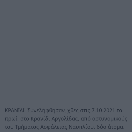
ΚΡΑΝΙΔΙ. Συνελήφθησαν, χθες στις 7.10.2021 το
πρωί, στο Κρανίδι Αργολίδας, από αστυνομικούς
του Τμήματος Ασφάλειας Ναυπλίου, δύο άτομα,