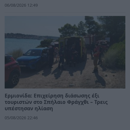
06/08/2026 12:49
Ερμιονίδα: Επιχείρηση διάσωσης έξι
τουριστών στο Σπήλαιο Φράγχθι – Τρεις
υπέστησαν ηλίαση
05/08/2026 22:46