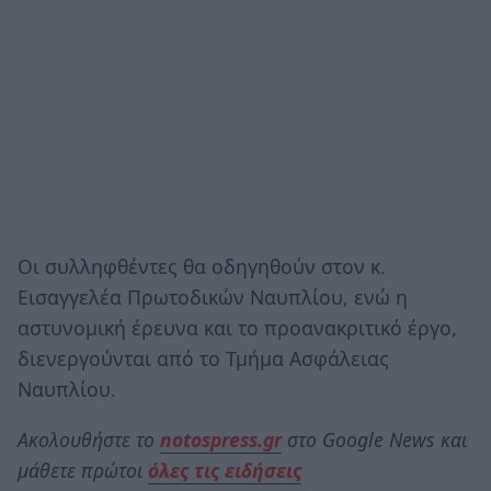
Οι συλληφθέντες θα οδηγηθούν στον κ.
Εισαγγελέα Πρωτοδικών Ναυπλίου, ενώ η
αστυνομική έρευνα και το προανακριτικό έργο,
διενεργούνται από το Τμήμα Ασφάλειας
Ναυπλίου.
Ακολουθήστε το
notospress.gr
στο Google News και
μάθετε πρώτοι
όλες τις ειδήσεις