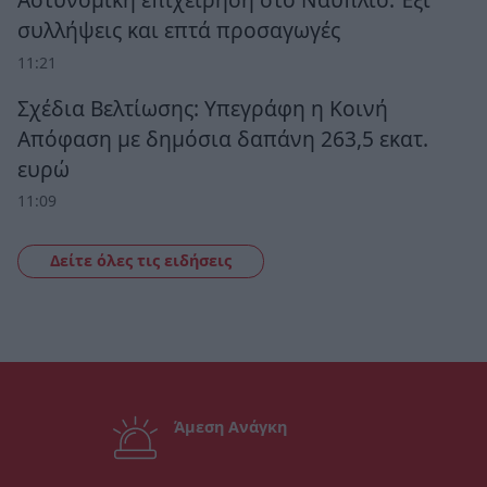
συλλήψεις και επτά προσαγωγές
11:21
Σχέδια Βελτίωσης: Υπεγράφη η Κοινή
Απόφαση με δημόσια δαπάνη 263,5 εκατ.
ευρώ
11:09
Δείτε όλες τις ειδήσεις
Άμεση Ανάγκη