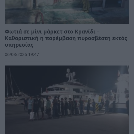
Φωτιά σε μίνι μάρκετ στο Κρανίδι –
Καθοριστική η παρέμβαση πυροσβέστη εκτός
υπηρεσίας
06/08/2026 19:47