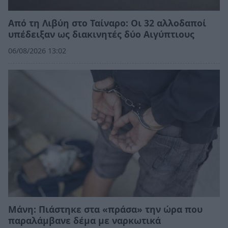
Από τη Λιβύη στο Ταίναρο: Οι 32 αλλοδαποί
υπέδειξαν ως διακινητές δύο Αιγύπτιους
06/08/2026 13:02
Μάνη: Πιάστηκε στα «πράσα» την ώρα που
παραλάμβανε δέμα με ναρκωτικά