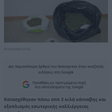
Φωτογραφία: ΕΛ.ΑΣ.
Δες περισσότερα άρθρα του Notospress όταν αναζητάς
ειδήσεις στη Google
Προσθήκη ως προτιμώμενη πηγή
στα αποτελέσματα της Google
Κατασχέθηκαν πάνω από 3 κιλά κάνναβης και
εξοπλισμός εσωτερικής καλλιέργειας