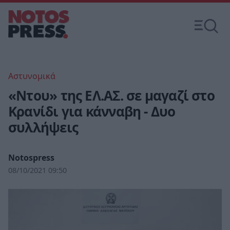
Αστυνομικά
«Ντου» της ΕΛ.ΑΣ. σε μαγαζί στο
Κρανίδι για κάνναβη - Δυο
συλλήψεις
Notospress
08/10/2021 09:50