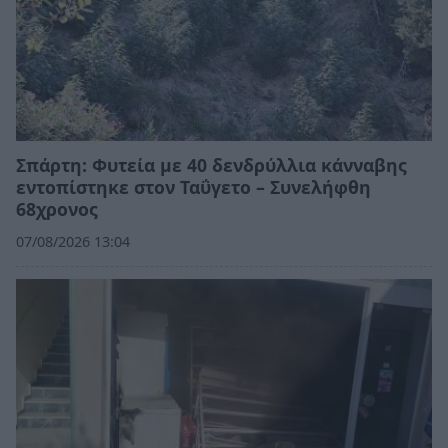
Σπάρτη: Φυτεία με 40 δενδρύλλια κάνναβης
εντοπίστηκε στον Ταΰγετο – Συνελήφθη
68χρονος
07/08/2026 13:04