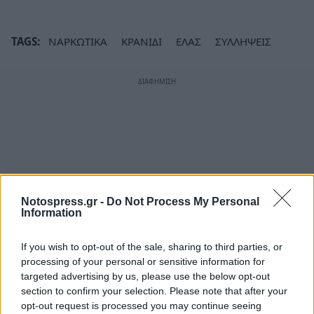
TAGS:
ΝΑΡΚΩΤΙΚΑ
ΚΡΑΝΙΔΙ
ΕΛΑΣ
ΣΥΛΛΗΨΕΙΣ
Notospress.gr -
Do Not Process My Personal
Information
If you wish to opt-out of the sale, sharing to third parties, or
processing of your personal or sensitive information for
targeted advertising by us, please use the below opt-out
section to confirm your selection. Please note that after your
opt-out request is processed you may continue seeing