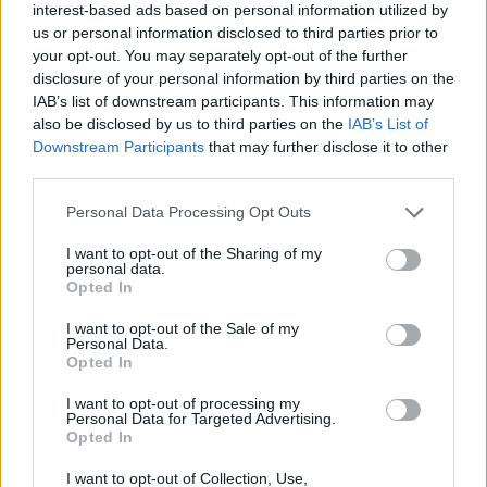
interest-based ads based on personal information utilized by
us or personal information disclosed to third parties prior to
your opt-out. You may separately opt-out of the further
disclosure of your personal information by third parties on the
IAB’s list of downstream participants. This information may
also be disclosed by us to third parties on the
IAB’s List of
Downstream Participants
that may further disclose it to other
third parties.
Personal Data Processing Opt Outs
I want to opt-out of the Sharing of my
personal data.
Opted In
I want to opt-out of the Sale of my
Personal Data.
Opted In
Σχετικά Άρθρα
I want to opt-out of processing my
Personal Data for Targeted Advertising.
Opted In
I want to opt-out of Collection, Use,