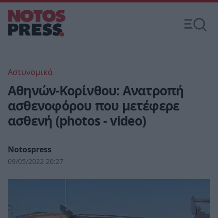
Αστυνομικά
Αθηνών-Κορίνθου: Ανατροπή
ασθενοφόρου που μετέφερε
ασθενή (photos - video)
Notospress
09/05/2022 20:27