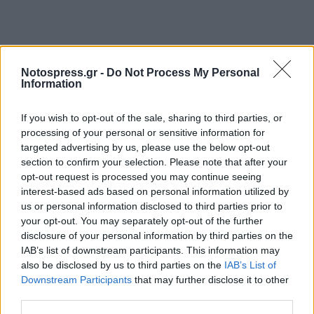
Notospress.gr -
Do Not Process My Personal
Information
If you wish to opt-out of the sale, sharing to third parties, or
processing of your personal or sensitive information for
targeted advertising by us, please use the below opt-out
section to confirm your selection. Please note that after your
opt-out request is processed you may continue seeing
interest-based ads based on personal information utilized by
us or personal information disclosed to third parties prior to
your opt-out. You may separately opt-out of the further
disclosure of your personal information by third parties on the
IAB’s list of downstream participants. This information may
also be disclosed by us to third parties on the
IAB’s List of
Downstream Participants
that may further disclose it to other
third parties.