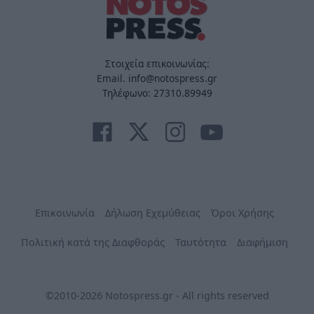
Στοιχεία επικοινωνίας:
Email. info@notospress.gr
Τηλέφωνο: 27310.89949
Επικοινωνία
Δήλωση Εχεμύθειας
Όροι Χρήσης
Πολιτική κατά της Διαφθοράς
Ταυτότητα
Διαφήμιση
©2010-2026 Notospress.gr - All rights reserved