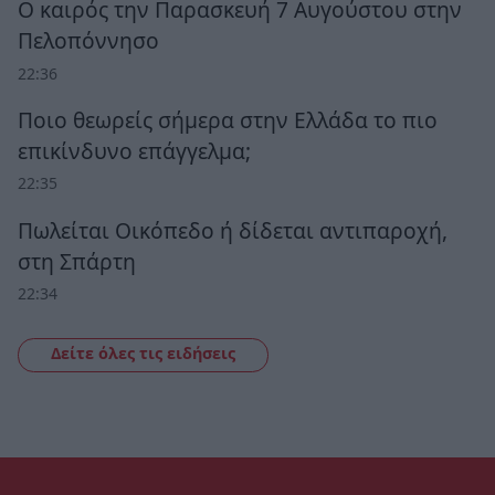
Ο καιρός την Παρασκευή 7 Αυγούστου στην
Πελοπόννησο
22:36
Ποιο θεωρείς σήμερα στην Ελλάδα το πιο
επικίνδυνο επάγγελμα;
22:35
Πωλείται Οικόπεδο ή δίδεται αντιπαροχή,
στη Σπάρτη
22:34
Δείτε όλες τις ειδήσεις