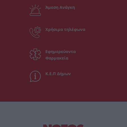
Άμεση Ανάγκη
Χρήσιμα τηλέφωνα
Εφημερεύοντα
Φαρμακεία
Κ.Ε.Π Δήμων