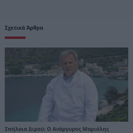
Σχετικά Άρθρα
Σπήλαια Διρού: Ο Ανάργυρος Μαριόλης