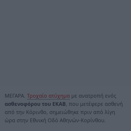
ΜΕΓΑΡΑ.
Τροχαίο ατύχημα
με ανατροπή ενός
ασθενοφόρου του ΕΚΑΒ
, που μετέφερε ασθενή
από την Κόρινθο, σημειώθηκε πριν από λίγη
ώρα στην Εθνική Οδό Αθηνών-Κορίνθου.