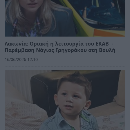
Λακωνία: Οριακή η λειτουργία του ΕΚΑΒ -
Παρέμβαση Νάγιας Γρηγοράκου στη Βουλή
16/06/2026 12:10