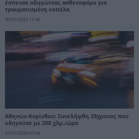
έσπευσε οδηγώντας ασθενοφόρο για
τραυματισμένη κοπέλα
30/07/2026 11:40
Αθηνών-Κορίνθου: Συνελήφθη 29χρονος που
οδηγούσε με 208 χλμ./ώρα
27/07/2026 07:04