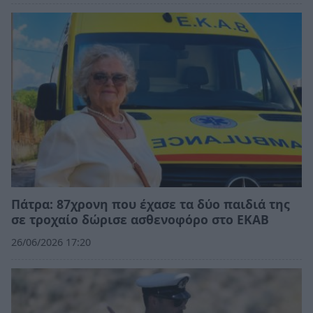
Πάτρα: 87χρονη που έχασε τα δύο παιδιά της
σε τροχαίο δώρισε ασθενοφόρο στο ΕΚΑΒ
26/06/2026 17:20