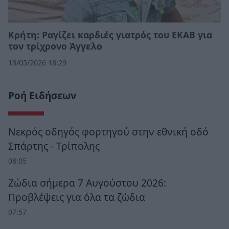
Κρήτη: Ραγίζει καρδιές γιατρός του ΕΚΑΒ για
τον τρίχρονο Άγγελο
13/05/2026 18:29
Ροή Ειδήσεων
Νεκρός οδηγός φορτηγού στην εθνική οδό
Σπάρτης - Τρίπολης
08:05
Ζώδια σήμερα 7 Αυγούστου 2026:
Προβλέψεις για όλα τα ζώδια
07:57