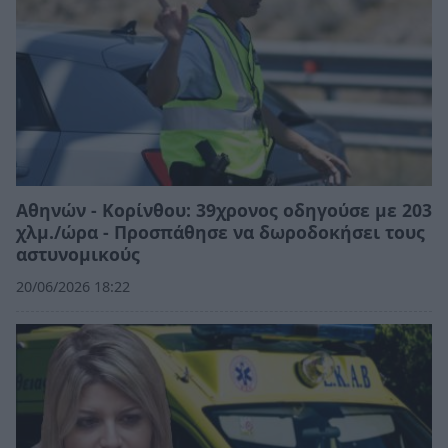
Αθηνών - Κορίνθου: 39χρονος οδηγούσε με 203
χλμ./ώρα - Προσπάθησε να δωροδοκήσει τους
αστυνομικούς
20/06/2026 18:22