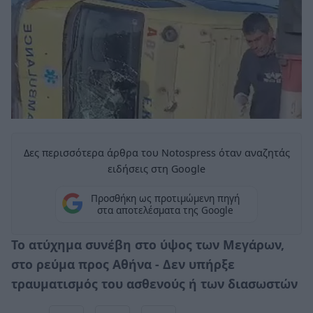
Δες περισσότερα άρθρα του Notospress όταν αναζητάς
ειδήσεις στη Google
Προσθήκη ως προτιμώμενη πηγή
στα αποτελέσματα της Google
Το ατύχημα συνέβη στο ύψος των Μεγάρων,
στο ρεύμα προς Αθήνα - Δεν υπήρξε
τραυματισμός του ασθενούς ή των διασωστών