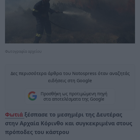
Φωτογραφία αρχείου
Δες περισσότερα άρθρα του Notospress όταν αναζητάς
ειδήσεις στη Google
Προσθήκη ως προτιμώμενη πηγή
στα αποτελέσματα της Google
Φωτιά
ξέσπασε το μεσημέρι της Δευτέρας
στην Αρχαία Κόρινθο και συγκεκριμένα στους
πρόποδες του κάστρου