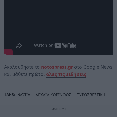
Ακολουθήστε το
notospress.gr
στο Google News
και μάθετε πρώτοι
όλες τις ειδήσεις
TAGS:
ΦΩΤΙΑ
ΑΡΧΑΙΑ ΚΟΡΙΝΘΟΣ
ΠΥΡΟΣΒΕΣΤΙΚΗ