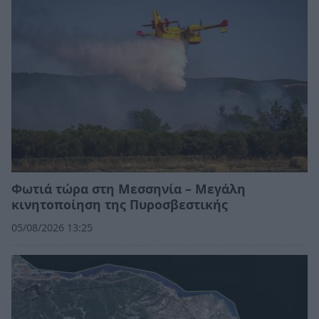
Φωτιά τώρα στη Μεσσηνία – Μεγάλη
κινητοποίηση της Πυροσβεστικής
05/08/2026 13:25