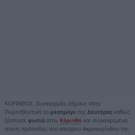
ΚΟΡΙΝΘΟΣ. Συναγερμός σήμανε στην
Πυροσβεστική το
μεσημέρι
της
Δευτέρας
καθώς
ξέσπασε
φωτιά
στην
Κόρινθο
και συγκεκριμένα
στους πρόποδες του κάστρου Ακροκορίνθου της