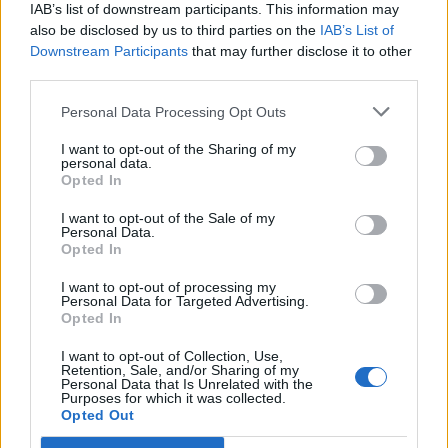
IAB’s list of downstream participants. This information may
also be disclosed by us to third parties on the
IAB’s List of
Downstream Participants
that may further disclose it to other
third parties.
Personal Data Processing Opt Outs
I want to opt-out of the Sharing of my
personal data.
Opted In
Σχετικά Άρθρα
I want to opt-out of the Sale of my
Personal Data.
Opted In
I want to opt-out of processing my
Personal Data for Targeted Advertising.
Opted In
I want to opt-out of Collection, Use,
Retention, Sale, and/or Sharing of my
Personal Data that Is Unrelated with the
Purposes for which it was collected.
Opted Out