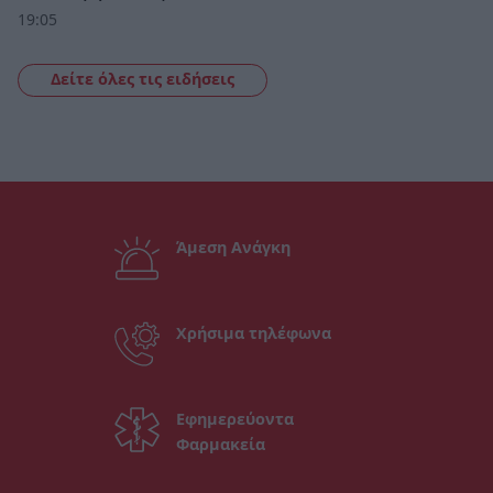
19:05
Δείτε όλες τις ειδήσεις
Άμεση Ανάγκη
Χρήσιμα τηλέφωνα
Εφημερεύοντα
Φαρμακεία