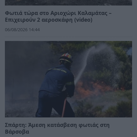
Φωτιά τώρα στο Αριοχώρι Καλαμάτας –
Επιχειρούν 2 αεροσκάφη (video)
06/08/2026 14:44
Σπάρτη: Άμεση κατάσβεση φωτιάς στη
Βάρσοβα