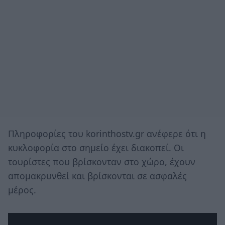
Πληροφορίες του korinthostv.gr ανέφερε ότι η
κυκλοφορία στο σημείο έχει διακοπεί. Οι
τουρίστες που βρίσκονταν στο χώρο, έχουν
απομακρυνθεί και βρίσκονται σε ασφαλές
μέρος.