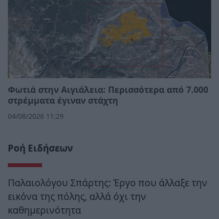
Φωτιά στην Αιγιάλεια: Περισσότερα από 7.000
στρέμματα έγιναν στάχτη
04/08/2026 11:29
Ροή Ειδήσεων
Παλαιολόγου Σπάρτης: Έργο που άλλαξε την
εικόνα της πόλης, αλλά όχι την
καθημερινότητα