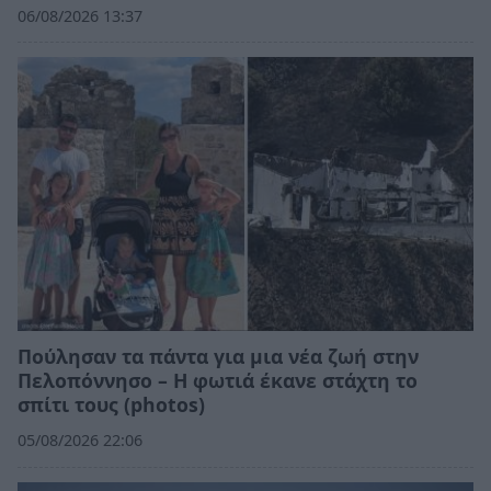
06/08/2026 13:37
Πούλησαν τα πάντα για μια νέα ζωή στην
Πελοπόννησο – Η φωτιά έκανε στάχτη το
σπίτι τους (photos)
05/08/2026 22:06