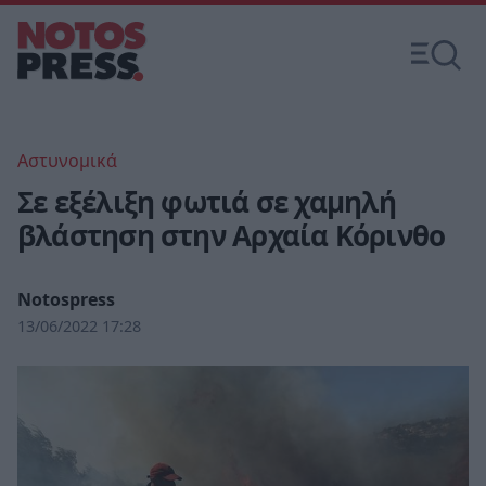
Αστυνομικά
Σε εξέλιξη φωτιά σε χαμηλή
βλάστηση στην Αρχαία Κόρινθο
Notospress
13/06/2022 17:28