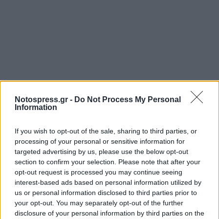
Notospress.gr -
Do Not Process My Personal
Information
If you wish to opt-out of the sale, sharing to third parties, or
processing of your personal or sensitive information for
targeted advertising by us, please use the below opt-out
section to confirm your selection. Please note that after your
opt-out request is processed you may continue seeing
interest-based ads based on personal information utilized by
us or personal information disclosed to third parties prior to
your opt-out. You may separately opt-out of the further
disclosure of your personal information by third parties on the