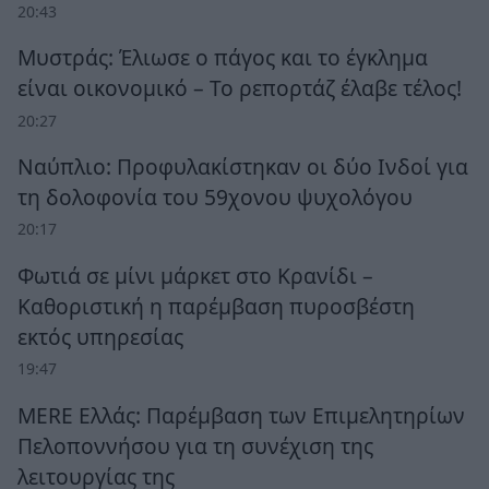
20:43
Μυστράς: Έλιωσε ο πάγος και το έγκλημα
είναι οικονομικό – Το ρεπορτάζ έλαβε τέλος!
20:27
Ναύπλιο: Προφυλακίστηκαν οι δύο Ινδοί για
τη δολοφονία του 59χονου ψυχολόγου
20:17
Φωτιά σε μίνι μάρκετ στο Κρανίδι –
Καθοριστική η παρέμβαση πυροσβέστη
εκτός υπηρεσίας
19:47
MERE Ελλάς: Παρέμβαση των Επιμελητηρίων
Πελοποννήσου για τη συνέχιση της
λειτουργίας της