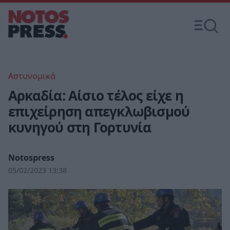
Αστυνομικά
Αρκαδία: Αίσιο τέλος είχε η
επιχείρηση απεγκλωβισμού
κυνηγού στη Γορτυνία
Notospress
05/02/2023 13:38