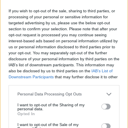
If you wish to opt-out of the sale, sharing to third parties, or
processing of your personal or sensitive information for
targeted advertising by us, please use the below opt-out
section to confirm your selection. Please note that after your
opt-out request is processed you may continue seeing
interest-based ads based on personal information utilized by
us or personal information disclosed to third parties prior to
your opt-out. You may separately opt-out of the further
disclosure of your personal information by third parties on the
IAB’s list of downstream participants. This information may
Σχετικά Άρθρα
also be disclosed by us to third parties on the
IAB’s List of
Downstream Participants
that may further disclose it to other
third parties.
Personal Data Processing Opt Outs
I want to opt-out of the Sharing of my
personal data.
Opted In
I want to opt-out of the Sale of my