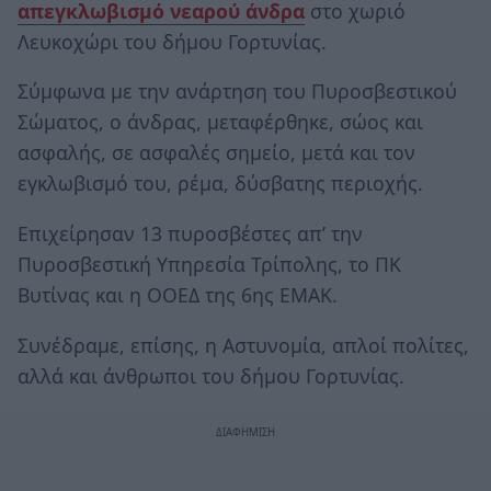
απεγκλωβισμό νεαρού άνδρα
στο χωριό
Λευκοχώρι του δήμου Γορτυνίας.
Σύμφωνα με την ανάρτηση του Πυροσβεστικού
Σώματος, ο άνδρας, μεταφέρθηκε, σώος και
ασφαλής, σε ασφαλές σημείο, μετά και τον
εγκλωβισμό του, ρέμα, δύσβατης περιοχής.
Επιχείρησαν 13 πυροσβέστες απ’ την
Πυροσβεστική Υπηρεσία Τρίπολης, το ΠΚ
Βυτίνας και η ΟΟΕΔ της 6ης ΕΜΑΚ.
Συνέδραμε, επίσης, η Αστυνομία, απλοί πολίτες,
αλλά και άνθρωποι του δήμου Γορτυνίας.