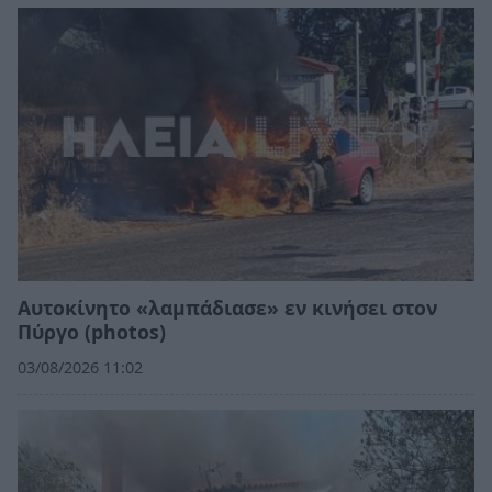
Αυτοκίνητο «λαμπάδιασε» εν κινήσει στον
Πύργο (photos)
03/08/2026 11:02