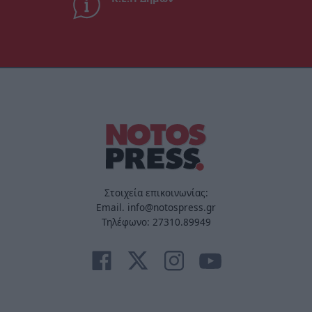
Στοιχεία επικοινωνίας:
Email. info@notospress.gr
Τηλέφωνο: 27310.89949