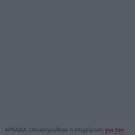
ΑΡΚΑΔΙΑ. Ολοκληρώθηκε η επιχείρηση
για τον