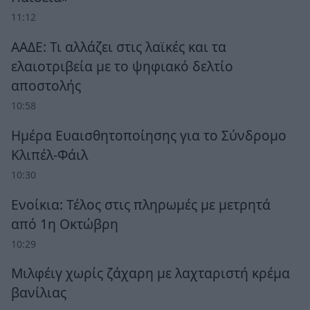
11:12
ΑΑΔΕ: Τι αλλάζει στις λαϊκές και τα
ελαιοτριβεία με το ψηφιακό δελτίο
αποστολής
10:58
Ημέρα Ευαισθητοποίησης για το Σύνδρομο
Κλιπέλ-Φάιλ
10:30
Ενοίκια: Τέλος στις πληρωμές με μετρητά
από 1η Οκτώβρη
10:29
Μιλφέιγ χωρίς ζάχαρη με λαχταριστή κρέμα
βανίλιας