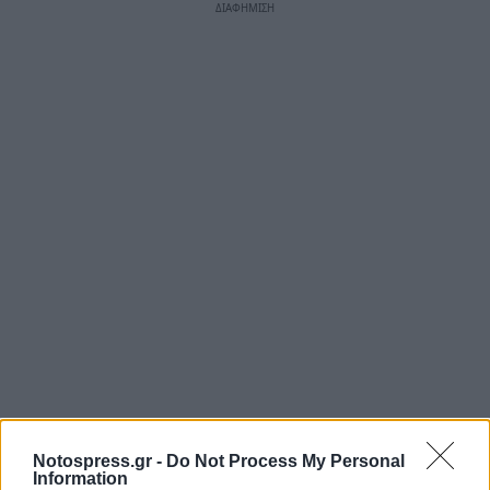
Notospress.gr -
Do Not Process My Personal
Information