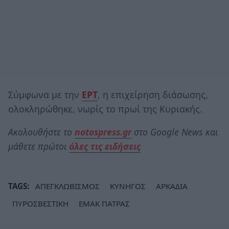
Σύμφωνα με την
ΕΡΤ
, η επιχείρηση διάσωσης,
ολοκληρώθηκε, νωρίς το πρωί της Κυριακής.
Ακολουθήστε το
notospress.gr
στο Google News και
μάθετε πρώτοι
όλες τις ειδήσεις
TAGS:
ΑΠΕΓΚΛΩΒΙΣΜΟΣ
ΚΥΝΗΓΟΣ
ΑΡΚΑΔΙΑ
ΠΥΡΟΣΒΕΣΤΙΚΗ
ΕΜΑΚ ΠΑΤΡΑΣ