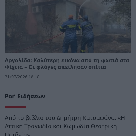
Αργολίδα: Καλύτερη εικόνα από τη φωτιά στα
Φίχτια – Οι φλόγες απείλησαν σπίτια
31/07/2026 18:18
Ροή Ειδήσεων
Από το βιβλίο του Δημήτρη Κατσαφάνα: «Η
Αττική Τραγωδία και Κωμωδία Θεατρική
Παιδεία»