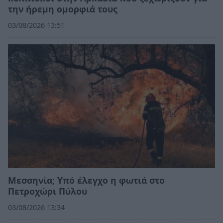
την ήρεμη ομορφιά τους
03/08/2026 13:51
Μεσσηνία; Υπό έλεγχο η φωτιά στο
Πετροχώρι Πύλου
03/08/2026 13:34