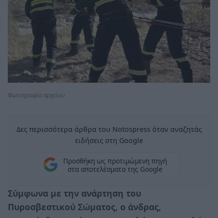
Φωτογραφία αρχείου
Δες περισσότερα άρθρα του Notospress όταν αναζητάς
ειδήσεις στη Google
Προσθήκη ως προτιμώμενη πηγή
στα αποτελέσματα της Google
Σύμφωνα με την ανάρτηση του
Πυροσβεστικού Σώματος, ο άνδρας,