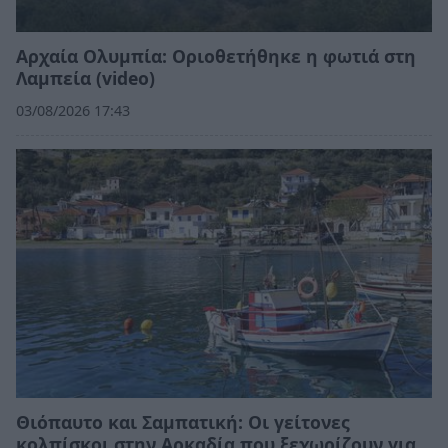
Αρχαία Ολυμπία: Οριοθετήθηκε η φωτιά στη
Λαμπεία (video)
03/08/2026 17:43
Θιόπαυτο και Σαμπατική: Οι γείτονες
κολπίσκοι στην Αρκαδία που ξεχωρίζουν για