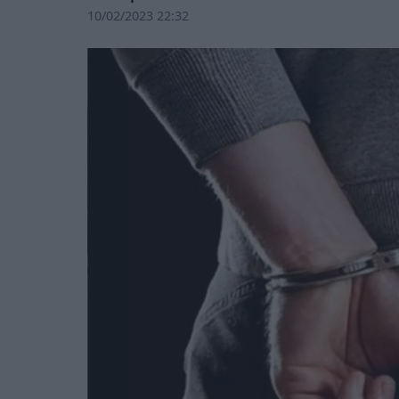
10/02/2023 22:32