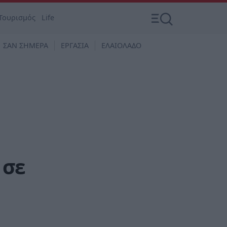
Τουρισμός
Life
ΣΑΝ ΣΗΜΕΡΑ
ΕΡΓΑΣΙΑ
ΕΛΑΙΟΛΑΔΟ
 σε