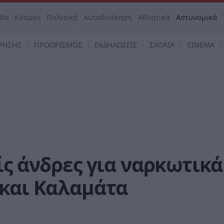
άδα
Κόσμος
Πολιτική
Αυτοδιοίκηση
Αθλητικά
Αστυνομικά
ΡΗΣΗΣ
ΠΡΟΟΡΙΣΜΟΣ
ΕΚΔΗΛΩΣΕΙΣ
ΣΧΟΛΙΑ
CINEMA
ίς άνδρες για ναρκωτικά
 και Καλαμάτα