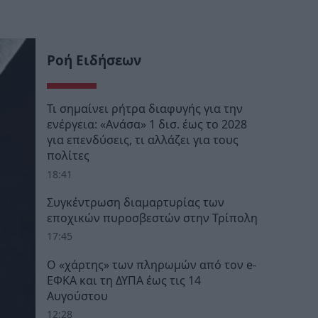
Ροή Ειδήσεων
Τι σημαίνει ρήτρα διαφυγής για την
ενέργεια: «Ανάσα» 1 δισ. έως το 2028
για επενδύσεις, τι αλλάζει για τους
πολίτες
18:41
Συγκέντρωση διαμαρτυρίας των
εποχικών πυροσβεστών στην Τρίπολη
17:45
Ο «χάρτης» των πληρωμών από τον e-
ΕΦΚΑ και τη ΔΥΠΑ έως τις 14
Αυγούστου
12:28