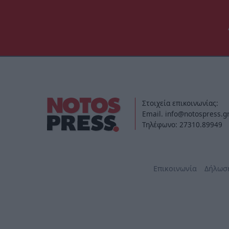
Στοιχεία επικοινωνίας:
Email. info@notospress.g
Τηλέφωνο: 27310.89949
Επικοινωνία
Δήλωσ