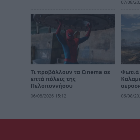
07/08/20
Τι προβάλλουν τα Cinema σε
Φωτιά 
επτά πόλεις της
Καλαμά
Πελοποννήσου
αεροσκ
06/08/2026 15:12
06/08/20