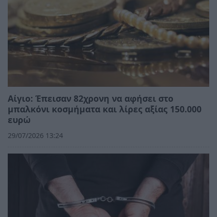
Αίγιο: Έπεισαν 82χρονη να αφήσει στο
μπαλκόνι κοσμήματα και λίρες αξίας 150.000
ευρώ
29/07/2026 13:24