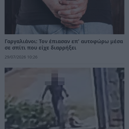
Γαργαλιάνοι: Τον έπιασαν επ' αυτοφώρω μέσα
σε σπίτι που είχε διαρρήξει
29/07/2026 10:26