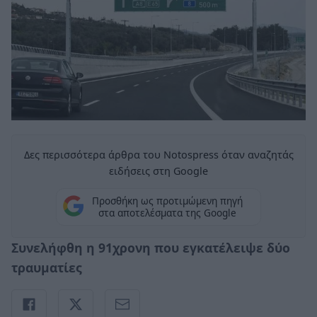
Δες περισσότερα άρθρα του Notospress όταν αναζητάς
ειδήσεις στη Google
Προσθήκη ως προτιμώμενη πηγή
στα αποτελέσματα της Google
Συνελήφθη η 91χρονη που εγκατέλειψε δύο
τραυματίες