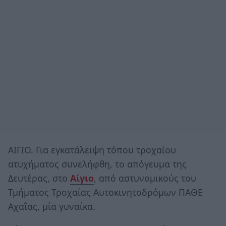
ΑΙΓΙΟ. Για εγκατάλειψη τόπου τροχαίου
ατυχήματος συνελήφθη, το απόγευμα της
Δευτέρας, στο
Αίγιο
, από αστυνομικούς του
Τμήματος Τροχαίας Αυτοκινητοδρόμων ΠΑΘΕ
Αχαΐας, μία γυναίκα.