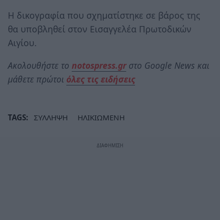
Η δικογραφία που σχηματίστηκε σε βάρος της
θα υποβληθεί στον Εισαγγελέα Πρωτοδικών
Αιγίου.
Ακολουθήστε το
notospress.gr
στο Google News και
μάθετε πρώτοι
όλες τις ειδήσεις
TAGS:
ΣΥΛΛΗΨΗ
ΗΛΙΚΙΩΜΕΝΗ