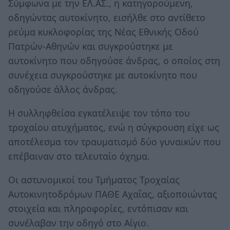
Σύμφωνα με την ΕΛ.ΑΣ., η κατηγορούμενη,
οδηγώντας αυτοκίνητο, εισήλθε στο αντίθετο
ρεύμα κυκλοφορίας της Νέας Εθνικής Οδού
Πατρών-Αθηνών και συγκρούστηκε με
αυτοκίνητο που οδηγούσε άνδρας, ο οποίος στη
συνέχεια συγκρούστηκε με αυτοκίνητο που
οδηγούσε άλλος άνδρας.
Η συλληφθείσα εγκατέλειψε τον τόπο του
τροχαίου ατυχήματος, ενώ η σύγκρουση είχε ως
αποτέλεσμα τον τραυματισμό δύο γυναικών που
επέβαιναν στο τελευταίο όχημα.
Οι αστυνομικοί του Τμήματος Τροχαίας
Αυτοκινητοδρόμων ΠΑΘΕ Αχαΐας, αξιοποιώντας
στοιχεία και πληροφορίες, εντόπισαν και
συνέλαβαν την οδηγό στο Αίγιο.