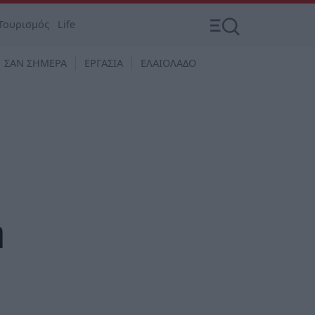
Τουρισμός
Life
ΣΑΝ ΣΗΜΕΡΑ
ΕΡΓΑΣΙΑ
ΕΛΑΙΟΛΑΔΟ
η