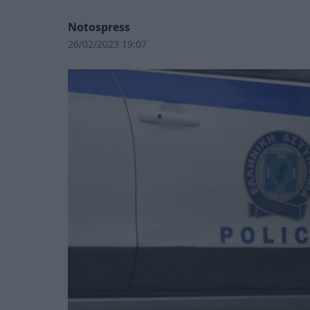
Notospress
26/02/2023 19:07