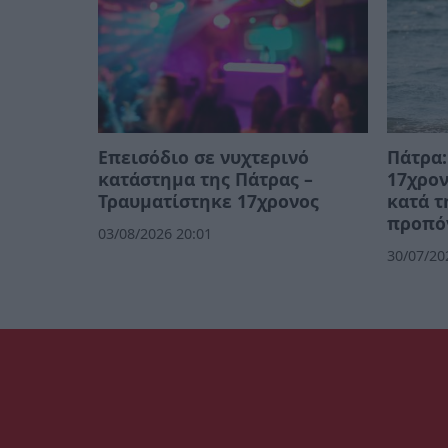
Επεισόδιο σε νυχτερινό
Πάτρα:
κατάστημα της Πάτρας –
17χρον
Τραυματίστηκε 17χρονος
κατά τ
προπό
03/08/2026 20:01
30/07/20