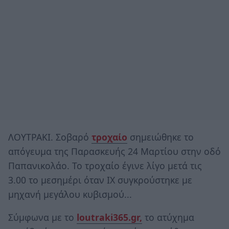
ΛΟΥΤΡΑΚΙ. Σοβαρό
τροχαίο
σημειώθηκε το
απόγευμα της Παρασκευής 24 Μαρτίου στην οδό
Παπανικολάο. Το τροχαίο έγινε λίγο μετά τις
3.00 το μεσημέρι όταν ΙΧ συγκρούστηκε με
μηχανή μεγάλου κυβισμού...
Σύμφωνα με το
loutraki365.gr,
το ατύχημα