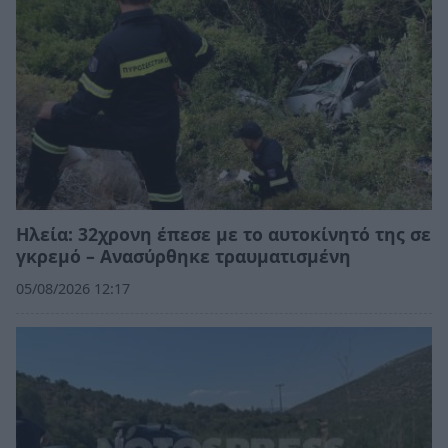
Ηλεία: 32χρονη έπεσε με το αυτοκίνητό της σε
γκρεμό – Ανασύρθηκε τραυματισμένη
05/08/2026 12:17