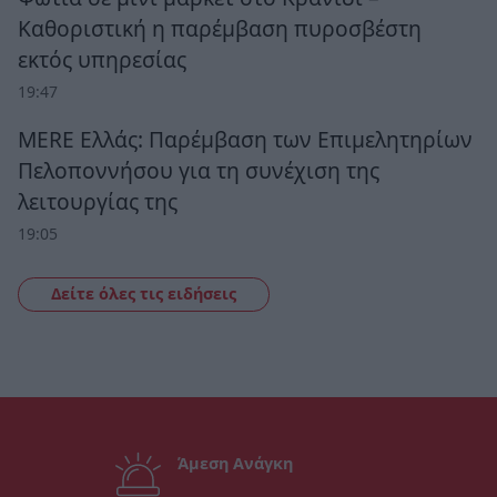
Καθοριστική η παρέμβαση πυροσβέστη
εκτός υπηρεσίας
19:47
MERE Ελλάς: Παρέμβαση των Επιμελητηρίων
Πελοποννήσου για τη συνέχιση της
λειτουργίας της
19:05
Δείτε όλες τις ειδήσεις
Άμεση Ανάγκη