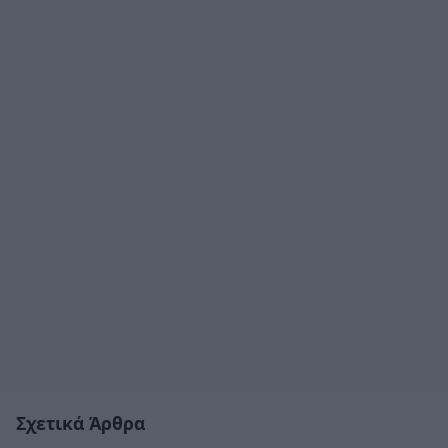
Σχετικά Άρθρα