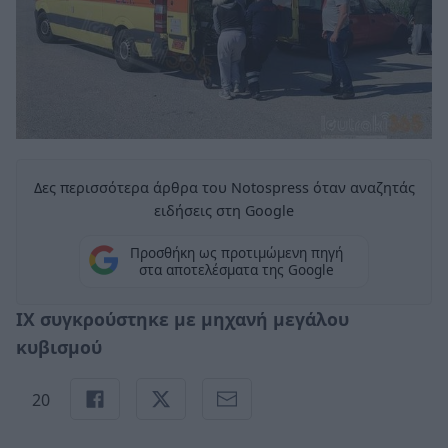
Δες περισσότερα άρθρα του Notospress όταν αναζητάς
ειδήσεις στη Google
Προσθήκη ως προτιμώμενη πηγή
στα αποτελέσματα της Google
ΙΧ συγκρούστηκε με μηχανή μεγάλου
κυβισμού
20