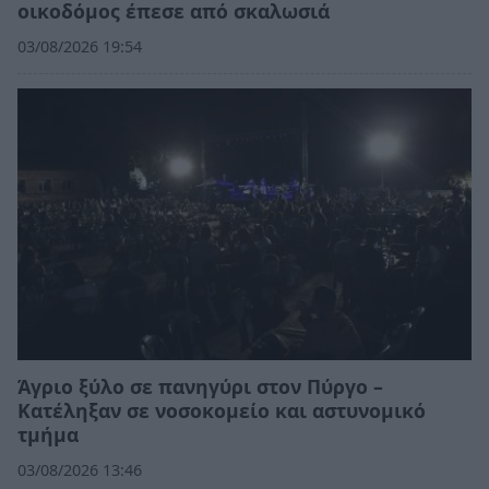
οικοδόμος έπεσε από σκαλωσιά
03/08/2026 19:54
Άγριο ξύλο σε πανηγύρι στον Πύργο –
Κατέληξαν σε νοσοκομείο και αστυνομικό
τμήμα
03/08/2026 13:46