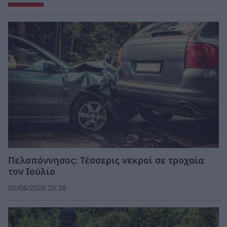
Πελοπόννησος: Τέσσερις νεκροί σε τροχαία
τον Ιούλιο
05/08/2026 20:26