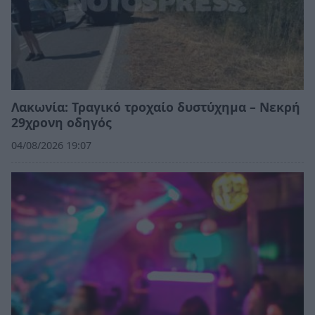
Λακωνία: Τραγικό τροχαίο δυστύχημα – Νεκρή
29χρονη οδηγός
04/08/2026 19:07