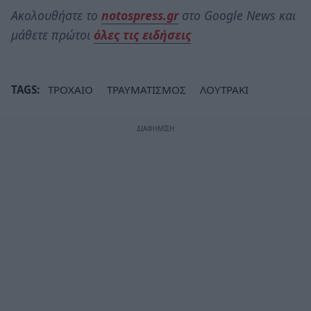
Ακολουθήστε το
notospress.gr
στο Google News και
μάθετε πρώτοι
όλες τις ειδήσεις
TAGS:
ΤΡΟΧΑΙΟ
ΤΡΑΥΜΑΤΙΣΜΟΣ
ΛΟΥΤΡΑΚΙ