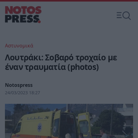
Αστυνομικά
Λουτράκι: Σοβαρό τροχαίο με
έναν τραυματία (photos)
Notospress
24/03/2023 18:27