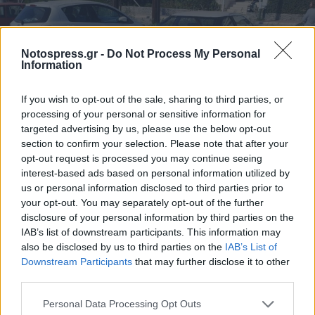
Notospress.gr -
Do Not Process My Personal
Information
If you wish to opt-out of the sale, sharing to third parties, or
processing of your personal or sensitive information for
targeted advertising by us, please use the below opt-out
section to confirm your selection. Please note that after your
opt-out request is processed you may continue seeing
interest-based ads based on personal information utilized by
us or personal information disclosed to third parties prior to
your opt-out. You may separately opt-out of the further
disclosure of your personal information by third parties on the
IAB’s list of downstream participants. This information may
also be disclosed by us to third parties on the
IAB’s List of
Downstream Participants
that may further disclose it to other
third parties.
Personal Data Processing Opt Outs