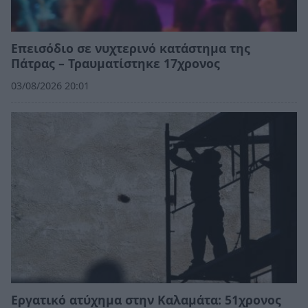
Επεισόδιο σε νυχτερινό κατάστημα της
Πάτρας – Τραυματίστηκε 17χρονος
03/08/2026 20:01
Εργατικό ατύχημα στην Καλαμάτα: 51χρονος