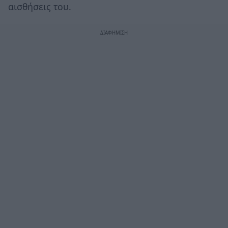
αισθήσεις του.