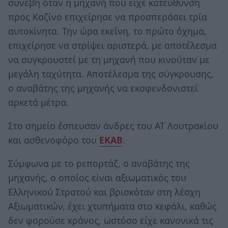
συνέβη όταν η μηχανή που είχε κατεύθυνση
προς Καζίνο επιχείρησε να προσπεράσει τρία
αυτοκίνητα. Την ώρα εκείνη, το πρώτο όχημα,
επιχείρησε να στρίψει αριστερά, με αποτέλεσμα
να συγκρουστεί με τη μηχανή που κινούταν με
μεγάλη ταχύτητα. Αποτέλεσμα της σύγκρουσης,
ο αναβάτης της μηχανής να εκσφενδονιστεί
αρκετά μέτρα.
Στο σημείο έσπευσαν άνδρες του ΑΤ Λουτρακίου
και ασθενοφόρο του
ΕΚΑΒ
.
Σύμφωνα με το ρεπορτάζ, ο αναβάτης της
μηχανής, ο οποίος είναι αξιωματικός του
Ελληνικού Στρατού και βρισκόταν στη λέσχη
Αξιωματικών, έχει χτυπήματα στο κεφάλι, καθώς
δεν φορούσε κράνος, ωστόσο είχε κανονικά τις