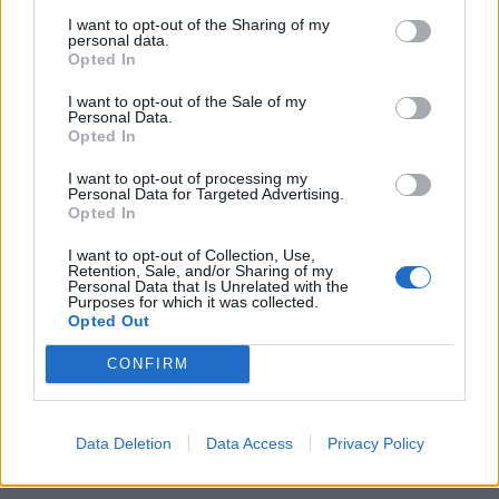
I want to opt-out of the Sharing of my
personal data.
Opted In
I want to opt-out of the Sale of my
Personal Data.
Opted In
I want to opt-out of processing my
Personal Data for Targeted Advertising.
Opted In
I want to opt-out of Collection, Use,
Retention, Sale, and/or Sharing of my
Personal Data that Is Unrelated with the
Purposes for which it was collected.
Opted Out
CONFIRM
Data Deletion
Data Access
Privacy Policy