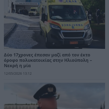
Δύο 17χρονες έπεσαν μαζί από τον έκτο
όροφο πολυκατοικίας στην Ηλιούπολη –
Νεκρή η μία
12/05/2026 13:12