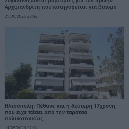
Συγκλονίζουν οι μαρτυρίες για τον πρώην
Αρχιμανδρίτη που κατηγορείται για βιασμό
21/06/2026 20:42
Ηλιούπολη: Πέθανε και η δεύτερη 17χρονη
που είχε πέσει από την ταράτσα
πολυκατοικίας
14/05/2026 22:24