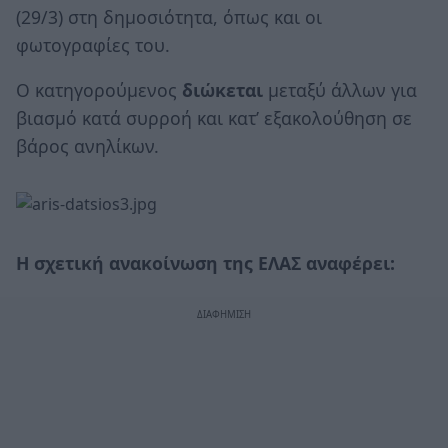
(29/3) στη δημοσιότητα, όπως και οι
φωτογραφίες του.
Ο κατηγορούμενος
διώκεται
μεταξύ άλλων για
βιασμό κατά συρροή και κατ’ εξακολούθηση σε
βάρος ανηλίκων.
Η σχετική ανακοίνωση της ΕΛΑΣ αναφέρει: