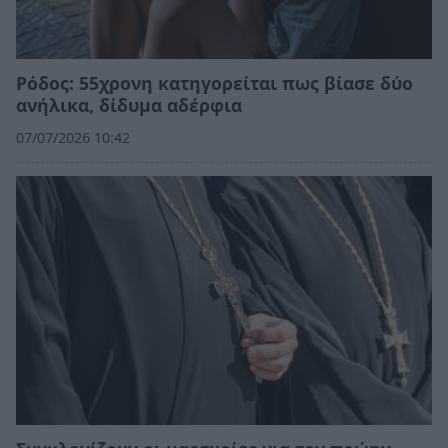
Ρόδος: 55χρονη κατηγορείται πως βίασε δύο
ανήλικα, δίδυμα αδέρφια
07/07/2026 10:42