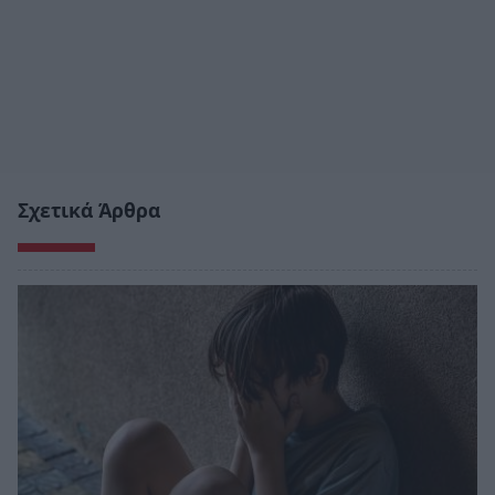
Σχετικά Άρθρα