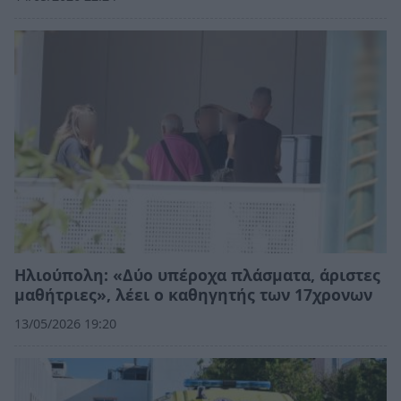
Ηλιούπολη: «Δύο υπέροχα πλάσματα, άριστες
μαθήτριες», λέει ο καθηγητής των 17χρονων
13/05/2026 19:20