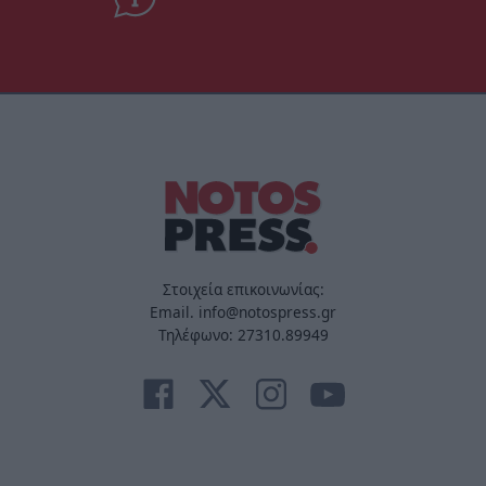
Στοιχεία επικοινωνίας:
Email. info@notospress.gr
Τηλέφωνο: 27310.89949