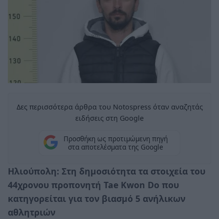
Δες περισσότερα άρθρα του Notospress όταν αναζητάς
ειδήσεις στη Google
Προσθήκη ως προτιμώμενη πηγή
στα αποτελέσματα της Google
Ηλιούπολη: Στη δημοσιότητα τα στοιχεία του
44χρονου προπονητή Tae Kwon Do που
κατηγορείται για τον βιασμό 5 ανήλικων
αθλητριών