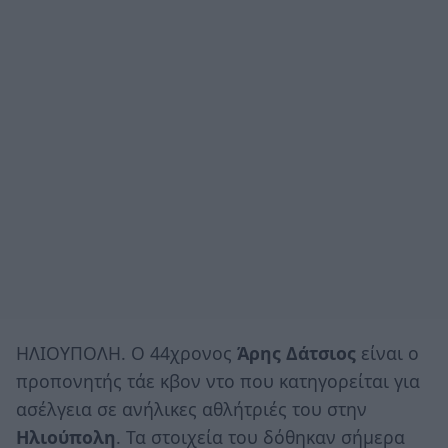
ΗΛΙΟΥΠΟΛΗ. Ο 44χρονος
Άρης Δάτσιος
είναι ο
προπονητής τάε κβον ντο που κατηγορείται για
ασέλγεια σε ανήλικες αθλήτριές του στην
Ηλιούπολη
. Τα στοιχεία του δόθηκαν σήμερα