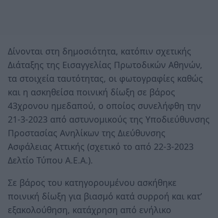
Δίνονται στη δημοσιότητα, κατόπιν σχετικής
Διάταξης της Εισαγγελίας Πρωτοδικών Αθηνών,
τα στοιχεία ταυτότητας, οι φωτογραφίες καθώς
και η ασκηθείσα ποινική δίωξη σε βάρος
43χρονου ημεδαπού, ο οποίος συνελήφθη την
21-3-2023 από αστυνομικούς της Υποδιεύθυνσης
Προστασίας Ανηλίκων της Διεύθυνσης
Ασφάλειας Αττικής (σχετικό το από 22-3-2023
Δελτίο Τύπου Α.Ε.Α.).
Σε βάρος του κατηγορουμένου ασκήθηκε
ποινική δίωξη για βιασμό κατά συρροή και κατ’
εξακολούθηση, κατάχρηση από ενήλικο