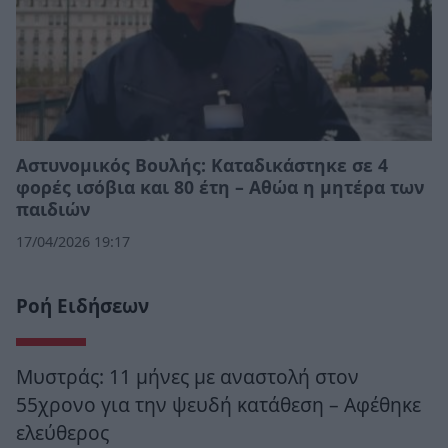
Αστυνομικός Βουλής: Καταδικάστηκε σε 4
φορές ισόβια και 80 έτη – Αθώα η μητέρα των
παιδιών
17/04/2026 19:17
Ροή Ειδήσεων
Μυστράς: 11 μήνες με αναστολή στον
55χρονο για την ψευδή κατάθεση – Αφέθηκε
ελεύθερος