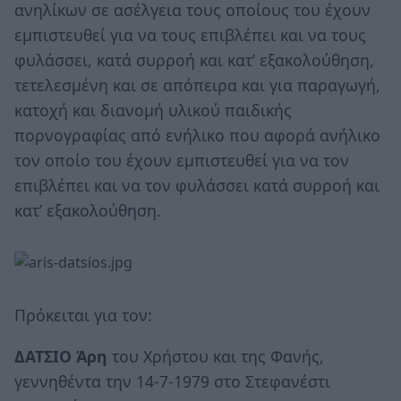
ανηλίκων σε ασέλγεια τους οποίους του έχουν
εμπιστευθεί για να τους επιβλέπει και να τους
φυλάσσει, κατά συρροή και κατ’ εξακολούθηση,
τετελεσμένη και σε απόπειρα και για παραγωγή,
κατοχή και διανομή υλικού παιδικής
πορνογραφίας από ενήλικο που αφορά ανήλικο
τον οποίο του έχουν εμπιστευθεί για να τον
επιβλέπει και να τον φυλάσσει κατά συρροή και
κατ’ εξακολούθηση.
Πρόκειται για τον:
ΔΑΤΣΙΟ Άρη
του Χρήστου και της Φανής,
γεννηθέντα την 14-7-1979 στο Στεφανέστι