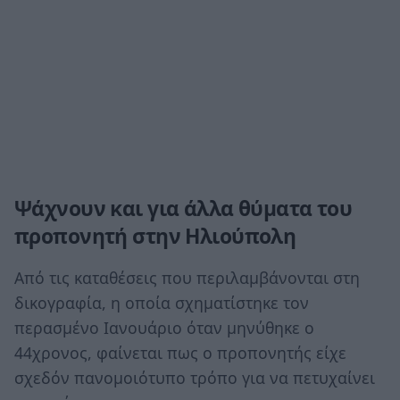
Ψάχνουν και για άλλα θύματα του
προπονητή στην Ηλιούπολη
Από τις καταθέσεις που περιλαμβάνονται στη
δικογραφία, η οποία σχηματίστηκε τον
περασμένο Ιανουάριο όταν μηνύθηκε ο
44χρονος, φαίνεται πως ο προπονητής είχε
σχεδόν πανομοιότυπο τρόπο για να πετυχαίνει