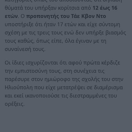
θύματά του υπήρξαν κορίτσια από
12 έως 16
ετών
. Ο
προπονητής του Τάε Κβον Ντο
υποστήριξε ότι ήταν 17 ετών και είχε σύντομη
σχέση με τις τρεις τους ενώ δεν υπήρξε βιασμός
τους καθώς, όπως είπε, όλα έγιναν με τη
συναίνεσή τους.
Οι ίδιες ισχυρίζονται ότι αφού πρώτα κέρδιζε
την εμπιστοσύνη τους, στη συνέχεια τις
παρέσυρε στον ημιώροφο της σχολής του στην
Ηλιούπολη που είχε μετατρέψει σε διαμέρισμα
και εκεί ικανοποιούσε τις διεστραμμένες του
ορέξεις.