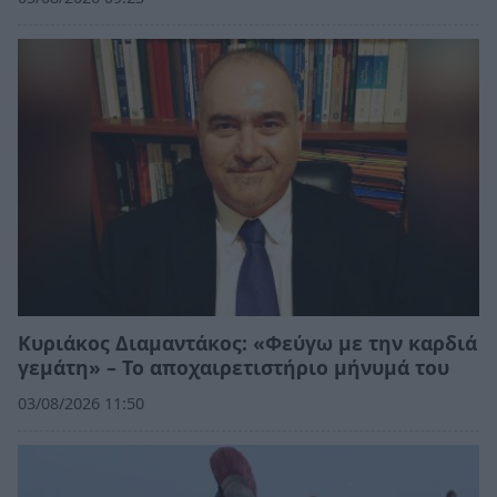
Κυριάκος Διαμαντάκος: «Φεύγω με την καρδιά
γεμάτη» – Το αποχαιρετιστήριο μήνυμά του
03/08/2026 11:50