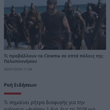
Τι προβάλλουν τα Cinema σε επτά πόλεις της
Πελοποννήσου
30/07/2026 11:58
Ροή Ειδήσεων
Τι σημαίνει ρήτρα διαφυγής για την
ενέργεια: «Ανάσα» 1 δισ. έως το 2028 για