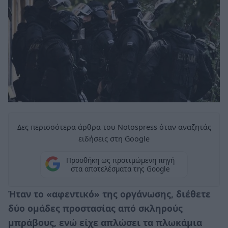
Δες περισσότερα άρθρα του Notospress όταν αναζητάς
ειδήσεις στη Google
Προσθήκη ως προτιμώμενη πηγή
στα αποτελέσματα της Google
Ήταν το «αφεντικό» της οργάνωσης, διέθετε
δύο ομάδες προστασίας από σκληρούς
μπράβους, ενώ είχε απλώσει τα πλωκάμια