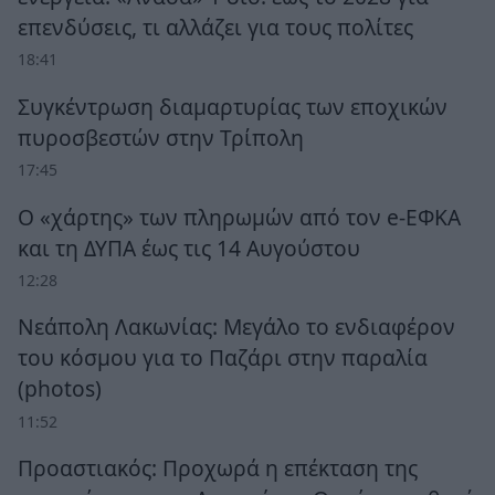
επενδύσεις, τι αλλάζει για τους πολίτες
18:41
Συγκέντρωση διαμαρτυρίας των εποχικών
πυροσβεστών στην Τρίπολη
17:45
Ο «χάρτης» των πληρωμών από τον e-ΕΦΚΑ
και τη ΔΥΠΑ έως τις 14 Αυγούστου
12:28
Νεάπολη Λακωνίας: Μεγάλο το ενδιαφέρον
του κόσμου για το Παζάρι στην παραλία
(photos)
11:52
Προαστιακός: Προχωρά η επέκταση της