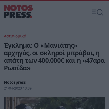
Αστυνομικά
Έγκλημα: Ο «Μανιάτης»
αρχηγός, οι σκληροί μπράβοι, η
απάτη των 400.000€ και η «47αρα
Ρωσίδα»
Notospress
21/04/2023 13:39