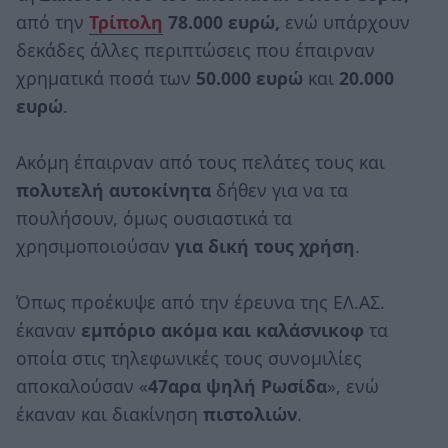
από την
Τρίπολη
78.000 ευρώ,
ενώ υπάρχουν
δεκάδες άλλες περιπτώσεις που έπαιρναν
χρηματικά ποσά των
50.000 ευρώ
και
20.000
ευρώ
.
Ακόμη έπαιρναν από τους πελάτες τους και
πολυτελή αυτοκίνητα
δήθεν για να τα
πουλήσουν, όμως ουσιαστικά τα
χρησιμοποιούσαν
για δική τους χρήση
.
Όπως προέκυψε από την έρευνα της ΕΛ.ΑΣ.
έκαναν
εμπόριο ακόμα και καλάσνικοφ
τα
οποία στις τηλεφωνικές τους συνομιλίες
αποκαλούσαν «
47αρα ψηλή Ρωσίδα
», ενώ
έκαναν και διακίνηση
πιστολιών
.