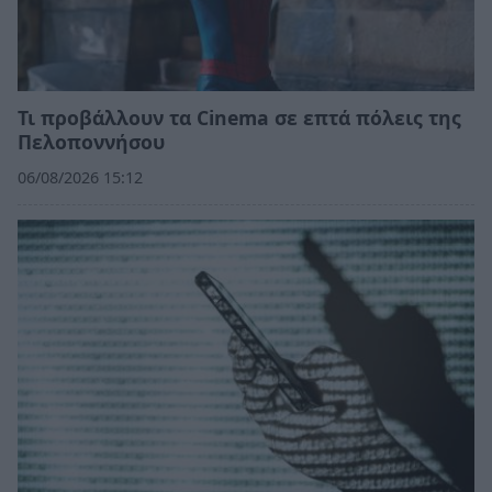
Τι προβάλλουν τα Cinema σε επτά πόλεις της
Πελοποννήσου
06/08/2026 15:12