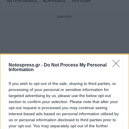
ΑΣΤΥΝΟΜΙΚΟΙ
ΚΟΡΙΝΘΟΣ
ΤΡΙΠΟΛΗ
Notospress.gr -
Do Not Process My Personal
Information
If you wish to opt-out of the sale, sharing to third parties, or
processing of your personal or sensitive information for
targeted advertising by us, please use the below opt-out
section to confirm your selection. Please note that after your
opt-out request is processed you may continue seeing
interest-based ads based on personal information utilized by
us or personal information disclosed to third parties prior to
your opt-out. You may separately opt-out of the further