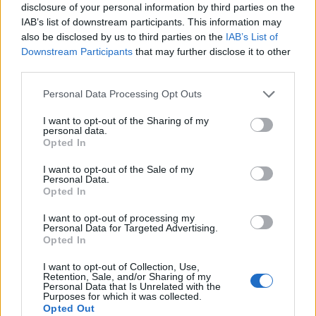
disclosure of your personal information by third parties on the
IAB’s list of downstream participants. This information may
also be disclosed by us to third parties on the
IAB’s List of
Downstream Participants
that may further disclose it to other
third parties.
Personal Data Processing Opt Outs
I want to opt-out of the Sharing of my
personal data.
Opted In
I want to opt-out of the Sale of my
Personal Data.
Opted In
Σχετικά Άρθρα
I want to opt-out of processing my
Personal Data for Targeted Advertising.
Opted In
I want to opt-out of Collection, Use,
Retention, Sale, and/or Sharing of my
Personal Data that Is Unrelated with the
Purposes for which it was collected.
Opted Out