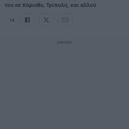
του σε Κόρινθο, Τρίπολη, και αλλού
14