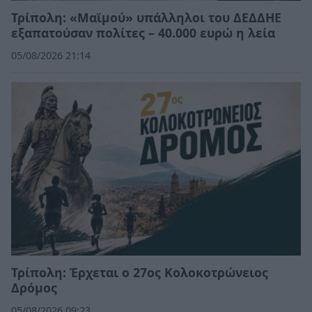
Τρίπολη: «Μαϊμού» υπάλληλοι του ΔΕΔΔΗΕ
εξαπατούσαν πολίτες – 40.000 ευρώ η λεία
05/08/2026 21:14
Τρίπολη: Έρχεται ο 27ος Κολοκοτρώνειος
Δρόμος
05/08/2026 09:23