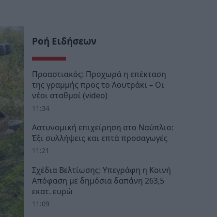
Ροή Ειδήσεων
Προαστιακός: Προχωρά η επέκταση
της γραμμής προς το Λουτράκι – Οι
νέοι σταθμοί (video)
11:34
Αστυνομική επιχείρηση στο Ναύπλιο:
Έξι συλλήψεις και επτά προσαγωγές
11:21
Σχέδια Βελτίωσης: Υπεγράφη η Κοινή
Απόφαση με δημόσια δαπάνη 263,5
εκατ. ευρώ
11:09