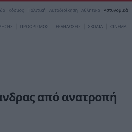
άδα
Κόσμος
Πολιτική
Αυτοδιοίκηση
Αθλητικά
Αστυνομικά
ΡΗΣΗΣ
ΠΡΟΟΡΙΣΜΟΣ
ΕΚΔΗΛΩΣΕΙΣ
ΣΧΟΛΙΑ
CINEMA
 άνδρας από ανατροπή