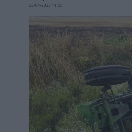
22/04/2023 11:03