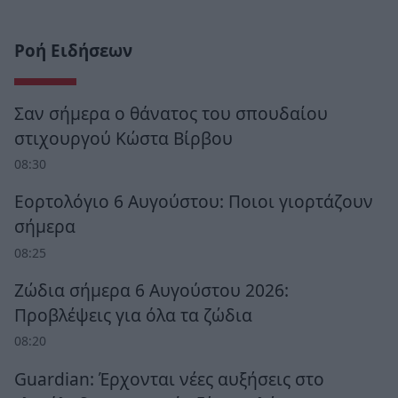
Ροή Ειδήσεων
Σαν σήμερα ο θάνατος του σπουδαίου
στιχουργού Κώστα Βίρβου
08:30
Εορτολόγιο 6 Αυγούστου: Ποιοι γιορτάζουν
σήμερα
08:25
Ζώδια σήμερα 6 Αυγούστου 2026:
Προβλέψεις για όλα τα ζώδια
08:20
Guardian: Έρχονται νέες αυξήσεις στο