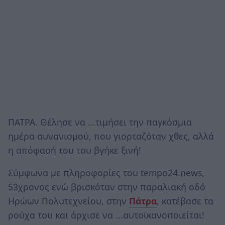
ΠΑΤΡΑ. Θέλησε να ...τιμήσει την παγκόσμια
ημέρα αυνανισμού, που γιορταζόταν χθες, αλλά
η απόφασή του του βγήκε ξινή!
Σύμφωνα με πληροφορίες του tempo24.news,
53χρονος ενώ βρισκόταν στην παραλιακή οδό
Ηρώων Πολυτεχνείου, στην
Πάτρα
, κατέβασε τα
ρούχα του και άρχισε να ...αυτοϊκανοποιείται!