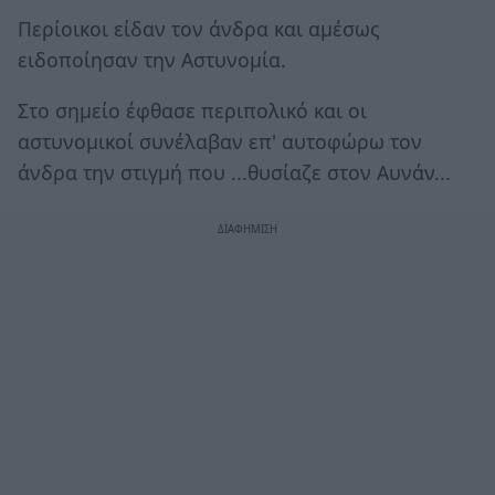
Περίοικοι είδαν τον άνδρα και αμέσως
ειδοποίησαν την Αστυνομία.
Στο σημείο έφθασε περιπολικό και οι
αστυνομικοί συνέλαβαν επ' αυτοφώρω τον
άνδρα την στιγμή που ...θυσίαζε στον Αυνάν...