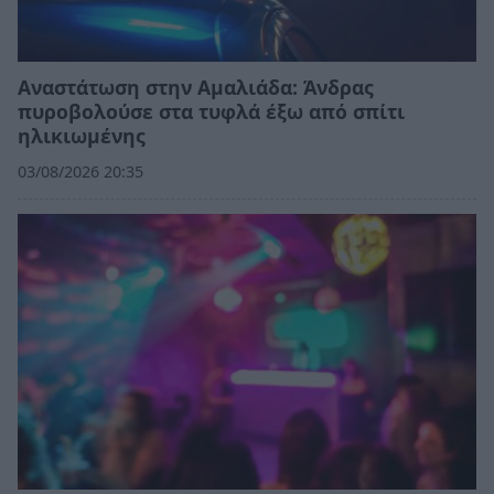
Αναστάτωση στην Αμαλιάδα: Άνδρας
πυροβολούσε στα τυφλά έξω από σπίτι
ηλικιωμένης
03/08/2026 20:35