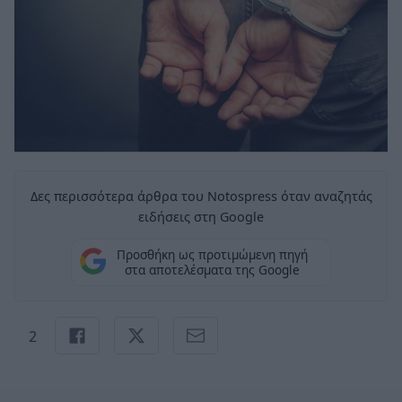
Δες περισσότερα άρθρα του Notospress όταν αναζητάς
ειδήσεις στη Google
Προσθήκη ως προτιμώμενη πηγή
στα αποτελέσματα της Google
2