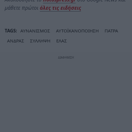
μάθετε πρώτοι
όλες τις ειδήσεις
TAGS:
ΑΥΝΑΝΙΣΜΟΣ
ΑΥΤΟΪΚΑΝΟΠΟΙΗΣΗ
ΠΑΤΡΑ
ΑΝΔΡΑΣ
ΣΥΛΛΗΨΗ
ΕΛΑΣ