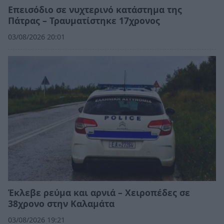
Επεισόδιο σε νυχτερινό κατάστημα της
Πάτρας – Τραυματίστηκε 17χρονος
03/08/2026 20:01
Έκλεβε ρεύμα και αρνιά – Χειροπέδες σε
38χρονο στην Καλαμάτα
03/08/2026 19:21