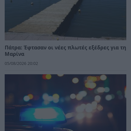
Πάτρα: Έφτασαν οι νέες πλωτές εξέδρες για τη
Μαρίνα
05/08/2026 20:02