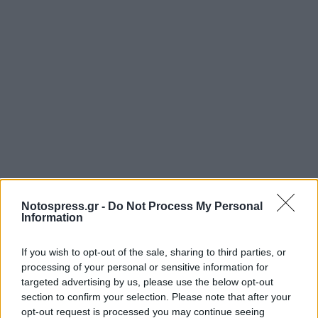
Notospress.gr -
Do Not Process My Personal
Information
If you wish to opt-out of the sale, sharing to third parties, or
processing of your personal or sensitive information for
targeted advertising by us, please use the below opt-out
section to confirm your selection. Please note that after your
Σχετικά Άρθρα
opt-out request is processed you may continue seeing