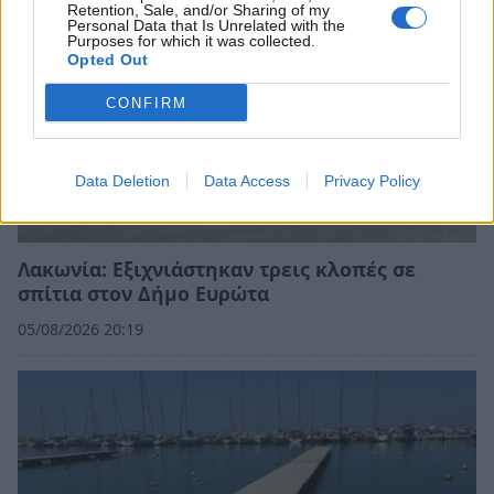
Retention, Sale, and/or Sharing of my
Personal Data that Is Unrelated with the
Purposes for which it was collected.
Opted Out
CONFIRM
Data Deletion
Data Access
Privacy Policy
Λακωνία: Εξιχνιάστηκαν τρεις κλοπές σε
σπίτια στον Δήμο Ευρώτα
05/08/2026 20:19