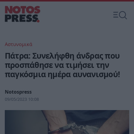
Αστυνομικά
Πάτρα: Συνελήφθη άνδρας που
προσπάθησε να τιμήσει την
παγκόσμια ημέρα αυνανισμού!
Notospress
09/05/2023 10:08