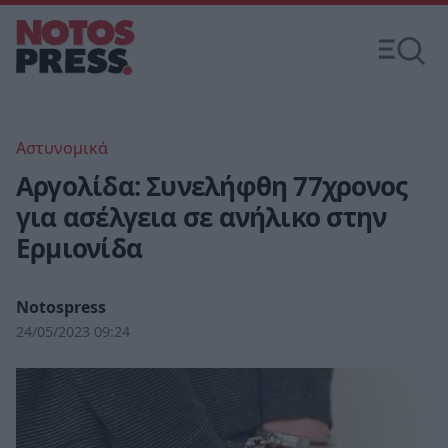
Αστυνομικά
Αργολίδα: Συνελήφθη 77χρονος
για ασέλγεια σε ανήλικο στην
Ερμιονίδα
Notospress
24/05/2023 09:24