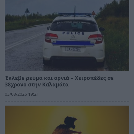
Έκλεβε ρεύμα και αρνιά – Χειροπέδες σε
38χρονο στην Καλαμάτα
03/08/2026 19:21