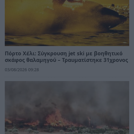
Πόρτο Χέλι: Σύγκρουση jet ski με βοηθητικό
σκάφος θαλαμηγού – Τραυματίστηκε 31χρονος
03/08/2026 09:28