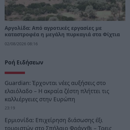
Αργολίδα: Από αγροτικές εργασίες με
καταστροφέα η μεγάλη πυρκαγιά στα Φίχτια
02/08/2026 08:16
Ροή Ειδήσεων
Guardian: Έρχονται νέες αυξήσεις στο
ελαιόλαδο – Η ακραία ζέστη πλήττει τις
καλλιέργειες στην Ευρώπη
23:19
Ερμιονίδα: Επιχείρηση διάσωσης έξι
τουριστών στο Σπήλαιο Φράγχθι – Τρεις