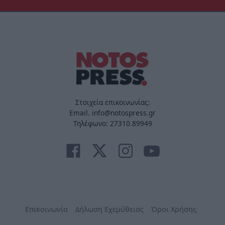
Στοιχεία επικοινωνίας:
Email. info@notospress.gr
Τηλέφωνο: 27310.89949
Επικοινωνία
Δήλωση Εχεμύθειας
Όροι Χρήσης