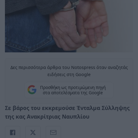
Δες περισσότερα άρθρα του Notospress όταν αναζητάς
ειδήσεις στη Google
Προσθήκη ως προτιμώμενη πηγή
στα αποτελέσματα της Google
Σε βάρος του εκκρεμούσε Ένταλμα Σύλληψης
της κας Ανακρίτριας Ναυπλίου