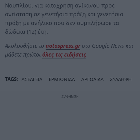
Ναυπλίου, για κατάχρηση ανίκανου προς
αντίσταση σε γενετήσια πράξη και γενετήσια
πράξη με ανήλικο που δεν συμπλήρωσε τα
δώδεκα (12) έτη.
Ακολουθήστε το
notospress.gr
στο Google News και
μάθετε πρώτοι
όλες τις ειδήσεις
TAGS:
ΑΣΕΛΓΕΙΑ
ΕΡΜΙΟΝΙΔΑ
ΑΡΓΟΛΙΔΑ
ΣΥΛΛΗΨΗ