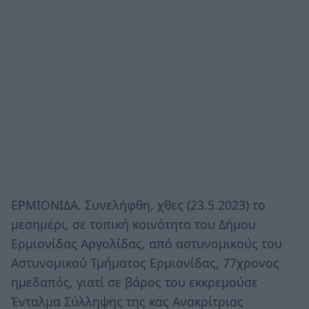
ΕΡΜΙΟΝΙΔΑ. Συνελήφθη, χθες (23.5.2023) το
μεσημέρι, σε τοπική κοινότητα του Δήμου
Ερμιονίδας Αργολίδας, από αστυνομικούς του
Αστυνομικού Τμήματος Ερμιονίδας, 77χρονος
ημεδαπός, γιατί σε βάρος του εκκρεμούσε
Ένταλμα Σύλληψης της κας Ανακρίτριας