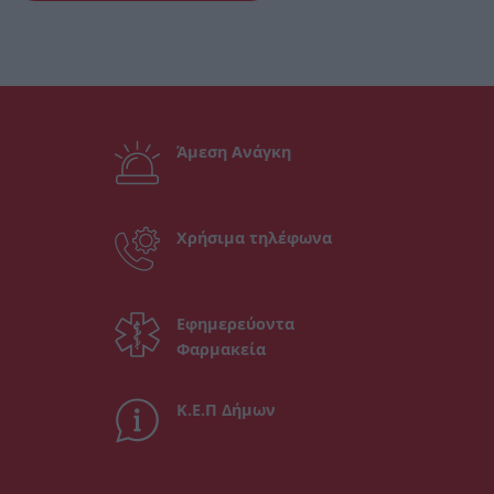
Άμεση Ανάγκη
Χρήσιμα τηλέφωνα
Εφημερεύοντα
Φαρμακεία
Κ.Ε.Π Δήμων