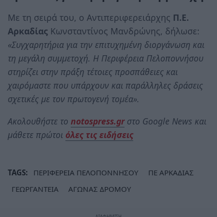
Με τη σειρά του, ο Αντιπεριφερειάρχης
Π.Ε.
Αρκαδίας
Κωνσταντίνος Μανδρώνης, δήλωσε:
«
Συγχαρητήρια για την επιτυχημένη διοργάνωση και
τη μεγάλη συμμετοχή. Η Περιφέρεια Πελοποννήσου
στηρίζει στην πράξη τέτοιες προσπάθειες και
χαιρόμαστε που υπάρχουν και παράλληλες δράσεις
σχετικές με τον πρωτογενή τομέα
».
Ακολουθήστε το
notospress.gr
στο Google News και
μάθετε πρώτοι
όλες τις ειδήσεις
TAGS:
ΠΕΡΙΦΕΡΕΙΑ ΠΕΛΟΠΟΝΝΗΣΟΥ
ΠΕ ΑΡΚΑΔΙΑΣ
ΓΕΩΡΓΑΝΤΕΙΑ
ΑΓΩΝΑΣ ΔΡΟΜΟΥ