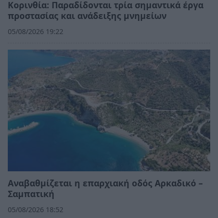
Κορινθία: Παραδίδονται τρία σημαντικά έργα
προστασίας και ανάδειξης μνημείων
05/08/2026 19:22
Αναβαθμίζεται η επαρχιακή οδός Αρκαδικό –
Σαμπατική
05/08/2026 18:52