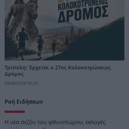
Τρίπολη: Έρχεται ο 27ος Κολοκοτρώνειος
Δρόμος
05/08/2026 09:23
Ροή Ειδήσεων
Η νέα σεζόν του φθινοπώρου, εκλογές