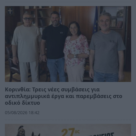
Κορινθία: Τρεις νέες συμβάσεις για
αντιπλημμυρικά έργα και παρεμβάσεις στο
οδικό δίκτυο
05/08/2026 18:42