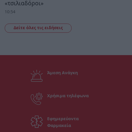
«τσιλιαδόροι»
10:54
Δείτε όλες τις ειδήσεις
Άμεση Ανάγκη
Χρήσιμα τηλέφωνα
Εφημερεύοντα
Φαρμακεία