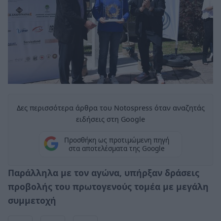
Δες περισσότερα άρθρα του Notospress όταν αναζητάς
ειδήσεις στη Google
Προσθήκη ως προτιμώμενη πηγή
στα αποτελέσματα της Google
Παράλληλα με τον αγώνα, υπήρξαν δράσεις
προβολής του πρωτογενούς τομέα με μεγάλη
συμμετοχή