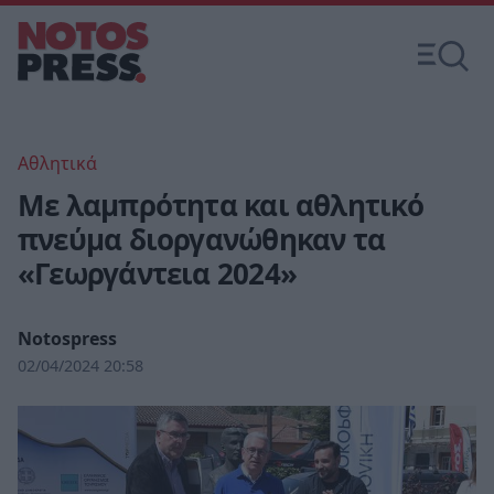
Αθλητικά
Με λαμπρότητα και αθλητικό
πνεύμα διοργανώθηκαν τα
«Γεωργάντεια 2024»
Notospress
02/04/2024 20:58