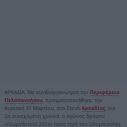
ΑΡΚΑΔΙΑ. Με συνδιοργανώτρια την
Περιφέρεια
Πελοποννήσου
, πραγματοποιήθηκε, την
Κυριακή 31 Μαρτίου, στο Στενό
Αρκαδίας
, για
2η συνεχόμενη χρονιά, ο αγώνας δρόμου
«Γεωργάντεια 2024» προς τιμή του Ολυμπιονίκη