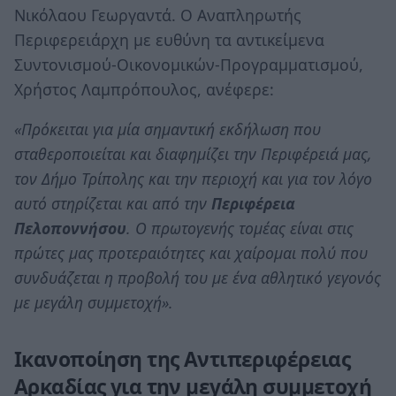
Νικόλαου Γεωργαντά. Ο Αναπληρωτής
Περιφερειάρχη με ευθύνη τα αντικείμενα
Συντονισμού-Οικονομικών-Προγραμματισμού,
Χρήστος Λαμπρόπουλος, ανέφερε:
«
Πρόκειται για μία σημαντική εκδήλωση που
σταθεροποιείται και διαφημίζει την Περιφέρειά μας,
τον Δήμο Τρίπολης και την περιοχή και για τον λόγο
αυτό στηρίζεται και από την
Περιφέρεια
Πελοποννήσου
. Ο πρωτογενής τομέας είναι στις
πρώτες μας προτεραιότητες και χαίρομαι πολύ που
συνδυάζεται η προβολή του με ένα αθλητικό γεγονός
με μεγάλη συμμετοχή
».
Ικανοποίηση της Αντιπεριφέρειας
Αρκαδίας για την μεγάλη συμμετοχή