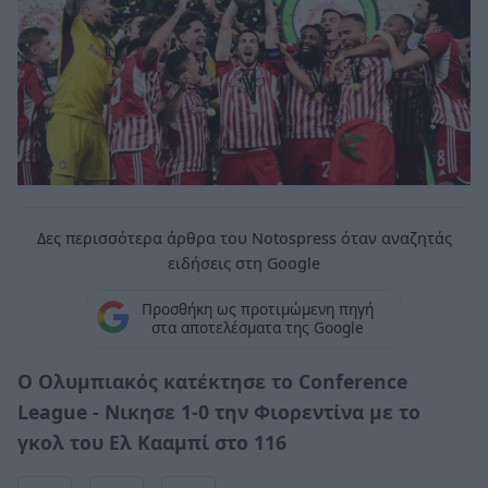
Δες περισσότερα άρθρα του Notospress όταν αναζητάς
ειδήσεις στη Google
Προσθήκη ως προτιμώμενη πηγή
στα αποτελέσματα της Google
Ο Ολυμπιακός κατέκτησε το Conference
League - Νικησε 1-0 την Φιορεντίνα με το
γκολ του Ελ Κααμπί στο 116