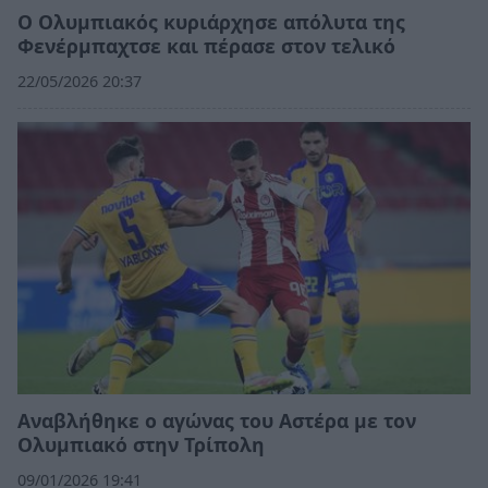
Ο Ολυμπιακός κυριάρχησε απόλυτα της
Φενέρμπαχτσε και πέρασε στον τελικό
22/05/2026 20:37
Αναβλήθηκε ο αγώνας του Αστέρα με τον
Ολυμπιακό στην Τρίπολη
09/01/2026 19:41