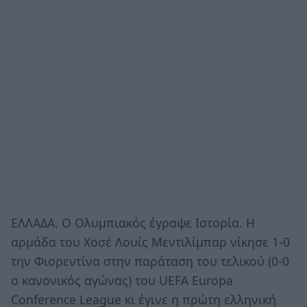
ΕΛΛΑΔΑ. Ο Ολυμπιακός έγραψε Ιστορία. Η
αρμάδα του Χοσέ Λουίς Μεντιλίμπαρ νίκησε 1-0
την Φιορεντίνα στην παράταση του τελικού (0-0
ο κανονικός αγώνας) του UEFA Europa
Conference League κι έγινε η πρώτη ελληνική