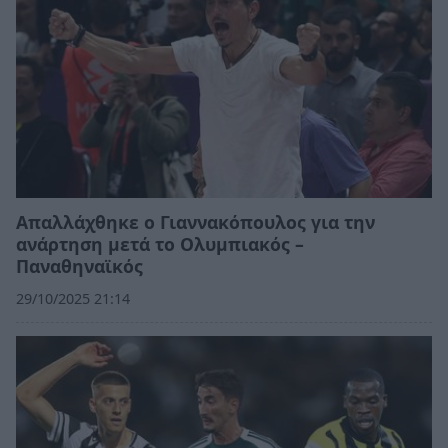
Απαλλάχθηκε ο Γιαννακόπουλος για την
ανάρτηση μετά το Ολυμπιακός –
Παναθηναϊκός
29/10/2025 21:14