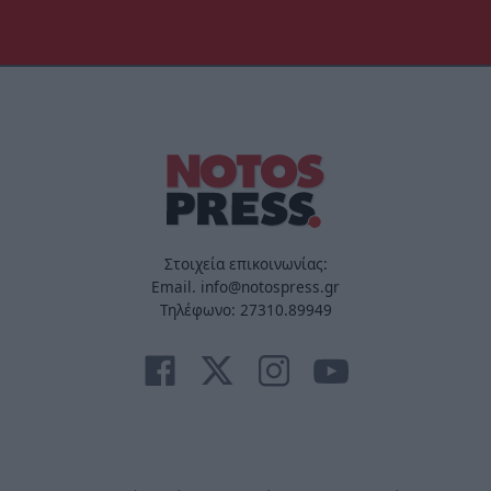
Στοιχεία επικοινωνίας:
Email. info@notospress.gr
Τηλέφωνο: 27310.89949