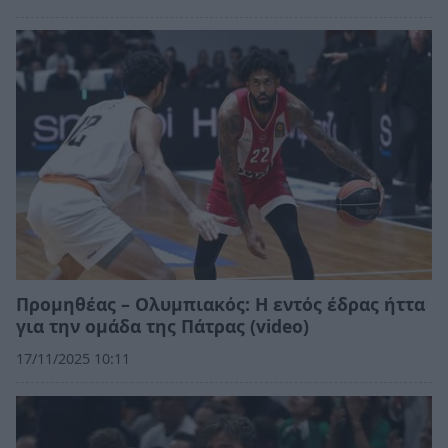
Προμηθέας – Ολυμπιακός: Η εντός έδρας ήττα
για την ομάδα της Πάτρας (video)
17/11/2025 10:11