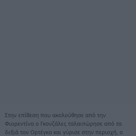
Στην επίθεση που ακολούθησε από την
Φιορεντίνα ο Γκονζάλες ταλαιπώρησε από τα
δεξιά τον Ορτέγκα και γύρισε στην περιοχή, ο