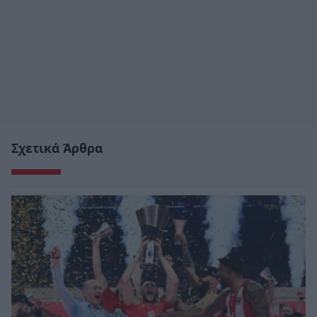
Σχετικά Άρθρα