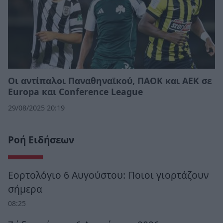
Οι αντίπαλοι Παναθηναϊκού, ΠΑΟΚ και ΑΕΚ σε
Europa και Conference League
29/08/2025 20:19
Ροή Ειδήσεων
Εορτολόγιο 6 Αυγούστου: Ποιοι γιορτάζουν
σήμερα
08:25