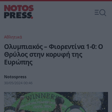
Αθλητικά
Ολυμπιακός – Φιορεντίνα 1-0: Ο
Θρύλος στην κορυφή της
Ευρώπης
Notospress
30/05/2024 00:46