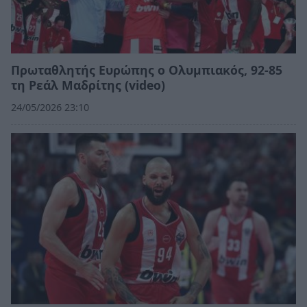
Πρωταθλητής Ευρώπης ο Ολυμπιακός, 92-85
τη Ρεάλ Μαδρίτης (video)
24/05/2026 23:10