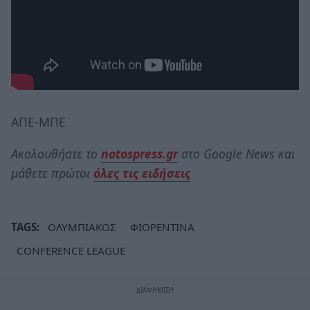
ΑΠΕ-ΜΠΕ
Ακολουθήστε το
notospress.gr
στο Google News και
μάθετε πρώτοι
όλες τις ειδήσεις
TAGS:
ΟΛΥΜΠΙΑΚΟΣ
ΦΙΟΡΕΝΤΙΝΑ
CONFERENCE LEAGUE