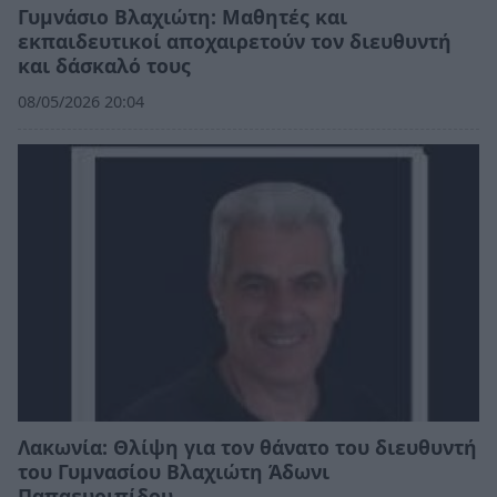
Γυμνάσιο Βλαχιώτη: Μαθητές και
εκπαιδευτικοί αποχαιρετούν τον διευθυντή
και δάσκαλό τους
08/05/2026 20:04
Λακωνία: Θλίψη για τον θάνατο του διευθυντή
του Γυμνασίου Βλαχιώτη Άδωνι
Παπαευριπίδου