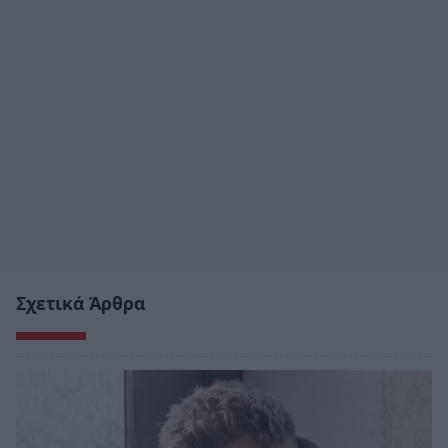
Σχετικά Άρθρα