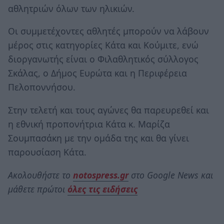
αθλητριών όλων των ηλικιών.
Οι συμμετέχοντες αθλητές μπορούν να λάβουν
μέρος στις κατηγορίες Κάτα και Κούμιτε, ενώ
διοργανωτής είναι ο Φιλαθλητικός σύλλογος
Σκάλας, ο Δήμος Ευρώτα και η Περιφέρεια
Πελοποννήσου.
Στην τελετή και τους αγώνες θα παρευρεθεί και
η εθνική προπονήτρια Κάτα κ. Μαρίζα
Σουμπασάκη με την ομάδα της και θα γίνει
παρουσίαση Κάτα.
Ακολουθήστε το
notospress.gr
στο Google News και
μάθετε πρώτοι
όλες τις ειδήσεις