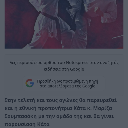
Δες περισσότερα άρθρα του Notospress όταν αναζητάς
ειδήσεις στη Google
Προσθήκη ως προτιμώμενη πηγή
στα αποτελέσματα της Google
Στην τελετή και τους αγώνες θα παρευρεθεί
και η εθνική προπονήτρια Κάτα κ. Μαρίζα
Σουμπασάκη με την ομάδα της και θα γίνει
παρουσίαση Κάτα