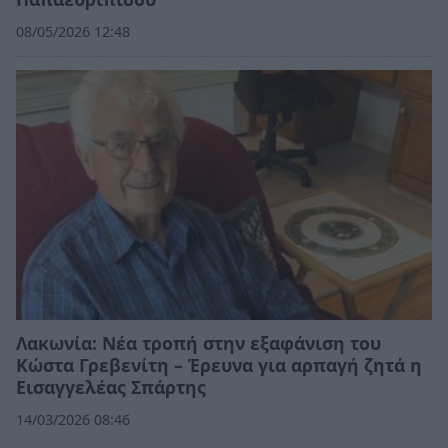
08/05/2026 12:48
Λακωνία: Νέα τροπή στην εξαφάνιση του
Κώστα Γρεβενίτη – Έρευνα για αρπαγή ζητά η
Εισαγγελέας Σπάρτης
14/03/2026 08:46