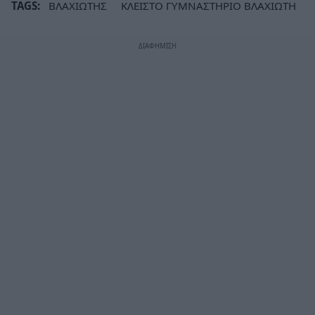
TAGS:
ΒΛΑΧΙΩΤΗΣ
ΚΛΕΙΣΤΟ ΓΥΜΝΑΣΤΗΡΙΟ ΒΛΑΧΙΩΤΗ