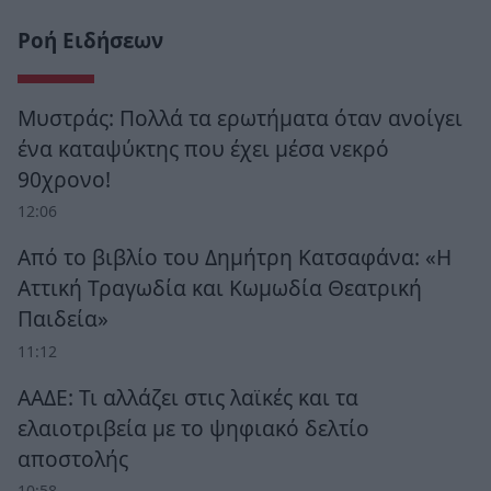
Ροή Ειδήσεων
Μυστράς: Πολλά τα ερωτήματα όταν ανοίγει
ένα καταψύκτης που έχει μέσα νεκρό
90χρονο!
12:06
Από το βιβλίο του Δημήτρη Κατσαφάνα: «Η
Αττική Τραγωδία και Κωμωδία Θεατρική
Παιδεία»
11:12
ΑΑΔΕ: Τι αλλάζει στις λαϊκές και τα
ελαιοτριβεία με το ψηφιακό δελτίο
αποστολής
10:58