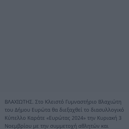
ΒΛΑΧΙΩΤΗΣ. Στο Κλειστό Γυμναστήριο Βλαχιώτη
του Δήμου Ευρώτα θα διεξαχθεί το διασυλλογικό
Κύπελλο Καράτε «Ευρώτας 2024» την Κυριακή 3
Νοεμβρίου με την συμμετοχή αθλητών και