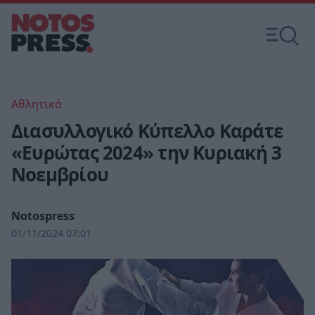
Αθλητικά
Διασυλλογικό Κύπελλο Καράτε
«Ευρώτας 2024» την Κυριακή 3
Νοεμβρίου
Notospress
01/11/2024 07:01