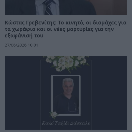
Κώστας Γρεβενίτης: Το κινητό, οι διαμάχες για
τα χωράφια και οι νέες μαρτυρίες για την
εξαφάνισή του
27/06/2026 10:01