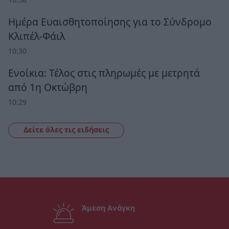
Ημέρα Ευαισθητοποίησης για το Σύνδρομο
Κλιπέλ-Φάιλ
10:30
Ενοίκια: Τέλος στις πληρωμές με μετρητά
από 1η Οκτώβρη
10:29
Δείτε όλες τις ειδήσεις
Άμεση Ανάγκη