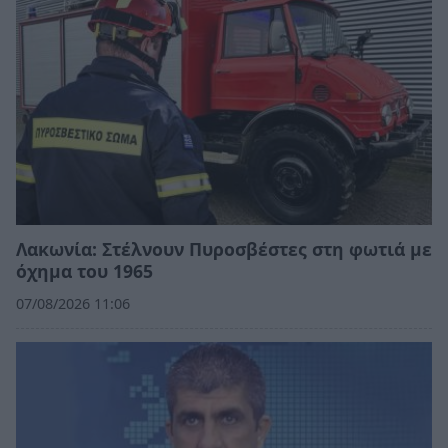
Λακωνία: Στέλνουν Πυροσβέστες στη φωτιά με
όχημα του 1965
07/08/2026 11:06