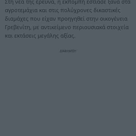
Στη νέα της έρευνα, η εκπομπή εστίασε ξανά στα
αγροτεμάχια και στις πολύχρονες δικαστικές
διαμάχες που είχαν προηγηθεί στην οικογένεια
Γρεβενίτη, με αντικείμενο περιουσιακά στοιχεία
και εκτάσεις μεγάλης αξίας.