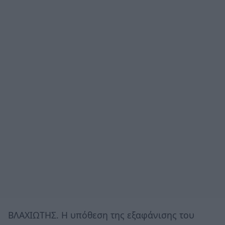
ΒΛΑΧΙΩΤΗΣ. Η υπόθεση της εξαφάνισης του