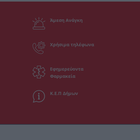
Άμεση Ανάγκη
Χρήσιμα τηλέφωνα
Εφημερεύοντα
Φαρμακεία
Κ.Ε.Π Δήμων