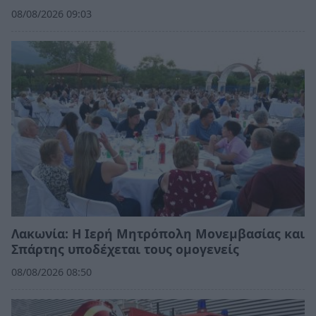
08/08/2026 09:03
Λακωνία: Η Ιερή Μητρόπολη Μονεμβασίας και
Σπάρτης υποδέχεται τους ομογενείς
08/08/2026 08:50