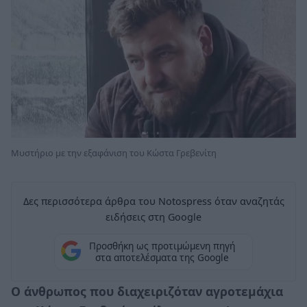
Μυστήριο με την εξαφάνιση του Κώστα Γρεβενίτη
Δες περισσότερα άρθρα του Notospress όταν αναζητάς
ειδήσεις στη Google
Προσθήκη ως προτιμώμενη πηγή
στα αποτελέσματα της Google
Ο άνθρωπος που διαχειριζόταν αγροτεμάχια