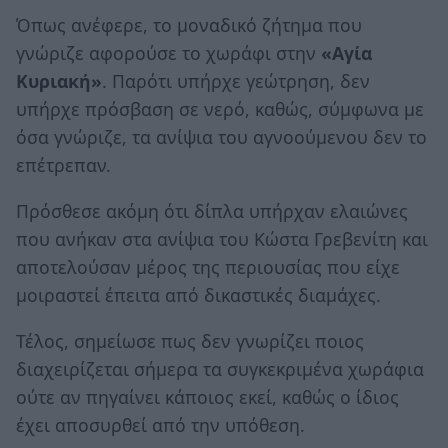
Όπως ανέφερε, το μοναδικό ζήτημα που
γνώριζε αφορούσε το χωράφι στην
«Αγία
Κυριακή»
. Παρότι υπήρχε γεώτρηση, δεν
υπήρχε πρόσβαση σε νερό, καθώς, σύμφωνα με
όσα γνώριζε, τα ανίψια του αγνοούμενου δεν το
επέτρεπαν.
Πρόσθεσε ακόμη ότι δίπλα υπήρχαν ελαιώνες
που ανήκαν στα ανίψια του Κώστα Γρεβενίτη και
αποτελούσαν μέρος της περιουσίας που είχε
μοιραστεί έπειτα από δικαστικές διαμάχες.
Τέλος, σημείωσε πως δεν γνωρίζει ποιος
διαχειρίζεται σήμερα τα συγκεκριμένα χωράφια
ούτε αν πηγαίνει κάποιος εκεί, καθώς ο ίδιος
έχει αποσυρθεί από την υπόθεση.