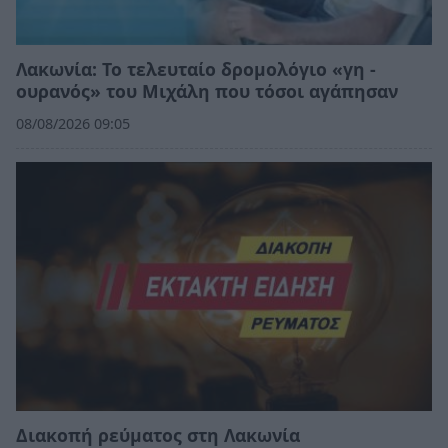
Λακωνία: Το τελευταίο δρομολόγιο «γη -
ουρανός» του Μιχάλη που τόσοι αγάπησαν
08/08/2026 09:05
Διακοπή ρεύματος στη Λακωνία