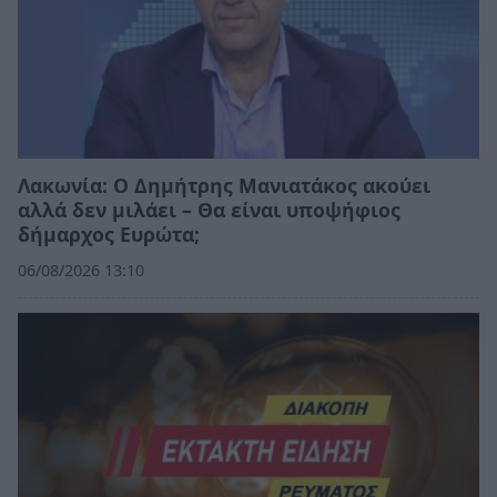
Λακωνία: Ο Δημήτρης Μανιατάκος ακούει
αλλά δεν μιλάει – Θα είναι υποψήφιος
δήμαρχος Ευρώτα;
06/08/2026 13:10