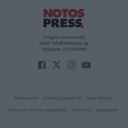
Στοιχεία επικοινωνίας:
Email. info@notospress.gr
Τηλέφωνο: 27310.89949
Επικοινωνία
Δήλωση Εχεμύθειας
Όροι Χρήσης
Πολιτική κατά της Διαφθοράς
Ταυτότητα
Διαφήμιση