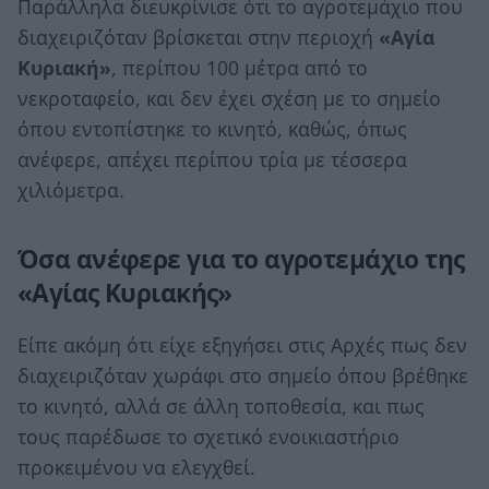
Παράλληλα διευκρίνισε ότι το αγροτεμάχιο που
διαχειριζόταν βρίσκεται στην περιοχή
«Αγία
Κυριακή»
, περίπου 100 μέτρα από το
νεκροταφείο, και δεν έχει σχέση με το σημείο
όπου εντοπίστηκε το κινητό, καθώς, όπως
ανέφερε, απέχει περίπου τρία με τέσσερα
χιλιόμετρα.
Όσα ανέφερε για το αγροτεμάχιο της
«Αγίας Κυριακής»
Είπε ακόμη ότι είχε εξηγήσει στις Αρχές πως δεν
διαχειριζόταν χωράφι στο σημείο όπου βρέθηκε
το κινητό, αλλά σε άλλη τοποθεσία, και πως
τους παρέδωσε το σχετικό ενοικιαστήριο
προκειμένου να ελεγχθεί.