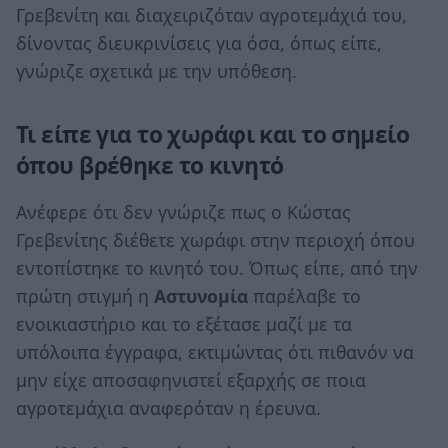
Γρεβενίτη και διαχειριζόταν αγροτεμάχιά του,
δίνοντας διευκρινίσεις για όσα, όπως είπε,
γνώριζε σχετικά με την υπόθεση.
Τι είπε για το χωράφι και το σημείο
όπου βρέθηκε το κινητό
Ανέφερε ότι δεν γνώριζε πως ο Κώστας
Γρεβενίτης διέθετε χωράφι στην περιοχή όπου
εντοπίστηκε το κινητό του. Όπως είπε, από την
πρώτη στιγμή η
Αστυνομία
παρέλαβε το
ενοικιαστήριο και το εξέτασε μαζί με τα
υπόλοιπα έγγραφα, εκτιμώντας ότι πιθανόν να
μην είχε αποσαφηνιστεί εξαρχής σε ποια
αγροτεμάχια αναφερόταν η έρευνα.