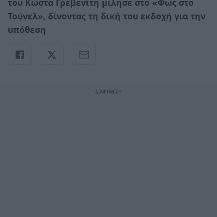
του Κώστα Γρεβενίτη μίλησε στο «Φως στο
Τούνελ», δίνοντας τη δική του εκδοχή για την
υπόθεση