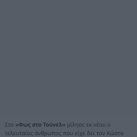
Στο
«Φως στο Τούνελ»
μίλησε εκ νέου ο
τελευταίος άνθρωπος που είχε δει τον Κώστα