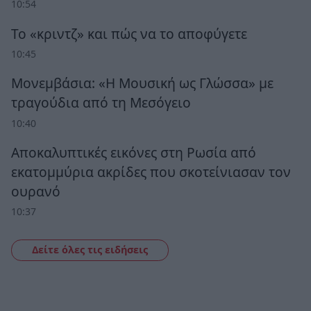
10:54
Το «κριντζ» και πώς να το αποφύγετε
10:45
Μονεμβάσια: «Η Μουσική ως Γλώσσα» με
τραγούδια από τη Μεσόγειο
10:40
Αποκαλυπτικές εικόνες στη Ρωσία από
εκατομμύρια ακρίδες που σκοτείνιασαν τον
ουρανό
10:37
Δείτε όλες τις ειδήσεις