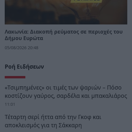
Λακωνία: Διακοπή ρεύματος σε περιοχές του
Δήμου Ευρώτα
05/08/2026 20:48
Ροή Ειδήσεων
«Τσιμπημένες» οι τιμές των ψαριών – Πόσο
κοστίζουν γαύρος, σαρδέλα και μπακαλιάρος
11:01
Τέταρτη σερί ήττα από την Γκοφ και
αποκλεισμός για τη Σάκκαρη