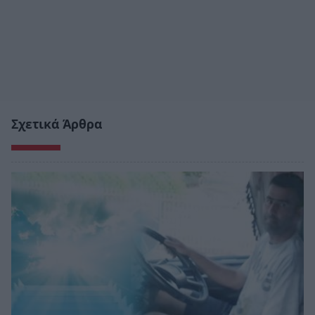
Σχετικά Άρθρα