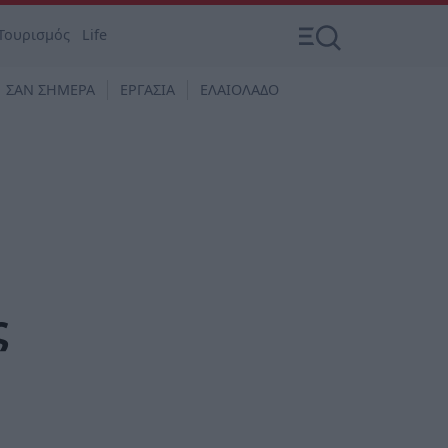
Τουρισμός
Life
ΣΑΝ ΣΗΜΕΡΑ
ΕΡΓΑΣΙΑ
ΕΛΑΙΟΛΑΔΟ
ς