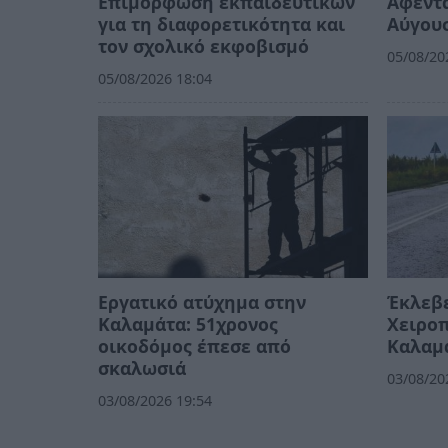
Επιμόρφωση εκπαιδευτικών
Αφεντ
για τη διαφορετικότητα και
Αύγουσ
τον σχολικό εκφοβισμό
05/08/20
05/08/2026 18:04
Εργατικό ατύχημα στην
Έκλεβε
Καλαμάτα: 51χρονος
Χειροπ
οικοδόμος έπεσε από
Καλαμ
σκαλωσιά
03/08/20
03/08/2026 19:54