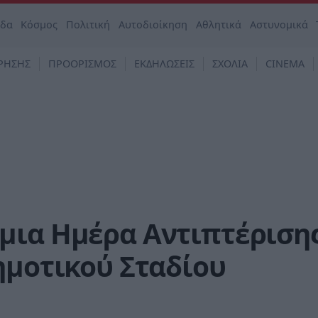
άδα
Κόσμος
Πολιτική
Αυτοδιοίκηση
Αθλητικά
Αστυνομικά
ΡΗΣΗΣ
ΠΡΟΟΡΙΣΜΟΣ
ΕΚΔΗΛΩΣΕΙΣ
ΣΧΟΛΙΑ
CINEMA
μια Ημέρα Αντιπτέριση
ημοτικού Σταδίου