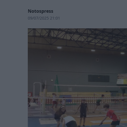
Notospress
09/07/2025 21:01