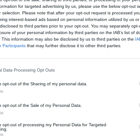
formation for targeted advertising by us, please use the below opt-out s
r selection. Please note that after your opt-out request is processed y
eing interest-based ads based on personal information utilized by us or
disclosed to third parties prior to your opt-out. You may separately opt-
losure of your personal information by third parties on the IAB’s list of
. This information may also be disclosed by us to third parties on the
IA
Participants
that may further disclose it to other third parties.
l Data Processing Opt Outs
o opt-out of the Sharing of my personal data.
In
o opt-out of the Sale of my Personal Data.
In
to opt-out of processing my Personal Data for Targeted
ing.
In