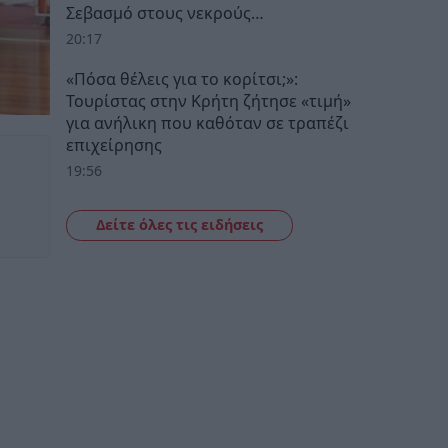
Σεβασμό στους νεκρούς…
20:17
«Πόσα θέλεις για το κορίτσι;»:
Τουρίστας στην Κρήτη ζήτησε «τιμή»
για ανήλικη που καθόταν σε τραπέζι
επιχείρησης
19:56
Δείτε όλες τις ειδήσεις