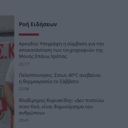
Ροή Ειδήσεων
Αρκαδία: Υπεγράφη η σύμβαση για την
αποκατάσταση των τοιχογραφιών της
Μονής Επάνω Χρέπας
22:17
Πελοπόννησος: Στους 40°C ανεβαίνει
η θερμοκρασία το Σάββατο
22:06
Βλαδίμηρος Κυριακίδης: «Δεν πιστεύω
στον Θεό, είναι δημιούργημα του
ανθρώπου»
20:41