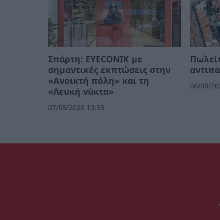
Σπάρτη: EYECONIK με
Πωλείτ
σημαντικές εκπτώσεις στην
αντιπα
«Ανοικτή πόλη» και τη
06/08/20
«Λευκή νύκτα»
07/08/2026 10:53