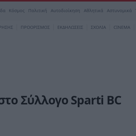
άδα
Κόσμος
Πολιτική
Αυτοδιοίκηση
Αθλητικά
Αστυνομικά
ΡΗΣΗΣ
ΠΡΟΟΡΙΣΜΟΣ
ΕΚΔΗΛΩΣΕΙΣ
ΣΧΟΛΙΑ
CINEMA
στο Σύλλογο Sparti BC