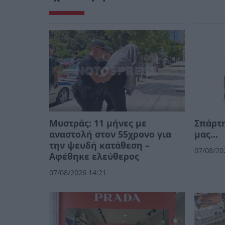
Μυστράς: 11 μήνες με
Σπάρτη
αναστολή στον 55χρονο για
μας…
την ψευδή κατάθεση –
07/08/20
Αφέθηκε ελεύθερος
07/08/2026 14:21