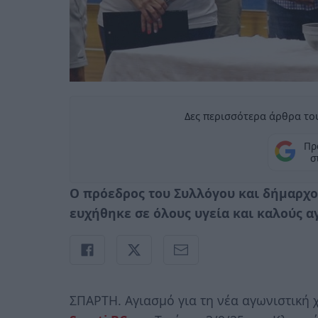
Δες περισσότερα άρθρα του
Πρ
σ
Ο πρόεδρος του Συλλόγου και δήμαρχ
ευχήθηκε σε όλους υγεία και καλούς α
ΣΠΑΡΤΗ. Αγιασμό για τη νέα αγωνιστική