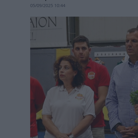
05/09/2025 10:44