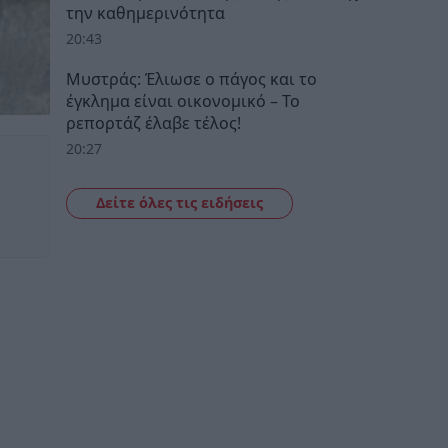
την καθημερινότητα
20:43
Μυστράς: Έλιωσε ο πάγος και το
έγκλημα είναι οικονομικό – Το
ρεπορτάζ έλαβε τέλος!
20:27
Δείτε όλες τις ειδήσεις