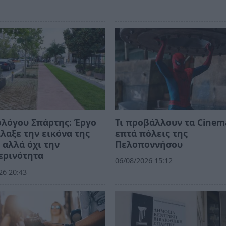
λόγου Σπάρτης: Έργο
Τι προβάλλουν τα Cinem
λαξε την εικόνα της
επτά πόλεις της
 αλλά όχι την
Πελοποννήσου
ερινότητα
06/08/2026 15:12
26 20:43