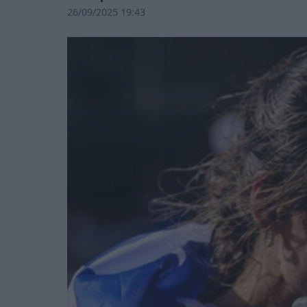
26/09/2025 19:43