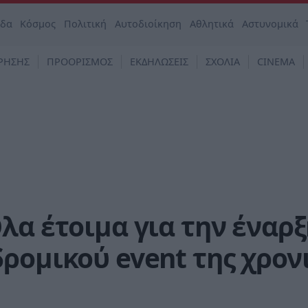
άδα
Κόσμος
Πολιτική
Αυτοδιοίκηση
Αθλητικά
Αστυνομικά
ΡΗΣΗΣ
ΠΡΟΟΡΙΣΜΟΣ
ΕΚΔΗΛΩΣΕΙΣ
ΣΧΟΛΙΑ
CINEMA
λα έτοιμα για την έναρ
ρομικού event της χρον