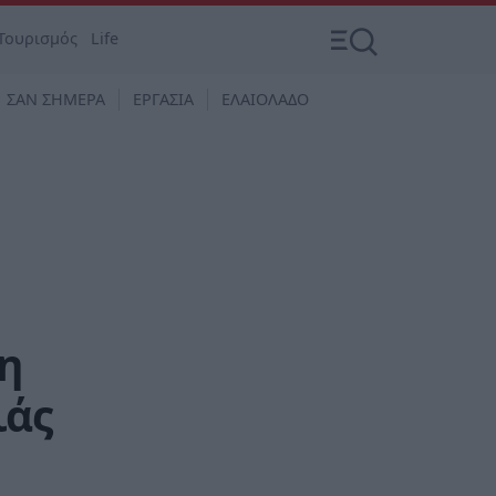
Τουρισμός
Life
ΣΑΝ ΣΗΜΕΡΑ
ΕΡΓΑΣΙΑ
ΕΛΑΙΟΛΑΔΟ
ξη
ιάς