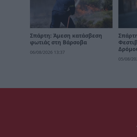
Σπάρτη: Άμεση κατάσβεση
Σπάρτη
φωτιάς στη Βάρσοβα
Φεστι
Δρόμο
06/08/2026 13:37
05/08/20