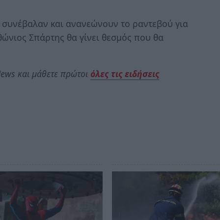
 συνέβαλαν και ανανεώνουν το ραντεβού για
θώνιος Σπάρτης θα γίνει θεσμός που θα
ews και μάθετε πρώτοι
όλες τις ειδήσεις