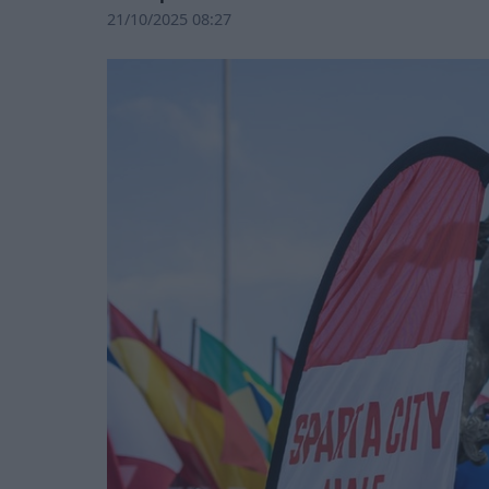
21/10/2025 08:27