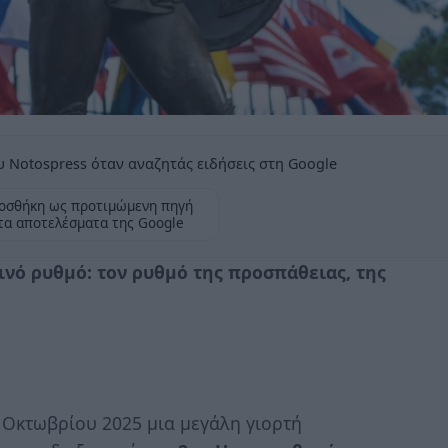
 Notospress όταν αναζητάς ειδήσεις στη Google
οσθήκη ως προτιμώμενη πηγή
τα αποτελέσματα της Google
ινό ρυθμό: τον ρυθμό της προσπάθειας, της
 Οκτωβρίου 2025 μια μεγάλη γιορτή