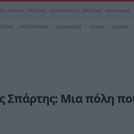
άδα
Κόσμος
Πολιτική
Αυτοδιοίκηση
Αθλητικά
Αστυνομικά
ΡΗΣΗΣ
ΠΡΟΟΡΙΣΜΟΣ
ΕΚΔΗΛΩΣΕΙΣ
ΣΧΟΛΙΑ
CINEMA
ς Σπάρτης: Μια πόλη πο