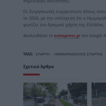
δημιουργεί κοινότητες.
Οι διοργανωτές ευχαριστούν όλους όσοι
το 2026, με την υπόσχεση ότι ο Ημιμαρα
φωτίζει τον δρομικό χάρτη της Ελλάδας.
Ακολουθήστε το
notospress.gr
στο Google N
TAGS:
ΣΠΑΡΤΗ
ΗΜΙΜΑΡΑΘΩΝΙΟΣ ΣΠΑΡΤΗΣ
Σχετικά Άρθρα