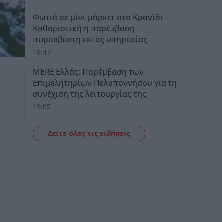
Φωτιά σε μίνι μάρκετ στο Κρανίδι –
Καθοριστική η παρέμβαση
πυροσβέστη εκτός υπηρεσίας
19:47
MERE Ελλάς: Παρέμβαση των
Επιμελητηρίων Πελοποννήσου για τη
συνέχιση της λειτουργίας της
19:05
Δείτε όλες τις ειδήσεις