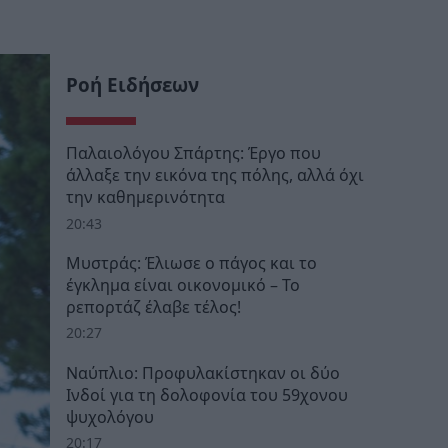
Ροή Ειδήσεων
Παλαιολόγου Σπάρτης: Έργο που
άλλαξε την εικόνα της πόλης, αλλά όχι
την καθημερινότητα
20:43
Μυστράς: Έλιωσε ο πάγος και το
έγκλημα είναι οικονομικό – Το
ρεπορτάζ έλαβε τέλος!
20:27
Ναύπλιο: Προφυλακίστηκαν οι δύο
Ινδοί για τη δολοφονία του 59χονου
ψυχολόγου
20:17