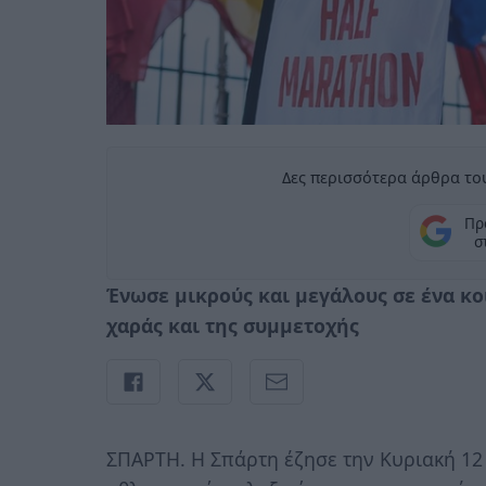
Δες περισσότερα άρθρα του
Πρ
σ
Ένωσε μικρούς και μεγάλους σε ένα κο
χαράς και της συμμετοχής
ΣΠΑΡΤΗ. Η Σπάρτη έζησε την Κυριακή 12