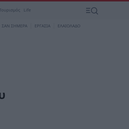
Τουρισμός
Life
ΣΑΝ ΣΗΜΕΡΑ
ΕΡΓΑΣΙΑ
ΕΛΑΙΟΛΑΔΟ
υ