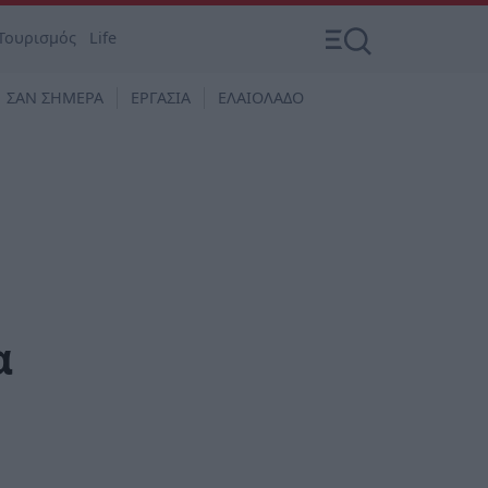
Τουρισμός
Life
ΣΑΝ ΣΗΜΕΡΑ
ΕΡΓΑΣΙΑ
ΕΛΑΙΟΛΑΔΟ
α