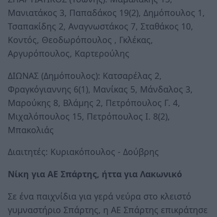
Μανιατάκος 3, Παπαδάκος 19(2), Δημόπουλος 1,
Τσαπακίδης 2, Αναγνωστάκος 7, Σταθάκος 10,
Κοντός, Θεοδωρόπουλος , Γκλέκας,
Αργυρόπουλος, Καρτερούλης
ΔΙΩΝΑΣ (Δημόπουλος): Κατσαρέλας 2,
Φραγκόγιαννης 6(1), Μανίκας 5, Μάνδαλος 3,
Μαρούκης 8, Βλάμης 2, Πετρόπουλος Γ. 4,
Μιχαλόπουλος 15, Πετρόπουλος Ι. 8(2),
Μπακολιάς
Διαιτητές: Κυριακόπουλος - Δούβρης
Νίκη για ΑΕ Σπάρτης, ήττα για Λακωνικό
Σε ένα παιχνίδια για γερά νεύρα στο κλειστό
γυμναστήριο Σπάρτης, η ΑΕ Σπάρτης επικράτησε