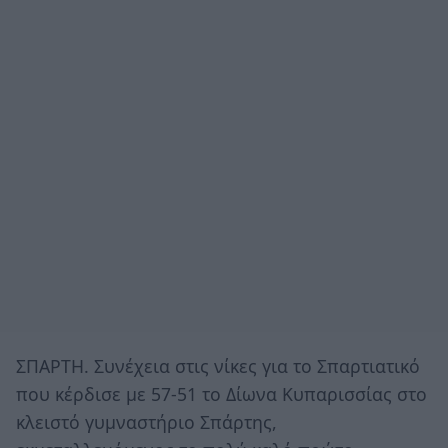
ΣΠΑΡΤΗ. Συνέχεια στις νίκες για το Σπαρτιατικό
που κέρδισε με 57-51 το Δίωνα Κυπαρισσίας στο
κλειστό γυμναστήριο Σπάρτης,