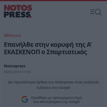
Αθλητικά
Επανήλθε στην κορυφή της Α’
ΕΚΑΣΚΕΝΟΠ ο Σπαρτιατικός
Notospress
05/02/2014 14:52
Δες περισσότερα άρθρα του Notospress όταν αναζητάς
ειδήσεις στη Google
Προσθήκη ως προτιμώμενη πηγή
στα αποτελέσματα της Google