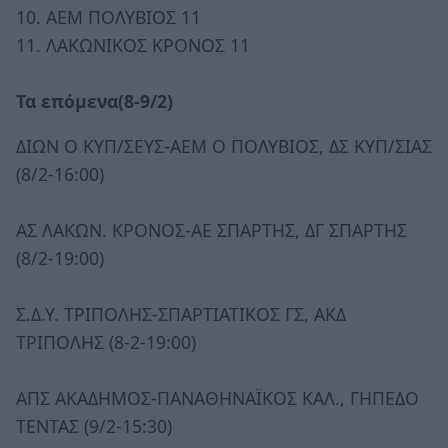
10. ΑΕΜ ΠΟΛΥΒΙΟΣ 11
11. ΛΑΚΩΝΙΚΟΣ ΚΡΟΝΟΣ 11
Τα επόμενα(8-9/2)
ΔΙΩΝ Ο ΚΥΠ/ΣΕΥΣ-ΑΕΜ Ο ΠΟΛΥΒΙΟΣ, ΔΣ ΚΥΠ/ΣΙΑΣ
(8/2-16:00)
ΑΣ ΛΑΚΩΝ. ΚΡΟΝΟΣ-ΑΕ ΣΠΑΡΤΗΣ, ΔΓ ΣΠΑΡΤΗΣ
(8/2-19:00)
Σ.Δ.Υ. ΤΡΙΠΟΛΗΣ-ΣΠΑΡΤΙΑΤΙΚΟΣ ΓΣ, ΑΚΔ
ΤΡΙΠΟΛΗΣ (8-2-19:00)
ΑΠΣ ΑΚΑΔΗΜΟΣ-ΠΑΝΑΘΗΝΑΪΚΟΣ ΚΑΛ., ΓΗΠΕΔΟ
ΤΕΝΤΑΣ (9/2-15:30)