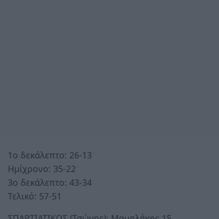
1ο δεκάλεπτο: 26-13
Ημίχρονο: 35-22
3ο δεκάλεπτο: 43-34
Τελικό: 57-51
ΣΠΑΡΤΙΑΤΙΚΟΣ (Τσώνης): Μαμαλάκης 15,