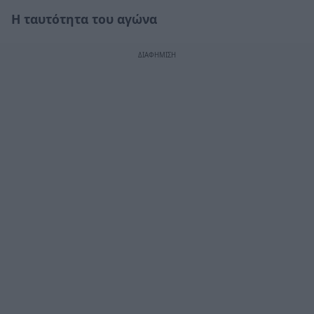
Η ταυτότητα του αγώνα