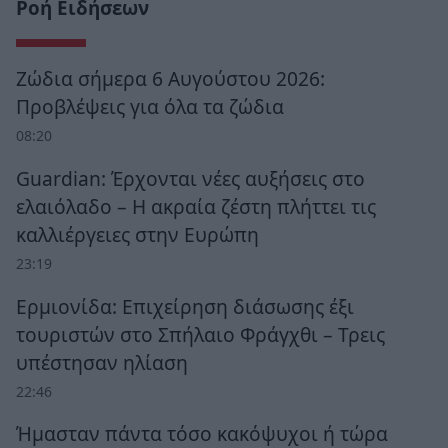
Ροή Ειδήσεων
Ζώδια σήμερα 6 Αυγούστου 2026:
Προβλέψεις για όλα τα ζώδια
08:20
Guardian: Έρχονται νέες αυξήσεις στο
ελαιόλαδο – Η ακραία ζέστη πλήττει τις
καλλιέργειες στην Ευρώπη
23:19
Ερμιονίδα: Επιχείρηση διάσωσης έξι
τουριστών στο Σπήλαιο Φράγχθι – Τρεις
υπέστησαν ηλίαση
22:46
Ήμασταν πάντα τόσο κακόψυχοι ή τώρα