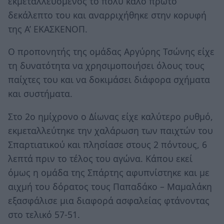
εκμεταλλευόμενος το πολύ καλό πρώτο
δεκάλεπτο του και αναρριχήθηκε στην κορυφή
της Α’ ΕΚΑΣΚΕΝΟΠ.
Ο προπονητής της ομάδας Αργύρης Τσώνης είχε
τη δυνατότητα να χρησιμοποιήσει όλους τους
παίχτες του και να δοκιμάσει διάφορα σχήματα
και συστήματα.
Στο 2ο ημίχρονο ο Δίωνας είχε καλύτερο ρυθμό,
εκμεταλλεύτηκε την χαλάρωση των παιχτών του
Σπαρτιατικού και πλησίασε στους 2 πόντους, 6
λεπτά πριν το τέλος του αγώνα. Κάπου εκεί
όμως η ομάδα της Σπάρτης αφυπνίστηκε και με
αιχμή του δόρατος τους Παπαδάκο – Μαμαλάκη
εξασφάλισε μια διαφορά ασφαλείας φτάνοντας
στο τελικό 57-51.