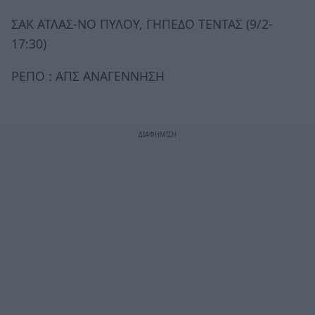
ΣΑΚ ΑΤΛΑΣ-ΝΟ ΠΥΛΟΥ, ΓΗΠΕΔΟ ΤΕΝΤΑΣ (9/2-
17:30)
ΡΕΠΟ : ΑΠΣ ΑΝΑΓΕΝΝΗΣΗ