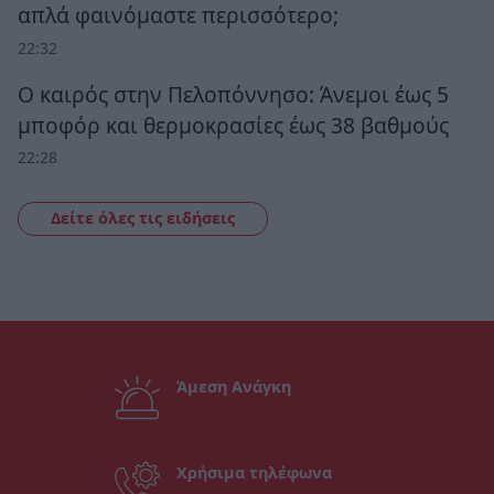
απλά φαινόμαστε περισσότερο;
22:32
Ο καιρός στην Πελοπόννησο: Άνεμοι έως 5
μποφόρ και θερμοκρασίες έως 38 βαθμούς
22:28
Δείτε όλες τις ειδήσεις
Άμεση Ανάγκη
Χρήσιμα τηλέφωνα