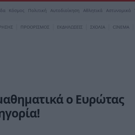
άδα
Κόσμος
Πολιτική
Αυτοδιοίκηση
Αθλητικά
Αστυνομικά
ΡΗΣΗΣ
ΠΡΟΟΡΙΣΜΟΣ
ΕΚΔΗΛΩΣΕΙΣ
ΣΧΟΛΙΑ
CINEMA
μαθηματικά ο Ευρώτας
ηγορία!