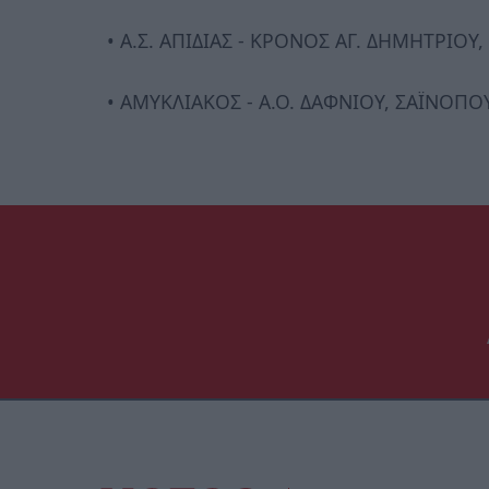
• Α.Σ. ΑΠΙΔΙΑΣ - ΚΡΟΝΟΣ ΑΓ. ΔΗΜΗΤΡΙΟΥ,
• ΑΜΥΚΛΙΑΚΟΣ - Α.Ο. ΔΑΦΝΙΟΥ, ΣΑΪΝΟΠΟΥΛ