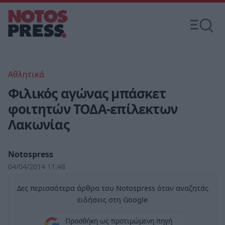
Αθλητικά
Φιλικός αγώνας μπάσκετ
φοιτητών ΤΟΔΑ-επίλεκτων
Λακωνίας
Notospress
04/04/2014 11:48
Δες περισσότερα άρθρα του Notospress όταν αναζητάς
ειδήσεις στη Google
Προσθήκη ως προτιμώμενη πηγή