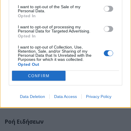
I want to opt-out of the Sale of my
Personal Data.
Opted In
I want to opt-out of processing my
Personal Data for Targeted Advertising.
Opted In
I want to opt-out of Collection, Use,
Retention, Sale, and/or Sharing of my
Personal Data that Is Unrelated with the
Purposes for which it was collected.
Opted Out
CONFIRM
Data Deletion
Data Access
Privacy Policy
Ροή Ειδήσεων