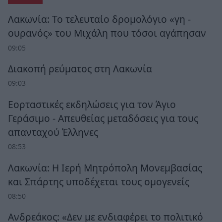
Λακωνία: Το τελευταίο δρομολόγιο «γη -
ουρανός» του Μιχάλη που τόσοι αγάπησαν
09:05
Διακοπή ρεύματος στη Λακωνία
09:03
Εορταστικές εκδηλώσεις για τον Άγιο
Γεράσιμο - Απευθείας μεταδόσεις για τους
απανταχού Έλληνες
08:53
Λακωνία: Η Ιερή Μητρόπολη Μονεμβασίας
και Σπάρτης υποδέχεται τους ομογενείς
08:50
Ανδρεάκος: «Δεν με ενδιαφέρει το πολιτικό