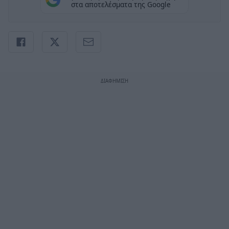
στα αποτελέσματα της Google