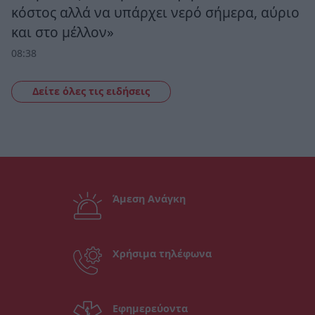
κόστος αλλά να υπάρχει νερό σήμερα, αύριο
και στο μέλλον»
08:38
Δείτε όλες τις ειδήσεις
Άμεση Ανάγκη
Χρήσιμα τηλέφωνα
Εφημερεύοντα