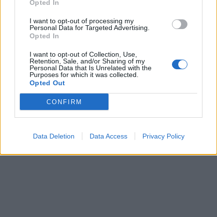
Opted In
I want to opt-out of processing my
Personal Data for Targeted Advertising.
Opted In
I want to opt-out of Collection, Use,
Retention, Sale, and/or Sharing of my
Personal Data that Is Unrelated with the
Purposes for which it was collected.
Opted Out
CONFIRM
Data Deletion
Data Access
Privacy Policy