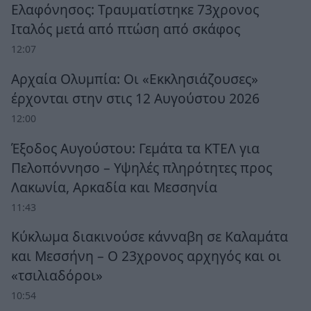
Ελαφόνησος: Τραυματίστηκε 73χρονος
Ιταλός μετά από πτώση από σκάφος
12:07
Αρχαία Ολυμπία: Οι «Εκκλησιάζουσες»
έρχονται στην στις 12 Αυγούστου 2026
12:00
Έξοδος Αυγούστου: Γεμάτα τα ΚΤΕΛ για
Πελοπόννησο – Υψηλές πληρότητες προς
Λακωνία, Αρκαδία και Μεσσηνία
11:43
Κύκλωμα διακινούσε κάνναβη σε Καλαμάτα
και Μεσσήνη – Ο 23χρονος αρχηγός και οι
«τσιλιαδόροι»
10:54