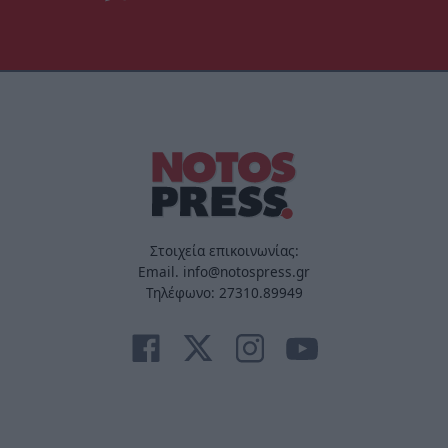
Στοιχεία επικοινωνίας:
Email. info@notospress.gr
Τηλέφωνο: 27310.89949