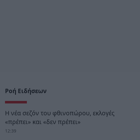
Ροή Ειδήσεων
Η νέα σεζόν του φθινοπώρου, εκλογές
«πρέπει» και «δεν πρέπει»
12:39