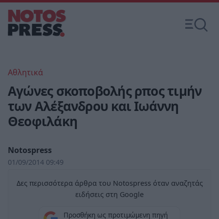
Αθλητικά
Αγώνες σκοποβολής ρπος τιμήν
των Αλέξανδρου και Ιωάννη
Θεοφιλάκη
Notospress
01/09/2014 09:49
Δες περισσότερα άρθρα του Notospress όταν αναζητάς
ειδήσεις στη Google
Προσθήκη ως προτιμώμενη πηγή