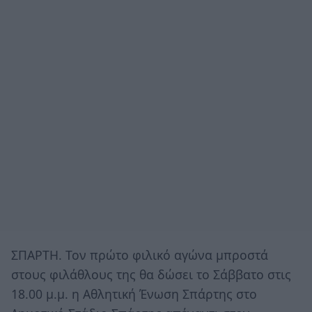
ΣΠΑΡΤΗ. Τον πρώτο φιλικό αγώνα μπροστά
στους φιλάθλους της θα δώσει το Σάββατο στις
18.00 μ.μ. η Αθλητική Ένωση Σπάρτης στο