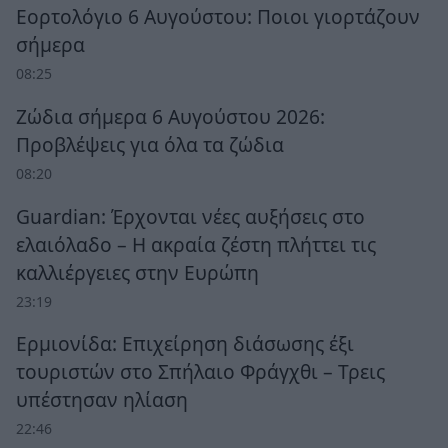
Εορτολόγιο 6 Αυγούστου: Ποιοι γιορτάζουν
σήμερα
08:25
Ζώδια σήμερα 6 Αυγούστου 2026:
Προβλέψεις για όλα τα ζώδια
08:20
Guardian: Έρχονται νέες αυξήσεις στο
ελαιόλαδο – Η ακραία ζέστη πλήττει τις
καλλιέργειες στην Ευρώπη
23:19
Ερμιονίδα: Επιχείρηση διάσωσης έξι
τουριστών στο Σπήλαιο Φράγχθι – Τρεις
υπέστησαν ηλίαση
22:46