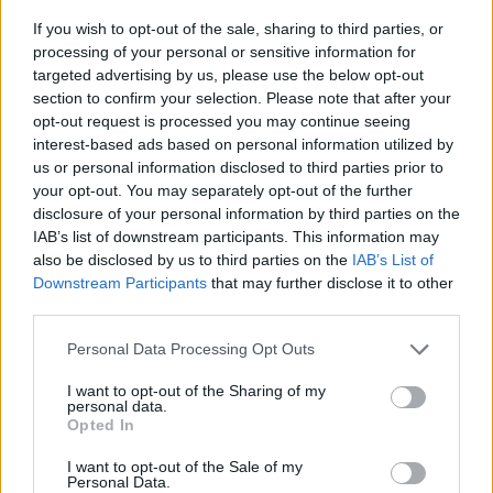
If you wish to opt-out of the sale, sharing to third parties, or
processing of your personal or sensitive information for
targeted advertising by us, please use the below opt-out
section to confirm your selection. Please note that after your
opt-out request is processed you may continue seeing
interest-based ads based on personal information utilized by
us or personal information disclosed to third parties prior to
your opt-out. You may separately opt-out of the further
disclosure of your personal information by third parties on the
IAB’s list of downstream participants. This information may
also be disclosed by us to third parties on the
IAB’s List of
Downstream Participants
that may further disclose it to other
third parties.
Personal Data Processing Opt Outs
I want to opt-out of the Sharing of my
personal data.
Opted In
I want to opt-out of the Sale of my
Personal Data.