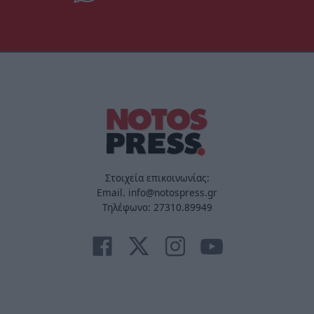
Στοιχεία επικοινωνίας:
Email. info@notospress.gr
Τηλέφωνο: 27310.89949