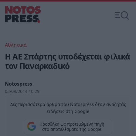
Αθλητικά
Η ΑΕ Σπάρτης υποδέχεται φιλικά
τον Παναρκαδικό
Notospress
03/09/2014 10:29
Δες περισσότερα άρθρα του Notospress όταν αναζητάς
ειδήσεις στη Google
Προσθήκη ως προτιμώμενη πηγή
στα αποτελέσματα της Google