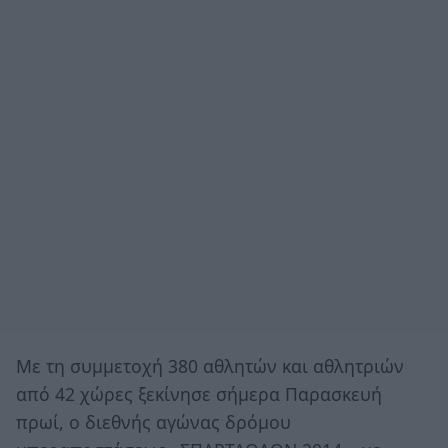
Με τη συμμετοχή 380 αθλητών και αθλητριών
από 42 χώρες ξεκίνησε σήμερα Παρασκευή
πρωί, ο διεθνής αγώνας δρόμου