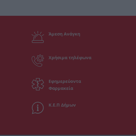
Άμεση Ανάγκη
Χρήσιμα τηλέφωνα
Εφημερεύοντα
Φαρμακεία
Κ.Ε.Π Δήμων