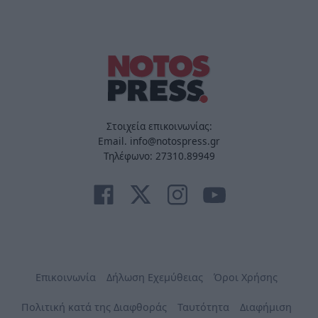
Στοιχεία επικοινωνίας:
Email. info@notospress.gr
Τηλέφωνο: 27310.89949
Επικοινωνία
Δήλωση Εχεμύθειας
Όροι Χρήσης
Πολιτική κατά της Διαφθοράς
Ταυτότητα
Διαφήμιση