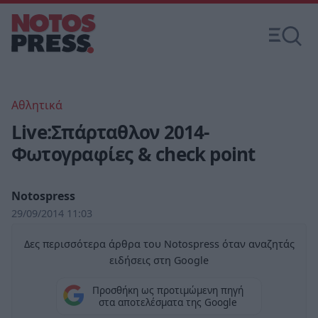
Αθλητικά
Live:Σπάρταθλον 2014-
Φωτογραφίες & check point
Notospress
29/09/2014 11:03
Δες περισσότερα άρθρα του Notospress όταν αναζητάς
ειδήσεις στη Google
Προσθήκη ως προτιμώμενη πηγή
στα αποτελέσματα της Google