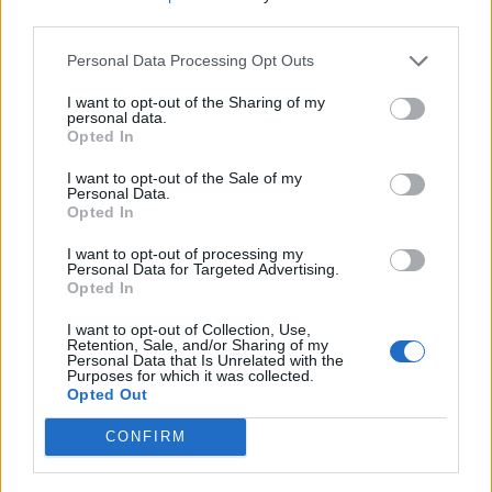
third parties.
Personal Data Processing Opt Outs
I want to opt-out of the Sharing of my
personal data.
Opted In
I want to opt-out of the Sale of my
Personal Data.
Opted In
I want to opt-out of processing my
Personal Data for Targeted Advertising.
Opted In
I want to opt-out of Collection, Use,
Retention, Sale, and/or Sharing of my
Personal Data that Is Unrelated with the
Purposes for which it was collected.
Opted Out
CONFIRM