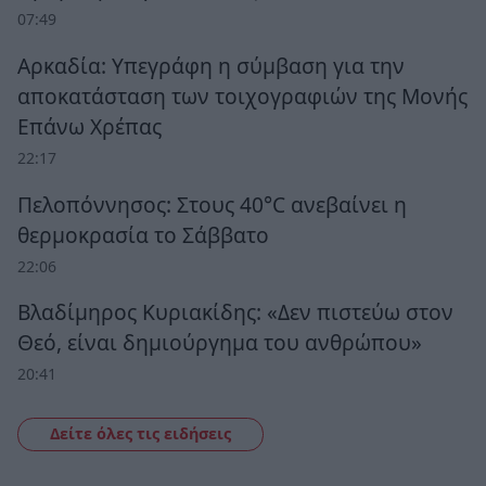
07:49
Αρκαδία: Υπεγράφη η σύμβαση για την
αποκατάσταση των τοιχογραφιών της Μονής
Επάνω Χρέπας
22:17
Πελοπόννησος: Στους 40°C ανεβαίνει η
θερμοκρασία το Σάββατο
22:06
Βλαδίμηρος Κυριακίδης: «Δεν πιστεύω στον
Θεό, είναι δημιούργημα του ανθρώπου»
20:41
Δείτε όλες τις ειδήσεις