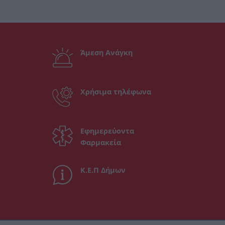
Άμεση Ανάγκη
Χρήσιμα τηλέφωνα
Εφημερεύοντα
Φαρμακεία
Κ.Ε.Π Δήμων