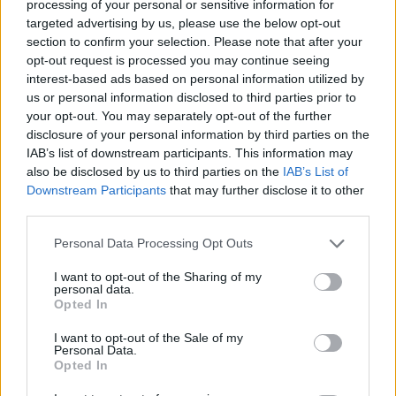
processing of your personal or sensitive information for
targeted advertising by us, please use the below opt-out
section to confirm your selection. Please note that after your
opt-out request is processed you may continue seeing
interest-based ads based on personal information utilized by
us or personal information disclosed to third parties prior to
your opt-out. You may separately opt-out of the further
disclosure of your personal information by third parties on the
IAB’s list of downstream participants. This information may
also be disclosed by us to third parties on the
IAB’s List of
Downstream Participants
that may further disclose it to other
third parties.
Personal Data Processing Opt Outs
I want to opt-out of the Sharing of my
personal data.
Opted In
I want to opt-out of the Sale of my
Personal Data.
Opted In