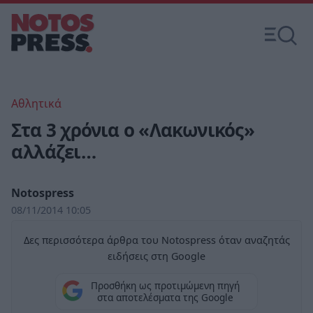
Αθλητικά
Στα 3 χρόνια ο «Λακωνικός»
αλλάζει…
Notospress
08/11/2014 10:05
Δες περισσότερα άρθρα του Notospress όταν αναζητάς
ειδήσεις στη Google
Προσθήκη ως προτιμώμενη πηγή
στα αποτελέσματα της Google