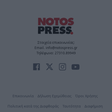
Στοιχεία επικοινωνίας:
Email. info@notospress.gr
Τηλέφωνο: 27310.89949
Επικοινωνία
Δήλωση Εχεμύθειας
Όροι Χρήσης
Πολιτική κατά της Διαφθοράς
Ταυτότητα
Διαφήμιση