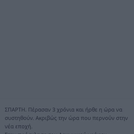
ΣΠΑΡΤΗ. Πέρασαν 3 χρόνια και ήρθε η ώρα να
συστηθούν. Ακριβώς την ώρα που περνούν στην
νέα εποχή.