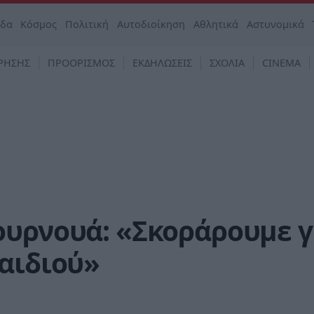
άδα
Κόσμος
Πολιτική
Αυτοδιοίκηση
Αθλητικά
Αστυνομικά
ΡΗΣΗΣ
ΠΡΟΟΡΙΣΜΟΣ
ΕΚΔΗΛΩΣΕΙΣ
ΣΧΟΛΙΑ
CINEMA
ουρνουά: «Σκοράρουμε γ
αιδιού»