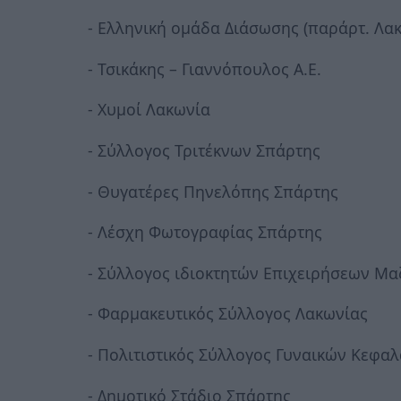
- Ελληνική ομάδα Διάσωσης (παράρτ. Λα
- Τσικάκης – Γιαννόπουλος Α.Ε.
- Χυμοί Λακωνία
- Σύλλογος Τριτέκνων Σπάρτης
- Θυγατέρες Πηνελόπης Σπάρτης
- Λέσχη Φωτογραφίας Σπάρτης
- Σύλλογος ιδιοκτητών Επιχειρήσεων Μα
- Φαρμακευτικός Σύλλογος Λακωνίας
- Πολιτιστικός Σύλλογος Γυναικών Κεφαλ
- Δημοτικό Στάδιο Σπάρτης