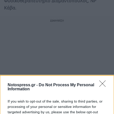
Φυσικοθεραπευτήριο Διαμαντόπουλος, ΝΡ
Κάβα.
Notospress.gr -
Do Not Process My Personal
Information
If you wish to opt-out of the sale, sharing to third parties, or
processing of your personal or sensitive information for
targeted advertising by us, please use the below opt-out