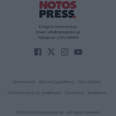
Στοιχεία επικοινωνίας:
Email. info@notospress.gr
Τηλέφωνο: 27310.89949
Επικοινωνία
Δήλωση Εχεμύθειας
Όροι Χρήσης
Πολιτική κατά της Διαφθοράς
Ταυτότητα
Διαφήμιση
©2010-2026 Notospress.gr - All rights reserved