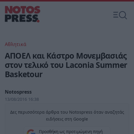
Αθλητικά
ΑΠΟΕΛ και Κάστρο Μονεμβασιάς
στον τελικό του Laconia Summer
Basketour
Notospress
13/08/2016 16:38
Δες περισσότερα άρθρα του Notospress όταν αναζητάς
ειδήσεις στη Google
Προσθήκη ως προτιμώμενη πηγή