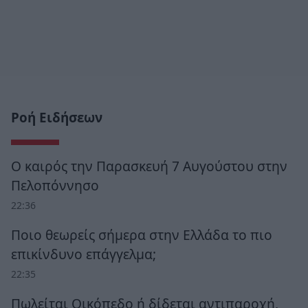
Ροή Ειδήσεων
Ο καιρός την Παρασκευή 7 Αυγούστου στην
Πελοπόννησο
22:36
Ποιο θεωρείς σήμερα στην Ελλάδα το πιο
επικίνδυνο επάγγελμα;
22:35
Πωλείται Οικόπεδο ή δίδεται αντιπαροχή,