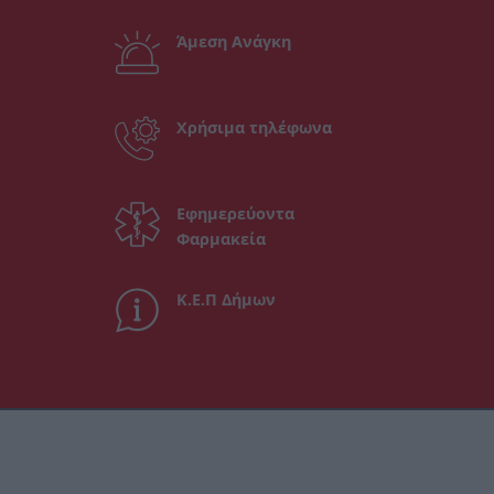
Άμεση Ανάγκη
Χρήσιμα τηλέφωνα
Εφημερεύοντα
Φαρμακεία
Κ.Ε.Π Δήμων