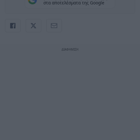
στα αποτελέσματα της Google