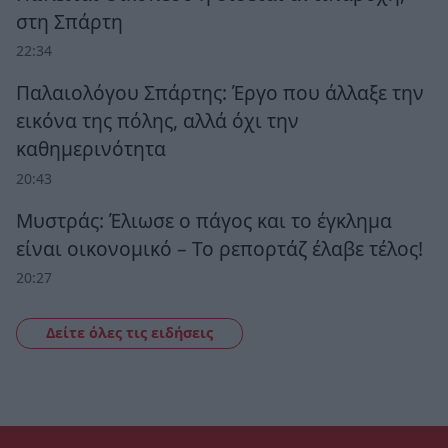
στη Σπάρτη
22:34
Παλαιολόγου Σπάρτης: Έργο που άλλαξε την
εικόνα της πόλης, αλλά όχι την
καθημερινότητα
20:43
Μυστράς: Έλιωσε ο πάγος και το έγκλημα
είναι οικονομικό – Το ρεπορτάζ έλαβε τέλος!
20:27
Δείτε όλες τις ειδήσεις