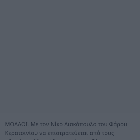
ΜΟΛΑΟΙ. Με τον Νίκο Λιακόπουλο του Φάρου
Κερατσινίου να επιστρατεύεται από τους