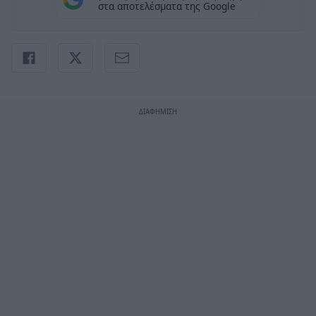
στα αποτελέσματα της Google