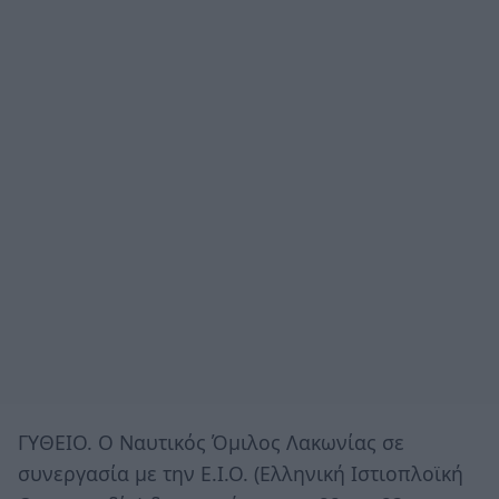
ΓΥΘΕΙΟ. Ο Ναυτικός Όμιλος Λακωνίας σε
συνεργασία με την Ε.Ι.Ο. (Ελληνική Ιστιοπλοϊκή