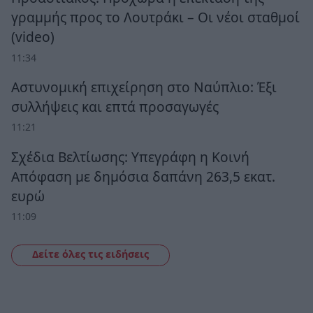
γραμμής προς το Λουτράκι – Οι νέοι σταθμοί
(video)
11:34
Αστυνομική επιχείρηση στο Ναύπλιο: Έξι
συλλήψεις και επτά προσαγωγές
11:21
Σχέδια Βελτίωσης: Υπεγράφη η Κοινή
Απόφαση με δημόσια δαπάνη 263,5 εκατ.
ευρώ
11:09
Δείτε όλες τις ειδήσεις