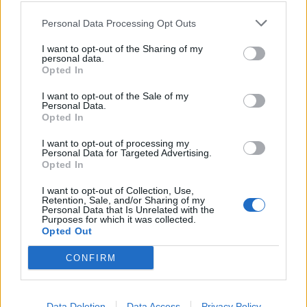
Personal Data Processing Opt Outs
I want to opt-out of the Sharing of my
personal data.
Opted In
I want to opt-out of the Sale of my
Personal Data.
Opted In
I want to opt-out of processing my
Personal Data for Targeted Advertising.
Opted In
I want to opt-out of Collection, Use,
Retention, Sale, and/or Sharing of my
Personal Data that Is Unrelated with the
Purposes for which it was collected.
Opted Out
CONFIRM
Data Deletion
Data Access
Privacy Policy