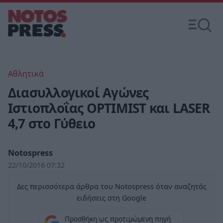
Αθλητικά
Διασυλλογικοί Αγώνες
Ιστιοπλοΐας OPTIMIST και LASER
4,7 στο Γύθειο
Notospress
22/10/2016 07:32
Δες περισσότερα άρθρα του Notospress όταν αναζητάς
ειδήσεις στη Google
Προσθήκη ως προτιμώμενη πηγή