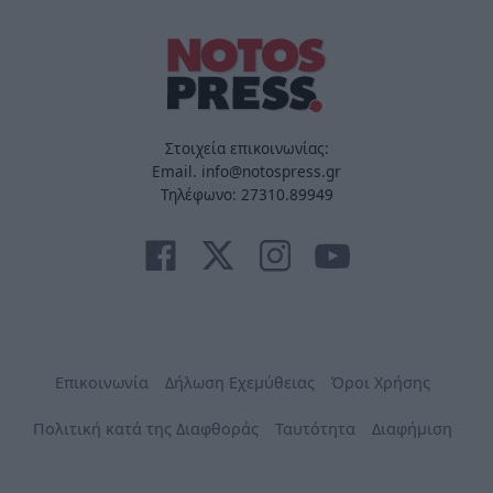
Στοιχεία επικοινωνίας:
Email. info@notospress.gr
Τηλέφωνο: 27310.89949
Επικοινωνία
Δήλωση Εχεμύθειας
Όροι Χρήσης
Πολιτική κατά της Διαφθοράς
Ταυτότητα
Διαφήμιση