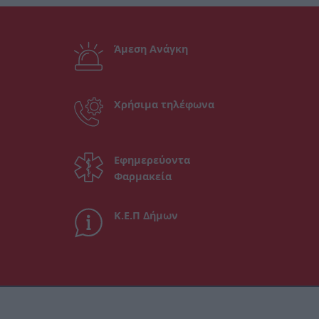
Άμεση Ανάγκη
Χρήσιμα τηλέφωνα
Εφημερεύοντα
Φαρμακεία
Κ.Ε.Π Δήμων