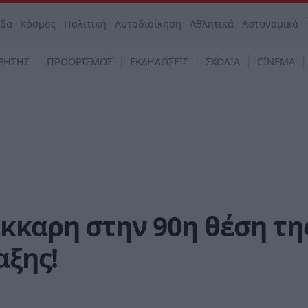
άδα
Κόσμος
Πολιτική
Αυτοδιοίκηση
Αθλητικά
Αστυνομικά
ΡΗΣΗΣ
ΠΡΟΟΡΙΣΜΟΣ
ΕΚΔΗΛΩΣΕΙΣ
ΣΧΟΛΙΑ
CINEMA
κκαρη στην 90η θέση τη
αξης!