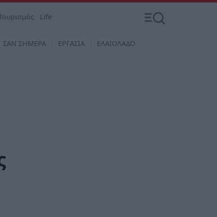
Τουρισμός
Life
ΣΑΝ ΣΗΜΕΡΑ
ΕΡΓΑΣΙΑ
ΕΛΑΙΟΛΑΔΟ
ς