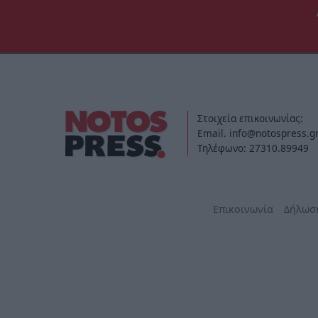
Στοιχεία επικοινωνίας:
Email. info@notospress.g
Τηλέφωνο: 27310.89949
Επικοινωνία
Δήλωσ