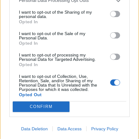
Personal Data Processing Opt Outs
I want to opt-out of the Sharing of my
personal data.
Opted In
I want to opt-out of the Sale of my
Personal Data.
Opted In
I want to opt-out of processing my
Personal Data for Targeted Advertising.
Opted In
I want to opt-out of Collection, Use,
Retention, Sale, and/or Sharing of my
Personal Data that Is Unrelated with the
Purposes for which it was collected.
Opted Out
CONFIRM
Data Deletion
Data Access
Privacy Policy