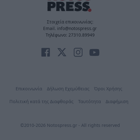
Στοιχεία επικοινωνίας:
Email. info@notospress.gr
Τηλέφωνο: 27310.89949
Επικοινωνία
Δήλωση Εχεμύθειας
Όροι Χρήσης
Πολιτική κατά της Διαφθοράς
Ταυτότητα
Διαφήμιση
©2010-2026 Notospress.gr - All rights reserved