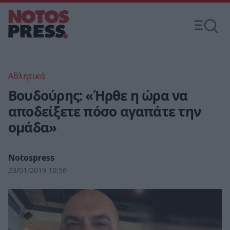
Αθλητικά
Βουδούρης: «Ήρθε η ώρα να
αποδείξετε πόσο αγαπάτε την
ομάδα»
Notospress
23/01/2019 10:56