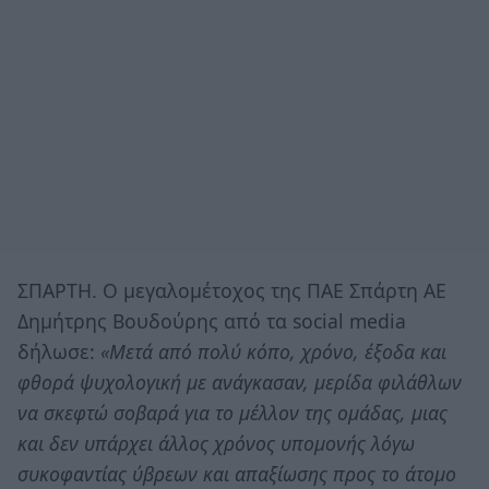
ΣΠΑΡΤΗ. O μεγαλομέτοχος της ΠΑΕ Σπάρτη ΑΕ
Δημήτρης Βουδούρης από τα social media
δήλωσε:
«Μετά από πολύ κόπο, χρόνο, έξοδα και
φθορά ψυχολογική με ανάγκασαν, μερίδα φιλάθλων
να σκεφτώ σοβαρά για το μέλλον της ομάδας, μιας
και δεν υπάρχει άλλος χρόνος υπομονής λόγω
συκοφαντίας ύβρεων και απαξίωσης προς το άτομο