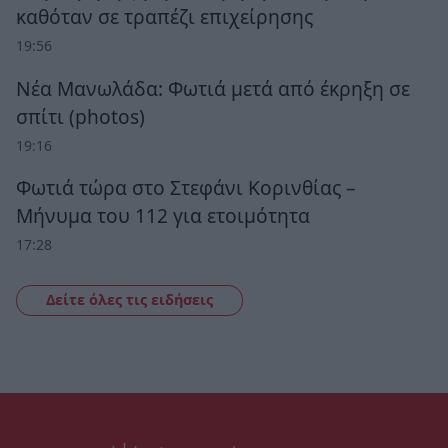
καθόταν σε τραπέζι επιχείρησης
19:56
Νέα Μανωλάδα: Φωτιά μετά από έκρηξη σε
σπίτι (photos)
19:16
Φωτιά τώρα στο Στεφάνι Κορινθίας –
Μήνυμα του 112 για ετοιμότητα
17:28
Δείτε όλες τις ειδήσεις