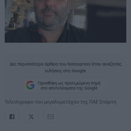
Δες περισσότερα άρθρα του Notospress όταν αναζητάς
ειδήσεις στη Google
Προσθήκη ως προτιμώμενη πηγή
στα αποτελέσματα της Google
Τελεσίγραφο του μεγαλομετόχου της ΠΑΕ Σπάρτη